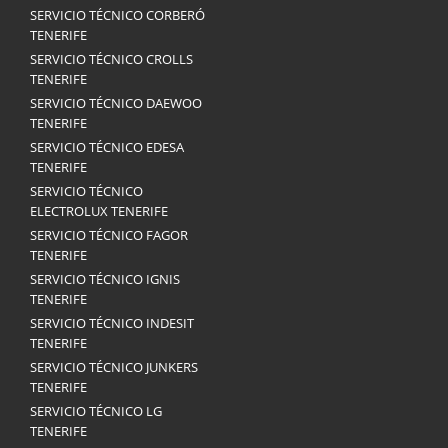
SERVICIO TÉCNICO CORBERÓ
TENERIFE
SERVICIO TÉCNICO CROLLS
TENERIFE
SERVICIO TÉCNICO DAEWOO
TENERIFE
SERVICIO TÉCNICO EDESA
TENERIFE
SERVICIO TÉCNICO
ELECTROLUX TENERIFE
SERVICIO TÉCNICO FAGOR
TENERIFE
SERVICIO TÉCNICO IGNIS
TENERIFE
SERVICIO TÉCNICO INDESIT
TENERIFE
SERVICIO TÉCNICO JUNKERS
TENERIFE
SERVICIO TÉCNICO LG
TENERIFE