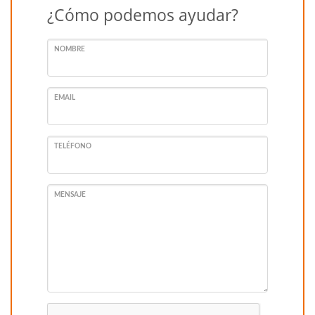
¿Cómo podemos ayudar?
NOMBRE
EMAIL
TELÉFONO
MENSAJE