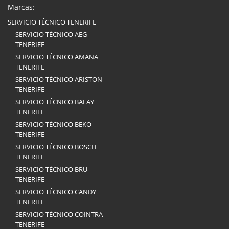
Marcas:
SERVICIO TÉCNICO TENERIFE
SERVICIO TÉCNICO AEG
TENERIFE
SERVICIO TÉCNICO AMANA
TENERIFE
SERVICIO TÉCNICO ARISTON
TENERIFE
SERVICIO TÉCNICO BALAY
TENERIFE
SERVICIO TÉCNICO BEKO
TENERIFE
SERVICIO TÉCNICO BOSCH
TENERIFE
SERVICIO TÉCNICO BRU
TENERIFE
SERVICIO TÉCNICO CANDY
TENERIFE
SERVICIO TÉCNICO COINTRA
TENERIFE