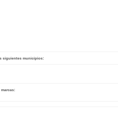
s siguientes municipios:
s marcas: