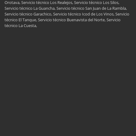
Orotava, Servicio técnico Los Realejos, Servicio técnico Los Silos,
Servicio técnico La Guancha, Servicio técnico San Juan de La Rambla,
Servicio técnico Garachico, Servicio técnico Icod de Los Vinos, Servicio
técnico El Tanque, Servicio técnico Buenavista del Norte, Servicio
técnico La Cuesta,