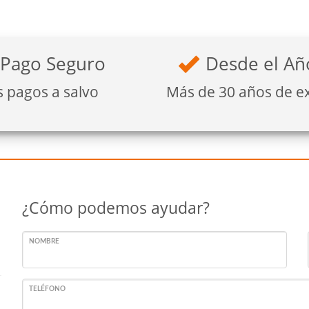
Pago Seguro
Desde el Añ
s pagos a salvo
Más de 30 años de e
¿Cómo podemos ayudar?
NOMBRE
TELÉFONO