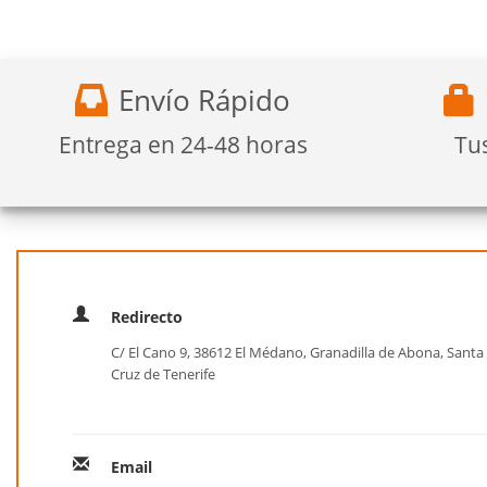
Envío Rápido
Entrega en 24-48 horas
Tu
Redirecto
C/ El Cano 9, 38612 El Médano, Granadilla de Abona, Santa
Cruz de Tenerife
Email