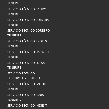
TENERIFE
SERVICIO TÉCNICO CANDY
TENERIFE
SERVICIO TÉCNICO COINTRA
TENERIFE
SERVICIO TÉCNICO CORBERÓ
TENERIFE
SERVICIO TÉCNICO CROLLS
TENERIFE
SERVICIO TÉCNICO DAEWOO
TENERIFE
SERVICIO TÉCNICO EDESA
TENERIFE
SERVICIO TÉCNICO
ELECTROLUX TENERIFE
SERVICIO TÉCNICO FAGOR
TENERIFE
SERVICIO TÉCNICO IGNIS
TENERIFE
SERVICIO TÉCNICO INDESIT