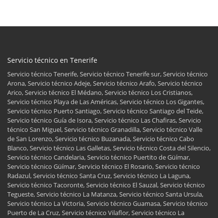
Servicio técnico en Tenerife
Servicio técnico Tenerife, Servicio técnico Tenerife sur, Servicio técnico
Arona, Servicio técnico Adeje, Servicio técnico Arafo, Servicio técnico
Arico, Servicio técnico El Médano, Servicio técnico Los Cristianos,
Servicio técnico Playa de Las Américas, Servicio técnico Los Gigantes,
Servicio técnico Puerto Santiago, Servicio técnico Santiago del Teide,
Servicio técnico Guía de Isora, Servicio técnico Las Chafiras, Servicio
técnico San Miguel, Servicio técnico Granadilla, Servicio técnico Valle
de San Lorenzo, Servicio técnico Buzanada, Servicio técnico Cabo
Blanco, Servicio técnico Las Galletas, Servicio técnico Costa del Silencio,
Servicio técnico Candelaria, Servicio técnico Puertito de Güímar,
Servicio técnico Güímar, Servicio técnico El Rosario, Servicio técnico
Radazul, Servicio técnico Santa Cruz, Servicio técnico La Laguna,
Servicio técnico Tacoronte, Servicio técnico El Sauzal, Servicio técnico
Tegueste, Servicio técnico La Matanza, Servicio técnico Santa Ursula,
Servicio técnico La Victoria, Servicio técnico Guamasa, Servicio técnico
Puerto de La Cruz, Servicio técnico Vilaflor, Servicio técnico La