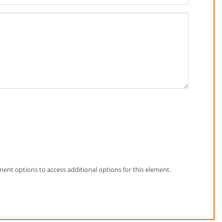
element options to access additional options for this element.