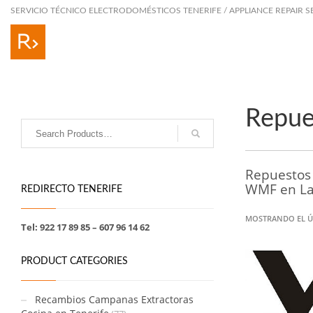
SERVICIO TÉCNICO ELECTRODOMÉSTICOS TENERIFE / APPLIANCE REPAIR S
Repue
Repuestos
WMF en La
REDIRECTO TENERIFE
MOSTRANDO EL Ú
Tel: 922 17 89 85 – 607 96 14 62
PRODUCT CATEGORIES
Recambios Campanas Extractoras