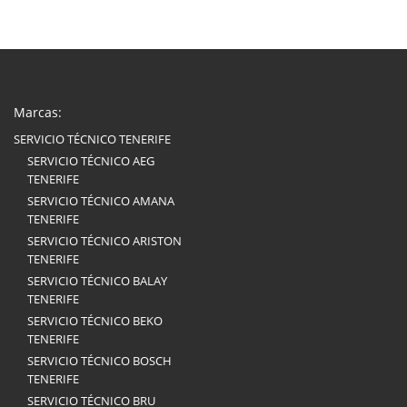
Marcas:
SERVICIO TÉCNICO TENERIFE
SERVICIO TÉCNICO AEG
TENERIFE
SERVICIO TÉCNICO AMANA
TENERIFE
SERVICIO TÉCNICO ARISTON
TENERIFE
SERVICIO TÉCNICO BALAY
TENERIFE
SERVICIO TÉCNICO BEKO
TENERIFE
SERVICIO TÉCNICO BOSCH
TENERIFE
SERVICIO TÉCNICO BRU