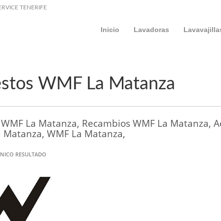
ERVICE TENERIFE
Inicio
Lavadoras
Lavavajilla
stos WMF La Matanza
 WMF La Matanza, Recambios WMF La Matanza, Ac
 Matanza, WMF La Matanza,
NICO RESULTADO