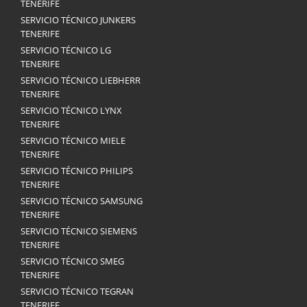
TENERIFE
SERVICIO TÉCNICO JUNKERS
TENERIFE
SERVICIO TÉCNICO LG
TENERIFE
SERVICIO TÉCNICO LIEBHERR
TENERIFE
SERVICIO TÉCNICO LYNX
TENERIFE
SERVICIO TÉCNICO MIELE
TENERIFE
SERVICIO TÉCNICO PHILIPS
TENERIFE
SERVICIO TÉCNICO SAMSUNG
TENERIFE
SERVICIO TÉCNICO SIEMENS
TENERIFE
SERVICIO TÉCNICO SMEG
TENERIFE
SERVICIO TÉCNICO TEGRAN
TENERIFE