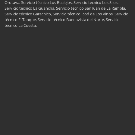
Orotava, Servicio técnico Los Realejos, Servicio técnico Los Silos,
Servicio técnico La Guancha, Servicio técnico San Juan de La Rambla,
Servicio técnico Garachico, Servicio técnico Icod de Los Vinos, Servicio
técnico El Tanque, Servicio técnico Buenavista del Norte, Servicio
técnico La Cuesta,