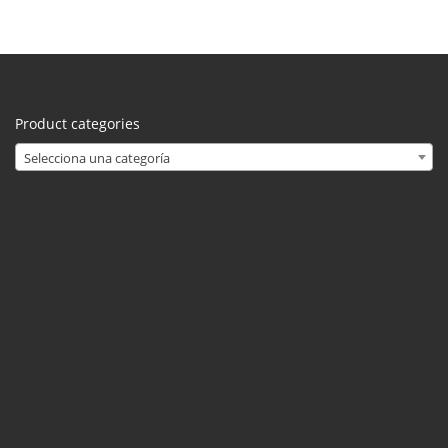
Product categories
Selecciona una categoría