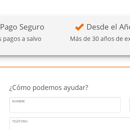
Pago Seguro
Desde el Añ
s pagos a salvo
Más de 30 años de e
¿Cómo podemos ayudar?
NOMBRE
TELÉFONO