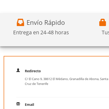
Envío Rápido
Entrega en 24-48 horas
Tu
Redirecto
C/ El Cano 9, 38612 El Médano, Granadilla de Abona, Santa
Cruz de Tenerife
Email