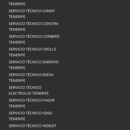
TENERIFE
SERVICIO TÉCNICO CANDY
TENERIFE
SERVICIO TÉCNICO COINTRA
TENERIFE
SERVICIO TÉCNICO CORBERÓ
TENERIFE
SERVICIO TÉCNICO CROLLS
TENERIFE
SERVICIO TÉCNICO DAEWOO
TENERIFE
SERVICIO TÉCNICO EDESA
TENERIFE
SERVICIO TÉCNICO
ELECTROLUX TENERIFE
SERVICIO TÉCNICO FAGOR
TENERIFE
SERVICIO TÉCNICO IGNIS
TENERIFE
SERVICIO TÉCNICO INDESIT