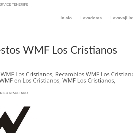
ERVICE TENERIFE
Inicio
Lavadoras
Lavavajilla
stos WMF Los Cristianos
WMF Los Cristianos, Recambios WMF Los Cristiano
WMF en Los Cristianos, WMF Los Cristianos,
NICO RESULTADO