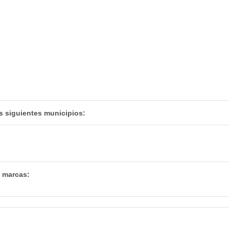
s siguientes municipios:
s marcas: