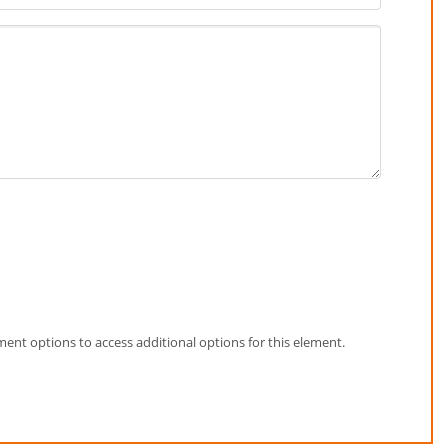
element options to access additional options for this element.