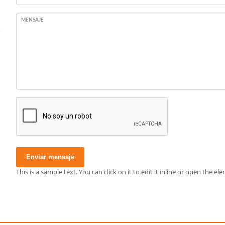
MENSAJE
Enviar mensaje
This is a sample text. You can click on it to edit it inline or open the 