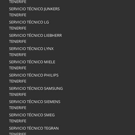
TENERIFE
SERVICIO TÉCNICO JUNKERS
TENERIFE
SERVICIO TÉCNICO LG
TENERIFE
SERVICIO TÉCNICO LIEBHERR
TENERIFE
SERVICIO TÉCNICO LYNX
TENERIFE
SERVICIO TÉCNICO MIELE
TENERIFE
SERVICIO TÉCNICO PHILIPS
TENERIFE
SERVICIO TÉCNICO SAMSUNG
TENERIFE
SERVICIO TÉCNICO SIEMENS
TENERIFE
SERVICIO TÉCNICO SMEG
TENERIFE
SERVICIO TÉCNICO TEGRAN
TENERIFE