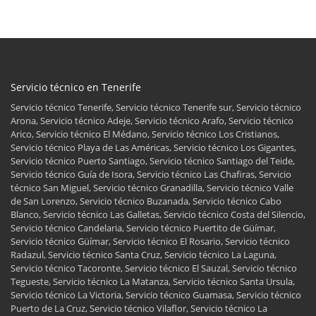
Servicio técnico en Tenerife
Servicio técnico Tenerife, Servicio técnico Tenerife sur, Servicio técnico
Arona, Servicio técnico Adeje, Servicio técnico Arafo, Servicio técnico
Arico, Servicio técnico El Médano, Servicio técnico Los Cristianos,
Servicio técnico Playa de Las Américas, Servicio técnico Los Gigantes,
Servicio técnico Puerto Santiago, Servicio técnico Santiago del Teide,
Servicio técnico Guía de Isora, Servicio técnico Las Chafiras, Servicio
técnico San Miguel, Servicio técnico Granadilla, Servicio técnico Valle
de San Lorenzo, Servicio técnico Buzanada, Servicio técnico Cabo
Blanco, Servicio técnico Las Galletas, Servicio técnico Costa del Silencio,
Servicio técnico Candelaria, Servicio técnico Puertito de Güímar,
Servicio técnico Güímar, Servicio técnico El Rosario, Servicio técnico
Radazul, Servicio técnico Santa Cruz, Servicio técnico La Laguna,
Servicio técnico Tacoronte, Servicio técnico El Sauzal, Servicio técnico
Tegueste, Servicio técnico La Matanza, Servicio técnico Santa Ursula,
Servicio técnico La Victoria, Servicio técnico Guamasa, Servicio técnico
Puerto de La Cruz, Servicio técnico Vilaflor, Servicio técnico La