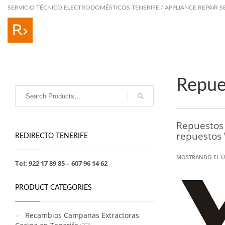
SERVICIO TÉCNICO ELECTRODOMÉSTICOS TENERIFE / APPLIANCE REPAIR S
Repue
Repuestos 
repuestos 
REDIRECTO TENERIFE
MOSTRANDO EL Ú
Tel: 922 17 89 85 – 607 96 14 62
PRODUCT CATEGORIES
Recambios Campanas Extractoras