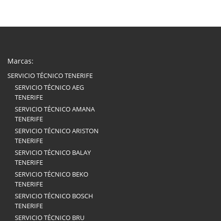
Marcas:
SERVICIO TÉCNICO TENERIFE
SERVICIO TÉCNICO AEG
TENERIFE
SERVICIO TÉCNICO AMANA
TENERIFE
SERVICIO TÉCNICO ARISTON
TENERIFE
SERVICIO TÉCNICO BALAY
TENERIFE
SERVICIO TÉCNICO BEKO
TENERIFE
SERVICIO TÉCNICO BOSCH
TENERIFE
SERVICIO TÉCNICO BRU