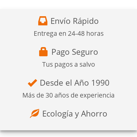
Envío Rápido
Entrega en 24-48 horas
Pago Seguro
Tus pagos a salvo
Desde el Año 1990
Más de 30 años de experiencia
Ecología y Ahorro