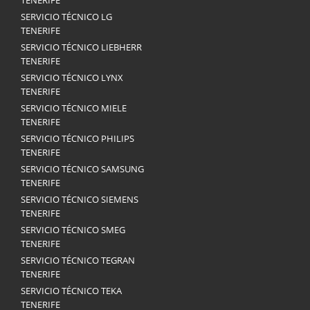
TENERIFE
SERVICIO TÉCNICO LG
TENERIFE
SERVICIO TÉCNICO LIEBHERR
TENERIFE
SERVICIO TÉCNICO LYNX
TENERIFE
SERVICIO TÉCNICO MIELE
TENERIFE
SERVICIO TÉCNICO PHILIPS
TENERIFE
SERVICIO TÉCNICO SAMSUNG
TENERIFE
SERVICIO TÉCNICO SIEMENS
TENERIFE
SERVICIO TÉCNICO SMEG
TENERIFE
SERVICIO TÉCNICO TEGRAN
TENERIFE
SERVICIO TÉCNICO TEKA
TENERIFE