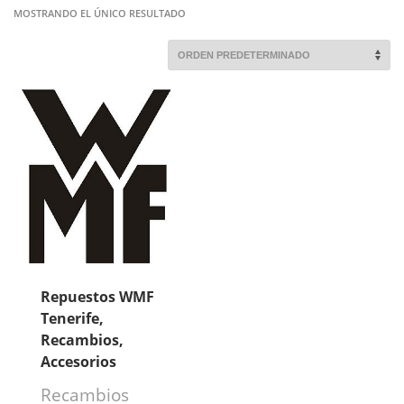
MOSTRANDO EL ÚNICO RESULTADO
Repuestos WMF
Tenerife,
Recambios,
Accesorios
Recambios