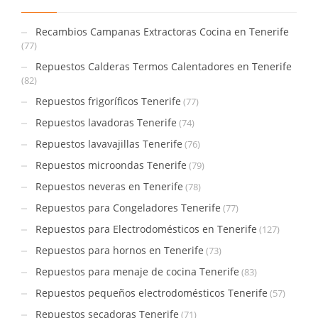
Recambios Campanas Extractoras Cocina en Tenerife
(77)
Repuestos Calderas Termos Calentadores en Tenerife
(82)
Repuestos frigoríficos Tenerife
(77)
Repuestos lavadoras Tenerife
(74)
Repuestos lavavajillas Tenerife
(76)
Repuestos microondas Tenerife
(79)
Repuestos neveras en Tenerife
(78)
Repuestos para Congeladores Tenerife
(77)
Repuestos para Electrodomésticos en Tenerife
(127)
Repuestos para hornos en Tenerife
(73)
Repuestos para menaje de cocina Tenerife
(83)
Repuestos pequeños electrodomésticos Tenerife
(57)
Repuestos secadoras Tenerife
(71)