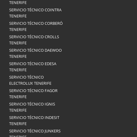
TENERIFE
SERVICIO TÉCNICO COINTRA
TENERIFE
SERVICIO TÉCNICO CORBERÓ
TENERIFE
SERVICIO TÉCNICO CROLLS
TENERIFE
SERVICIO TÉCNICO DAEWOO
TENERIFE
SERVICIO TÉCNICO EDESA
TENERIFE
SERVICIO TÉCNICO
ELECTROLUX TENERIFE
SERVICIO TÉCNICO FAGOR
TENERIFE
SERVICIO TÉCNICO IGNIS
TENERIFE
SERVICIO TÉCNICO INDESIT
TENERIFE
SERVICIO TÉCNICO JUNKERS