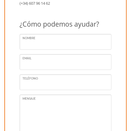
(+34) 607 96 14 62
¿Cómo podemos ayudar?
NOMBRE
EMAIL
TELÉFONO
MENSAJE