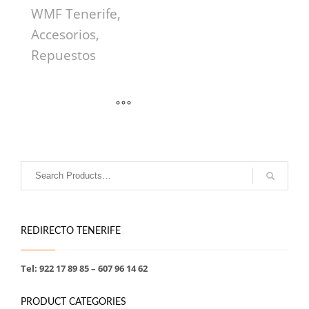
WMF Tenerife,
Accesorios,
Repuestos
REDIRECTO TENERIFE
Tel: 922 17 89 85 – 607 96 14 62
PRODUCT CATEGORIES