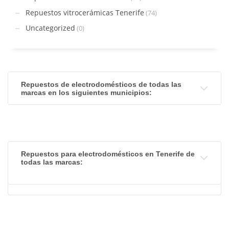
Repuestos vitrocerámicas Tenerife
(74)
Uncategorized
(0)
Repuestos de electrodomésticos de todas las
marcas en los siguientes municipios:
Repuestos para electrodomésticos en Tenerife de
todas las marcas: