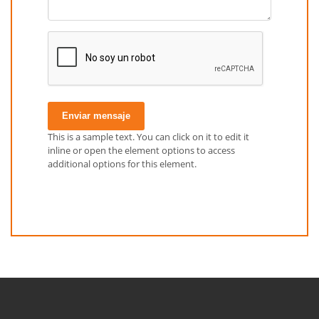
Enviar mensaje
This is a sample text. You can click on it to edit it
inline or open the element options to access
additional options for this element.