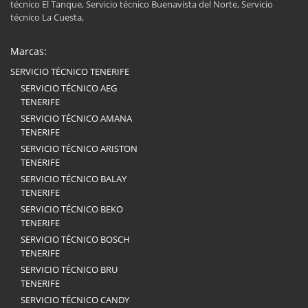
técnico El Tanque, Servicio técnico Buenavista del Norte, Servicio
técnico La Cuesta,
Marcas:
SERVICIO TÉCNICO TENERIFE
SERVICIO TÉCNICO AEG
TENERIFE
SERVICIO TÉCNICO AMANA
TENERIFE
SERVICIO TÉCNICO ARISTON
TENERIFE
SERVICIO TÉCNICO BALAY
TENERIFE
SERVICIO TÉCNICO BEKO
TENERIFE
SERVICIO TÉCNICO BOSCH
TENERIFE
SERVICIO TÉCNICO BRU
TENERIFE
SERVICIO TÉCNICO CANDY