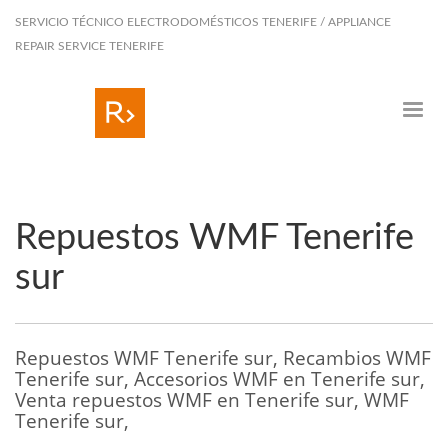
SERVICIO TÉCNICO ELECTRODOMÉSTICOS TENERIFE / APPLIANCE
REPAIR SERVICE TENERIFE
Repuestos WMF Tenerife
sur
Repuestos WMF Tenerife sur, Recambios WMF
Tenerife sur, Accesorios WMF en Tenerife sur,
Venta repuestos WMF en Tenerife sur, WMF
Tenerife sur,