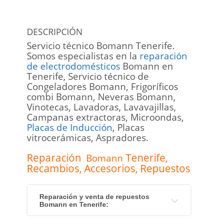
DESCRIPCIÓN
Servicio técnico Bomann Tenerife.
Somos especialistas en la
reparación
de electrodomésticos
Bomann en
Tenerife, Servicio técnico de
Congeladores Bomann, Frigoríficos
combi Bomann, Neveras Bomann,
Vinotecas, Lavadoras, Lavavajillas,
Campanas extractoras, Microondas,
Placas de Inducción
, Placas
vitrocerámicas, Aspradores.
Reparación
Tenerife
,
Bomann
Recambios, Accesorios, Repuestos
Reparación y venta de repuestos
Bomann en Tenerife: