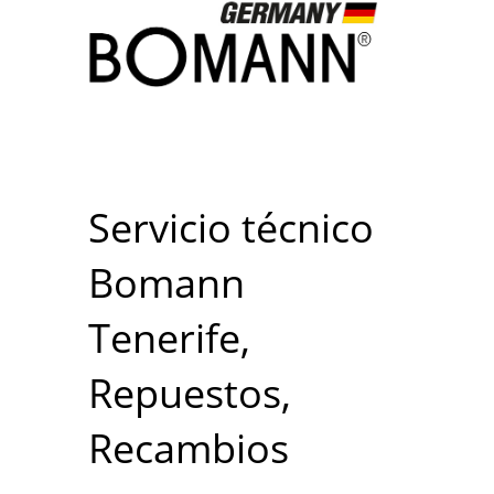
Servicio técnico
Bomann
Tenerife,
Repuestos,
Recambios