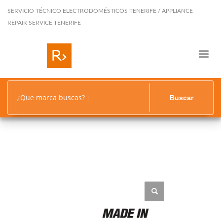
SERVICIO TÉCNICO ELECTRODOMÉSTICOS TENERIFE / APPLIANCE
REPAIR SERVICE TENERIFE
¿Que marca buscas?
Buscar