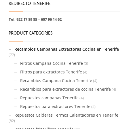
REDIRECTO TENERIFE
Tel: 922 17 89 85 – 607 96 14 62
PRODUCT CATEGORIES
Recambios Campanas Extractoras Cocina en Tenerife
(77)
Filtros Campana Cocina Tenerife
(5)
Filtros para extractores Tenerife
(4)
Recambios Campana Cocina Tenerife
(4)
Recambios para extractores de cocina Tenerife
(4)
Repuestos campanas Tenerife
(4)
Repuestos para extractores Tenerife
(4)
Repuestos Calderas Termos Calentadores en Tenerife
(82)