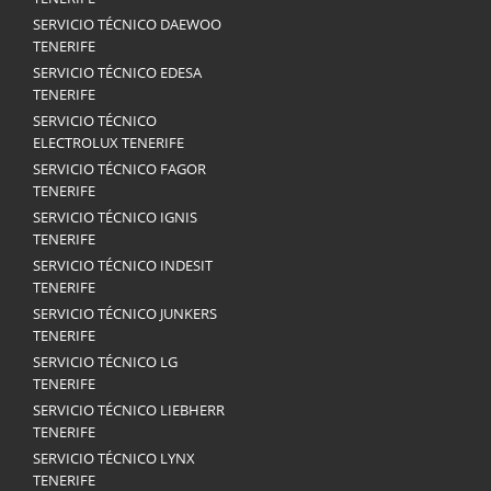
SERVICIO TÉCNICO DAEWOO
TENERIFE
SERVICIO TÉCNICO EDESA
TENERIFE
SERVICIO TÉCNICO
ELECTROLUX TENERIFE
SERVICIO TÉCNICO FAGOR
TENERIFE
SERVICIO TÉCNICO IGNIS
TENERIFE
SERVICIO TÉCNICO INDESIT
TENERIFE
SERVICIO TÉCNICO JUNKERS
TENERIFE
SERVICIO TÉCNICO LG
TENERIFE
SERVICIO TÉCNICO LIEBHERR
TENERIFE
SERVICIO TÉCNICO LYNX
TENERIFE