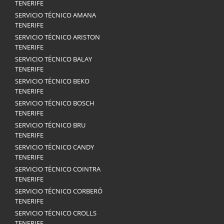
TENERIFE
SERVICIO TÉCNICO AMANA
TENERIFE
SERVICIO TÉCNICO ARISTON
TENERIFE
SERVICIO TÉCNICO BALAY
TENERIFE
SERVICIO TÉCNICO BEKO
TENERIFE
SERVICIO TÉCNICO BOSCH
TENERIFE
SERVICIO TÉCNICO BRU
TENERIFE
SERVICIO TÉCNICO CANDY
TENERIFE
SERVICIO TÉCNICO COINTRA
TENERIFE
SERVICIO TÉCNICO CORBERÓ
TENERIFE
SERVICIO TÉCNICO CROLLS
TENERIFE