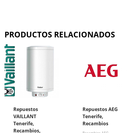
PRODUCTOS RELACIONADOS
Repuestos
Repuestos AEG
VAILLANT
Tenerife,
Tenerife,
Recambios
Recambios,
Recambios AEG