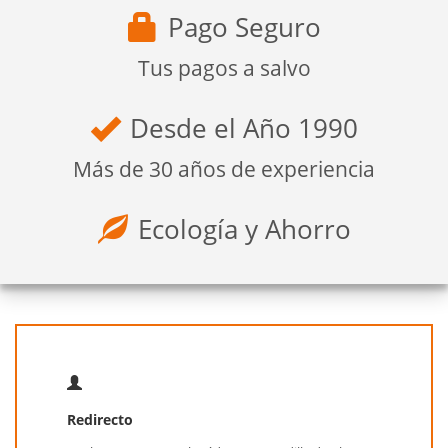
Pago Seguro
Tus pagos a salvo
Desde el Año 1990
Más de 30 años de experiencia
Ecología y Ahorro
Redirecto