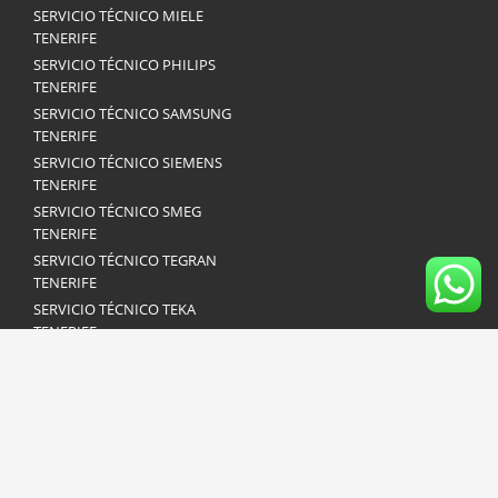
SERVICIO TÉCNICO MIELE
TENERIFE
SERVICIO TÉCNICO PHILIPS
TENERIFE
SERVICIO TÉCNICO SAMSUNG
TENERIFE
SERVICIO TÉCNICO SIEMENS
TENERIFE
SERVICIO TÉCNICO SMEG
TENERIFE
SERVICIO TÉCNICO TEGRAN
TENERIFE
SERVICIO TÉCNICO TEKA
TENERIFE
SERVICIO TÉCNICO VAILLANT
TENERIFE
SERVICIO TÉCNICO
WHIRLPOOL TENERIFE
SERVICIO TÉCNICO ZANUSSI
TENERIFE