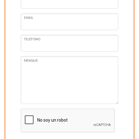
EMAIL
TELÉFONO
MENSAJE