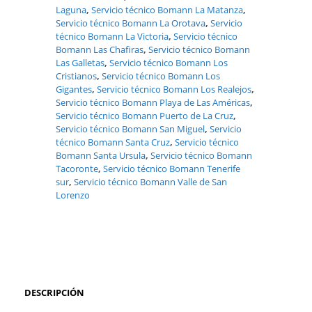
Laguna
,
Servicio técnico Bomann La Matanza
,
Servicio técnico Bomann La Orotava
,
Servicio
técnico Bomann La Victoria
,
Servicio técnico
Bomann Las Chafiras
,
Servicio técnico Bomann
Las Galletas
,
Servicio técnico Bomann Los
Cristianos
,
Servicio técnico Bomann Los
Gigantes
,
Servicio técnico Bomann Los Realejos
,
Servicio técnico Bomann Playa de Las Américas
,
Servicio técnico Bomann Puerto de La Cruz
,
Servicio técnico Bomann San Miguel
,
Servicio
técnico Bomann Santa Cruz
,
Servicio técnico
Bomann Santa Ursula
,
Servicio técnico Bomann
Tacoronte
,
Servicio técnico Bomann Tenerife
sur
,
Servicio técnico Bomann Valle de San
Lorenzo
DESCRIPCIÓN