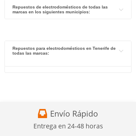
Repuestos de electrodomésticos de todas las
marcas en los siguientes municipios:
Repuestos para electrodomésticos en Tenerife de
todas las marcas:
Envío Rápido
Entrega en 24-48 horas