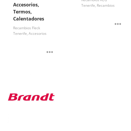
Accesorios,
Tenerife, Recambios
Termos,
Calentadores
Recambios Fleck
Tenerife, Accesorios