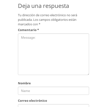
Deja una respuesta
Tu dirección de correo electrónico no será
publicada.
Los campos obligatorios están
marcados con
*
Comentario
*
Nombre
Correo electrónico