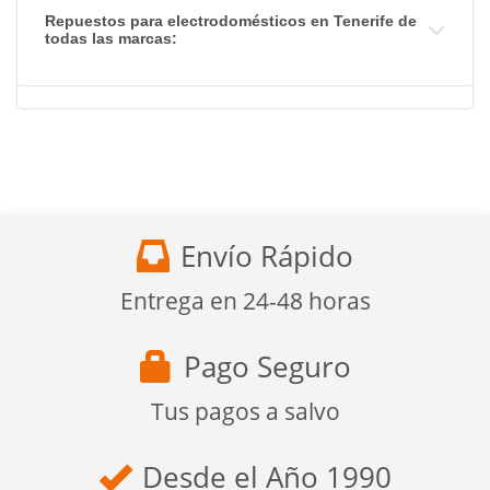
Repuestos para electrodomésticos en Tenerife de
todas las marcas:
Envío Rápido
Entrega en 24-48 horas
Pago Seguro
Tus pagos a salvo
Desde el Año 1990