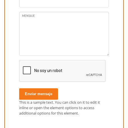
MENSAJE
Enviar mensaje
This is a sample text. You can click on it to edit it
inline or open the element options to access
additional options for this element.