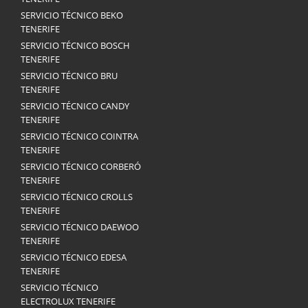
SERVICIO TÉCNICO BEKO
TENERIFE
SERVICIO TÉCNICO BOSCH
TENERIFE
SERVICIO TÉCNICO BRU
TENERIFE
SERVICIO TÉCNICO CANDY
TENERIFE
SERVICIO TÉCNICO COINTRA
TENERIFE
SERVICIO TÉCNICO CORBERÓ
TENERIFE
SERVICIO TÉCNICO CROLLS
TENERIFE
SERVICIO TÉCNICO DAEWOO
TENERIFE
SERVICIO TÉCNICO EDESA
TENERIFE
SERVICIO TÉCNICO
ELECTROLUX TENERIFE