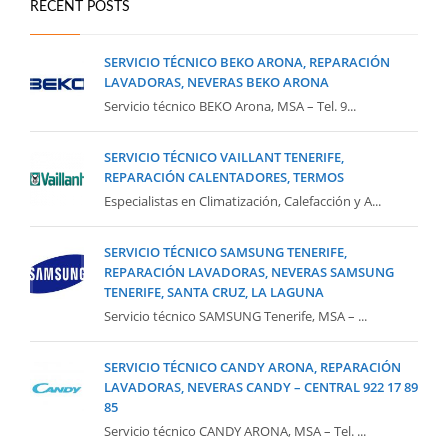
RECENT POSTS
SERVICIO TÉCNICO BEKO ARONA, REPARACIÓN
LAVADORAS, NEVERAS BEKO ARONA
Servicio técnico BEKO Arona, MSA – Tel. 9...
SERVICIO TÉCNICO VAILLANT TENERIFE,
REPARACIÓN CALENTADORES, TERMOS
Especialistas en Climatización, Calefacción y A...
SERVICIO TÉCNICO SAMSUNG TENERIFE,
REPARACIÓN LAVADORAS, NEVERAS SAMSUNG
TENERIFE, SANTA CRUZ, LA LAGUNA
Servicio técnico SAMSUNG Tenerife, MSA – ...
SERVICIO TÉCNICO CANDY ARONA, REPARACIÓN
LAVADORAS, NEVERAS CANDY – CENTRAL 922 17 89
85
Servicio técnico CANDY ARONA, MSA – Tel. ...