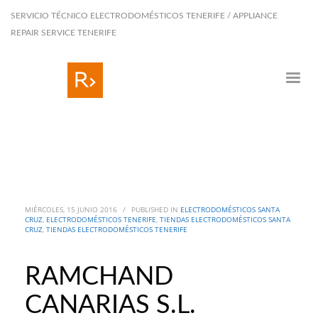
SERVICIO TÉCNICO ELECTRODOMÉSTICOS TENERIFE / APPLIANCE
REPAIR SERVICE TENERIFE
MIÉRCOLES, 15 JUNIO 2016
/
PUBLISHED IN
ELECTRODOMÉSTICOS SANTA
CRUZ
,
ELECTRODOMÉSTICOS TENERIFE
,
TIENDAS ELECTRODOMÉSTICOS SANTA
CRUZ
,
TIENDAS ELECTRODOMÉSTICOS TENERIFE
RAMCHAND
CANARIAS S.L.