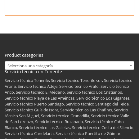
Product categories
Selecciona una categoría
Servicio técnico en Tenerife
Servicio técnico Tenerife, Servicio técnico Tenerife sur, Servicio técnico
Arona, Servicio técnico Adeje, Servicio técnico Arafo, Servicio técnico
Arico, Servicio técnico El Médano, Servicio técnico Los Cristianos,
Servicio técnico Playa de Las Américas, Servicio técnico Los Gigantes,
Servicio técnico Puerto Santiago, Servicio técnico Santiago del Teide,
Servicio técnico Guía de Isora, Servicio técnico Las Chafiras, Servicio
técnico San Miguel, Servicio técnico Granadilla, Servicio técnico Valle
de San Lorenzo, Servicio técnico Buzanada, Servicio técnico Cabo
Blanco, Servicio técnico Las Galletas, Servicio técnico Costa del Silencio,
Servicio técnico Candelaria, Servicio técnico Puertito de Güímar,