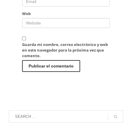
Web
Guarda mi nombre, correo electrónico y web
en este navegador para la próxima vez que
comente.