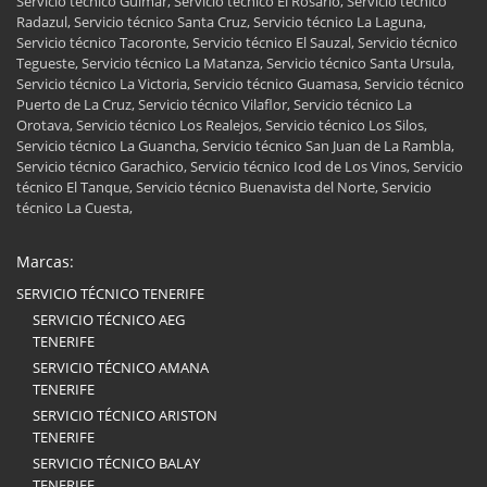
Servicio técnico Güímar, Servicio técnico El Rosario, Servicio técnico
Radazul, Servicio técnico Santa Cruz, Servicio técnico La Laguna,
Servicio técnico Tacoronte, Servicio técnico El Sauzal, Servicio técnico
Tegueste, Servicio técnico La Matanza, Servicio técnico Santa Ursula,
Servicio técnico La Victoria, Servicio técnico Guamasa, Servicio técnico
Puerto de La Cruz, Servicio técnico Vilaflor, Servicio técnico La
Orotava, Servicio técnico Los Realejos, Servicio técnico Los Silos,
Servicio técnico La Guancha, Servicio técnico San Juan de La Rambla,
Servicio técnico Garachico, Servicio técnico Icod de Los Vinos, Servicio
técnico El Tanque, Servicio técnico Buenavista del Norte, Servicio
técnico La Cuesta,
Marcas:
SERVICIO TÉCNICO TENERIFE
SERVICIO TÉCNICO AEG
TENERIFE
SERVICIO TÉCNICO AMANA
TENERIFE
SERVICIO TÉCNICO ARISTON
TENERIFE
SERVICIO TÉCNICO BALAY
TENERIFE