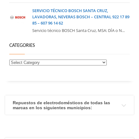
SERVICIO TÉCNICO BOSCH SANTA CRUZ,
LAVADORAS, NEVERAS BOSCH – CENTRAL 922 17 89
85 – 607 96 14 62
Servicio técnico BOSCH Santa Cruz, MSA: DÍA o N...
CATEGORIES
Repuestos de electrodomésticos de todas las
marcas en los siguientes municipios: