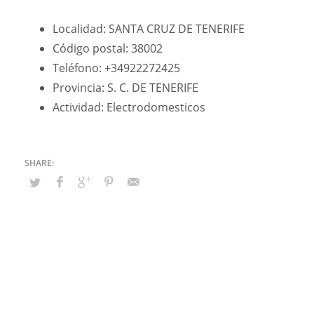
Localidad: SANTA CRUZ DE TENERIFE
Código postal: 38002
Teléfono: +34922272425
Provincia: S. C. DE TENERIFE
Actividad: Electrodomesticos