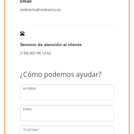
Email
redirecto@redirecto.es
Servicio de atención al cliente
(+34) 607 96 14 62
¿Cómo podemos ayudar?
NOMBRE
EMAIL
TELÉFONO