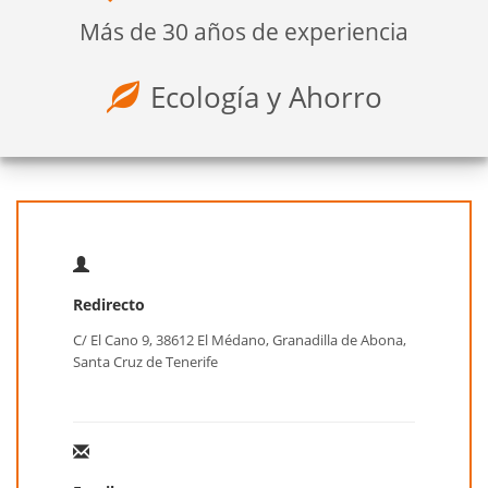
Más de 30 años de experiencia
Ecología y Ahorro
Redirecto
C/ El Cano 9, 38612 El Médano, Granadilla de Abona,
Santa Cruz de Tenerife