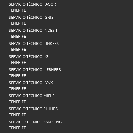
SERVICIO TÉCNICO FAGOR
TENERIFE
SERVICIO TÉCNICO IGNIS
TENERIFE
SERVICIO TÉCNICO INDESIT
TENERIFE
SERVICIO TÉCNICO JUNKERS
TENERIFE
SERVICIO TÉCNICO LG
TENERIFE
SERVICIO TÉCNICO LIEBHERR
TENERIFE
SERVICIO TÉCNICO LYNX
TENERIFE
SERVICIO TÉCNICO MIELE
TENERIFE
SERVICIO TÉCNICO PHILIPS
TENERIFE
SERVICIO TÉCNICO SAMSUNG
TENERIFE