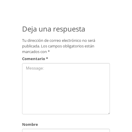
Deja una respuesta
Tu dirección de correo electrónico no será
publicada.
Los campos obligatorios están
marcados con
*
Comentario
*
Nombre