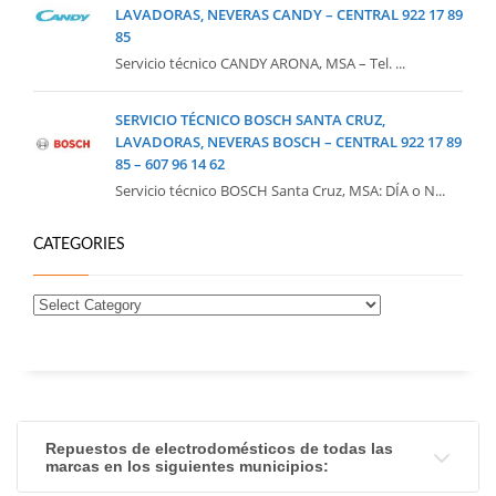
LAVADORAS, NEVERAS CANDY – CENTRAL 922 17 89
85
Servicio técnico CANDY ARONA, MSA – Tel. ...
SERVICIO TÉCNICO BOSCH SANTA CRUZ,
LAVADORAS, NEVERAS BOSCH – CENTRAL 922 17 89
85 – 607 96 14 62
Servicio técnico BOSCH Santa Cruz, MSA: DÍA o N...
CATEGORIES
Repuestos de electrodomésticos de todas las
marcas en los siguientes municipios: