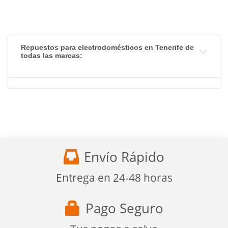
Repuestos para electrodomésticos en Tenerife de
todas las marcas:
Envío Rápido
Entrega en 24-48 horas
Pago Seguro