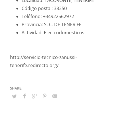
Localidad: TACORONTE, TENERIFE
Código postal: 38350
Teléfono: +34922562972
Provincia: S. C. DE TENERIFE
Actividad: Electrodomesticos
http://servicio-tecnico-zanussi-
tenerife.redirecto.org/