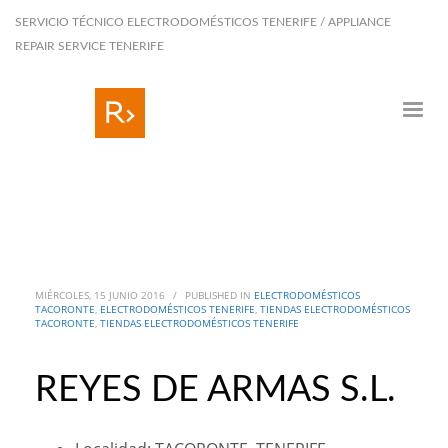
SERVICIO TÉCNICO ELECTRODOMÉSTICOS TENERIFE / APPLIANCE
REPAIR SERVICE TENERIFE
MIÉRCOLES, 15 JUNIO 2016
/
PUBLISHED IN
ELECTRODOMÉSTICOS
TACORONTE
,
ELECTRODOMÉSTICOS TENERIFE
,
TIENDAS ELECTRODOMÉSTICOS
TACORONTE
,
TIENDAS ELECTRODOMÉSTICOS TENERIFE
REYES DE ARMAS S.L.