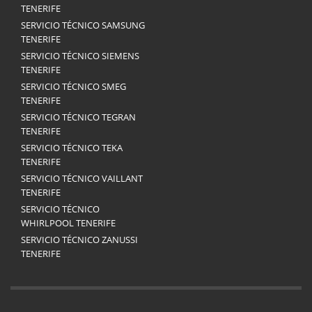
TENERIFE
SERVICIO TÉCNICO SAMSUNG
TENERIFE
SERVICIO TÉCNICO SIEMENS
TENERIFE
SERVICIO TÉCNICO SMEG
TENERIFE
SERVICIO TÉCNICO TEGRAN
TENERIFE
SERVICIO TÉCNICO TEKA
TENERIFE
SERVICIO TÉCNICO VAILLANT
TENERIFE
SERVICIO TÉCNICO
WHIRLPOOL TENERIFE
SERVICIO TÉCNICO ZANUSSI
TENERIFE