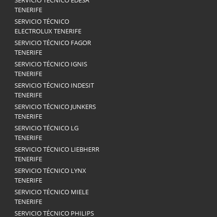
SERVICIO TÉCNICO EDESA
TENERIFE
SERVICIO TÉCNICO
ELECTROLUX TENERIFE
SERVICIO TÉCNICO FAGOR
TENERIFE
SERVICIO TÉCNICO IGNIS
TENERIFE
SERVICIO TÉCNICO INDESIT
TENERIFE
SERVICIO TÉCNICO JUNKERS
TENERIFE
SERVICIO TÉCNICO LG
TENERIFE
SERVICIO TÉCNICO LIEBHERR
TENERIFE
SERVICIO TÉCNICO LYNX
TENERIFE
SERVICIO TÉCNICO MIELE
TENERIFE
SERVICIO TÉCNICO PHILIPS