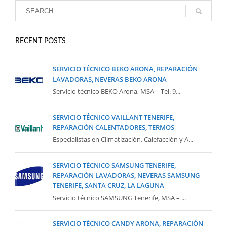
RECENT POSTS
SERVICIO TÉCNICO BEKO ARONA, REPARACIÓN
LAVADORAS, NEVERAS BEKO ARONA
Servicio técnico BEKO Arona, MSA – Tel. 9...
SERVICIO TÉCNICO VAILLANT TENERIFE,
REPARACIÓN CALENTADORES, TERMOS
Especialistas en Climatización, Calefacción y A...
SERVICIO TÉCNICO SAMSUNG TENERIFE,
REPARACIÓN LAVADORAS, NEVERAS SAMSUNG
TENERIFE, SANTA CRUZ, LA LAGUNA
Servicio técnico SAMSUNG Tenerife, MSA – ...
SERVICIO TÉCNICO CANDY ARONA, REPARACIÓN