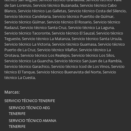
de San Lorenzo, Servicio técnico Buzanada, Servicio técnico Cabo
Blanco, Servicio técnico Las Galletas, Servicio técnico Costa del Silencio,
Servicio técnico Candelaria, Servicio técnico Puertito de Güímar,
Servicio técnico Güímar, Servicio técnico El Rosario, Servicio técnico
Radazul, Servicio técnico Santa Cruz, Servicio técnico La Laguna,
Servicio técnico Tacoronte, Servicio técnico El Sauzal, Servicio técnico
Tegueste, Servicio técnico La Matanza, Servicio técnico Santa Ursula,
Servicio técnico La Victoria, Servicio técnico Guamasa, Servicio técnico
Puerto de La Cruz, Servicio técnico Vilaflor, Servicio técnico La
Orotava, Servicio técnico Los Realejos, Servicio técnico Los Silos,
Servicio técnico La Guancha, Servicio técnico San Juan de La Rambla,
Servicio técnico Garachico, Servicio técnico Icod de Los Vinos, Servicio
técnico El Tanque, Servicio técnico Buenavista del Norte, Servicio
técnico La Cuesta,
Marcas:
SERVICIO TÉCNICO TENERIFE
SERVICIO TÉCNICO AEG
TENERIFE
SERVICIO TÉCNICO AMANA
TENERIFE