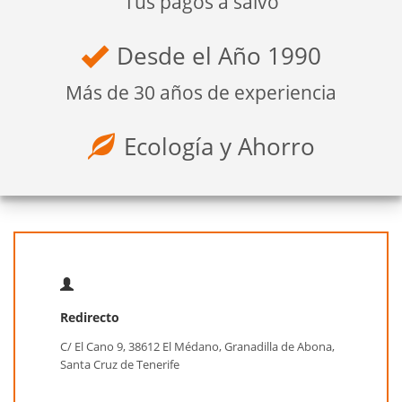
Tus pagos a salvo
Desde el Año 1990
Más de 30 años de experiencia
Ecología y Ahorro
Redirecto
C/ El Cano 9, 38612 El Médano, Granadilla de Abona,
Santa Cruz de Tenerife