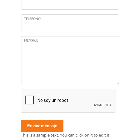
TELÉFONO
MENSAJE
Enviar mensaje
This is a sample text. You can click on it to edit it