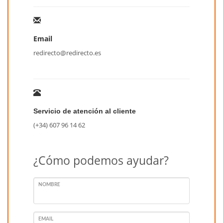
Email
redirecto@redirecto.es
Servicio de atención al cliente
(+34) 607 96 14 62
¿Cómo podemos ayudar?
NOMBRE
EMAIL