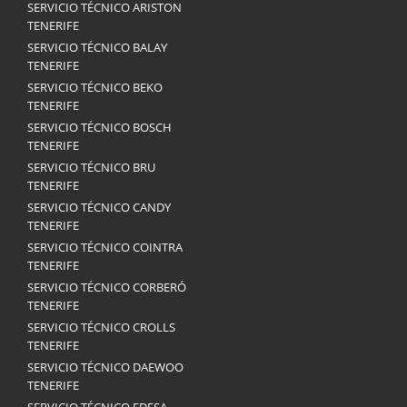
SERVICIO TÉCNICO ARISTON
TENERIFE
SERVICIO TÉCNICO BALAY
TENERIFE
SERVICIO TÉCNICO BEKO
TENERIFE
SERVICIO TÉCNICO BOSCH
TENERIFE
SERVICIO TÉCNICO BRU
TENERIFE
SERVICIO TÉCNICO CANDY
TENERIFE
SERVICIO TÉCNICO COINTRA
TENERIFE
SERVICIO TÉCNICO CORBERÓ
TENERIFE
SERVICIO TÉCNICO CROLLS
TENERIFE
SERVICIO TÉCNICO DAEWOO
TENERIFE