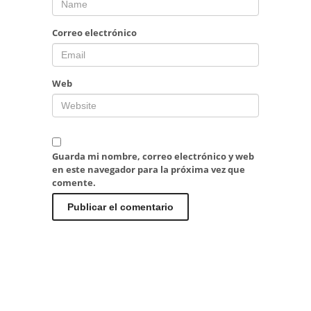
Correo electrónico
Web
Guarda mi nombre, correo electrónico y web
en este navegador para la próxima vez que
comente.