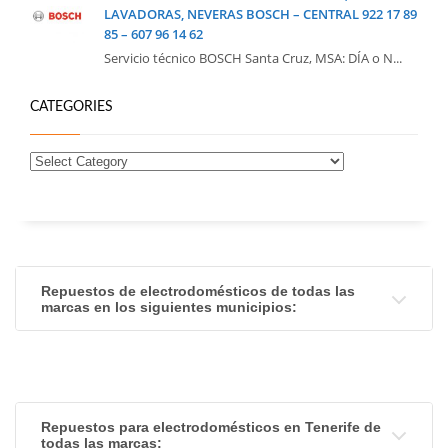
LAVADORAS, NEVERAS BOSCH – CENTRAL 922 17 89
85 – 607 96 14 62
Servicio técnico BOSCH Santa Cruz, MSA: DÍA o N...
CATEGORIES
Repuestos de electrodomésticos de todas las
marcas en los siguientes municipios:
Repuestos para electrodomésticos en Tenerife de
todas las marcas: