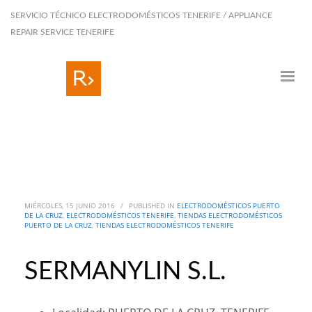
SERVICIO TÉCNICO ELECTRODOMÉSTICOS TENERIFE / APPLIANCE
REPAIR SERVICE TENERIFE
MIÉRCOLES, 15 JUNIO 2016
/
PUBLISHED IN
ELECTRODOMÉSTICOS PUERTO
DE LA CRUZ
,
ELECTRODOMÉSTICOS TENERIFE
,
TIENDAS ELECTRODOMÉSTICOS
PUERTO DE LA CRUZ
,
TIENDAS ELECTRODOMÉSTICOS TENERIFE
SERMANYLIN S.L.