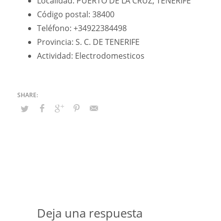
Localidad: PUERTO DE LA CRUZ, TENERIFE
Código postal: 38400
Teléfono: +34922384498
Provincia: S. C. DE TENERIFE
Actividad: Electrodomesticos
Deja una respuesta