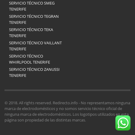
SERVICIO TÉCNICO SMEG
TENERIFE
SERVICIO TÉCNICO TEGRAN
TENERIFE
SERVICIO TÉCNICO TEKA
TENERIFE
SERVICIO TÉCNICO VAILLANT
TENERIFE
SERVICIO TÉCNICO
WHIRLPOOL TENERIFE
SERVICIO TÉCNICO ZANUSSI
TENERIFE
© 2018. All rights reserved. Redirecto.info - No representamos ninguna
marca de electrodomésticos y no somos servicio técnico oficial de
ninguna marca de electrodomésticos. Los logotipos utilizados en esta
página son propiedad de las distintas marcas.