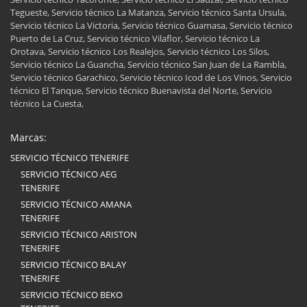
Tegueste, Servicio técnico La Matanza, Servicio técnico Santa Ursula,
Servicio técnico La Victoria, Servicio técnico Guamasa, Servicio técnico
Puerto de La Cruz, Servicio técnico Vilaflor, Servicio técnico La
Orotava, Servicio técnico Los Realejos, Servicio técnico Los Silos,
Servicio técnico La Guancha, Servicio técnico San Juan de La Rambla,
Servicio técnico Garachico, Servicio técnico Icod de Los Vinos, Servicio
técnico El Tanque, Servicio técnico Buenavista del Norte, Servicio
técnico La Cuesta,
Marcas:
SERVICIO TÉCNICO TENERIFE
SERVICIO TÉCNICO AEG
TENERIFE
SERVICIO TÉCNICO AMANA
TENERIFE
SERVICIO TÉCNICO ARISTON
TENERIFE
SERVICIO TÉCNICO BALAY
TENERIFE
SERVICIO TÉCNICO BEKO