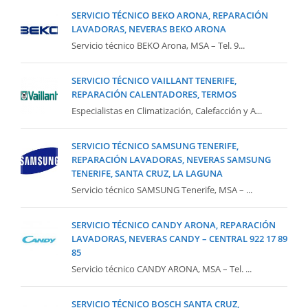
SERVICIO TÉCNICO BEKO ARONA, REPARACIÓN
LAVADORAS, NEVERAS BEKO ARONA
Servicio técnico BEKO Arona, MSA – Tel. 9...
SERVICIO TÉCNICO VAILLANT TENERIFE,
REPARACIÓN CALENTADORES, TERMOS
Especialistas en Climatización, Calefacción y A...
SERVICIO TÉCNICO SAMSUNG TENERIFE,
REPARACIÓN LAVADORAS, NEVERAS SAMSUNG
TENERIFE, SANTA CRUZ, LA LAGUNA
Servicio técnico SAMSUNG Tenerife, MSA – ...
SERVICIO TÉCNICO CANDY ARONA, REPARACIÓN
LAVADORAS, NEVERAS CANDY – CENTRAL 922 17 89
85
Servicio técnico CANDY ARONA, MSA – Tel. ...
SERVICIO TÉCNICO BOSCH SANTA CRUZ,