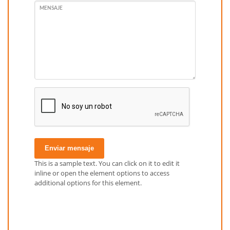
MENSAJE
Enviar mensaje
This is a sample text. You can click on it to edit it
inline or open the element options to access
additional options for this element.