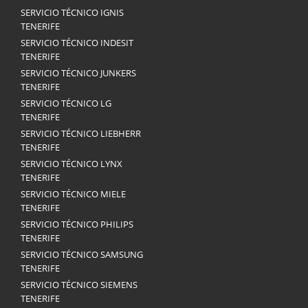
SERVICIO TÉCNICO IGNIS
TENERIFE
SERVICIO TÉCNICO INDESIT
TENERIFE
SERVICIO TÉCNICO JUNKERS
TENERIFE
SERVICIO TÉCNICO LG
TENERIFE
SERVICIO TÉCNICO LIEBHERR
TENERIFE
SERVICIO TÉCNICO LYNX
TENERIFE
SERVICIO TÉCNICO MIELE
TENERIFE
SERVICIO TÉCNICO PHILIPS
TENERIFE
SERVICIO TÉCNICO SAMSUNG
TENERIFE
SERVICIO TÉCNICO SIEMENS
TENERIFE