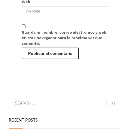
Web
Guarda mi nombre, correo electrónico y web
en este navegador para la próxima vez que
comente.
RECENT POSTS