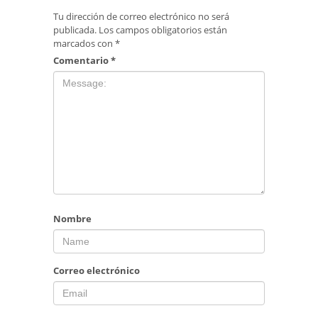
Tu dirección de correo electrónico no será
publicada.
Los campos obligatorios están
marcados con
*
Comentario
*
Nombre
Correo electrónico