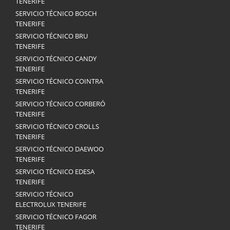
TENERIFE
SERVICIO TÉCNICO BOSCH
TENERIFE
SERVICIO TÉCNICO BRU
TENERIFE
SERVICIO TÉCNICO CANDY
TENERIFE
SERVICIO TÉCNICO COINTRA
TENERIFE
SERVICIO TÉCNICO CORBERÓ
TENERIFE
SERVICIO TÉCNICO CROLLS
TENERIFE
SERVICIO TÉCNICO DAEWOO
TENERIFE
SERVICIO TÉCNICO EDESA
TENERIFE
SERVICIO TÉCNICO
ELECTROLUX TENERIFE
SERVICIO TÉCNICO FAGOR
TENERIFE