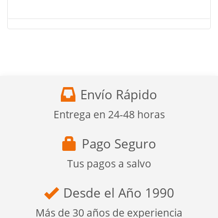
Envío Rápido
Entrega en 24-48 horas
Pago Seguro
Tus pagos a salvo
Desde el Año 1990
Más de 30 años de experiencia