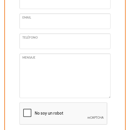
EMAIL
TELÉFONO
MENSAJE