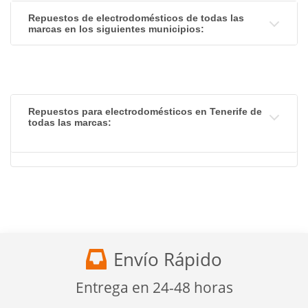
Repuestos de electrodomésticos de todas las
marcas en los siguientes municipios:
Repuestos para electrodomésticos en Tenerife de
todas las marcas:
Envío Rápido
Entrega en 24-48 horas