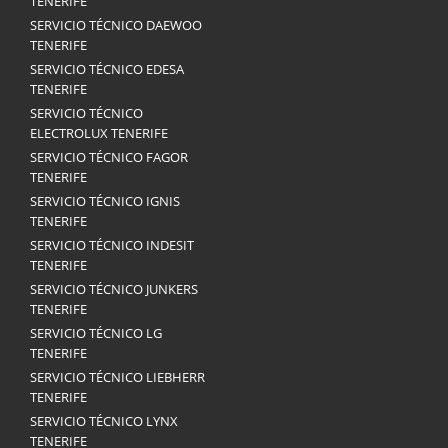
TENERIFE
SERVICIO TÉCNICO DAEWOO
TENERIFE
SERVICIO TÉCNICO EDESA
TENERIFE
SERVICIO TÉCNICO
ELECTROLUX TENERIFE
SERVICIO TÉCNICO FAGOR
TENERIFE
SERVICIO TÉCNICO IGNIS
TENERIFE
SERVICIO TÉCNICO INDESIT
TENERIFE
SERVICIO TÉCNICO JUNKERS
TENERIFE
SERVICIO TÉCNICO LG
TENERIFE
SERVICIO TÉCNICO LIEBHERR
TENERIFE
SERVICIO TÉCNICO LYNX
TENERIFE