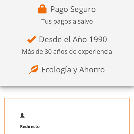
Pago Seguro
Tus pagos a salvo
Desde el Año 1990
Más de 30 años de experiencia
Ecología y Ahorro
Redirecto