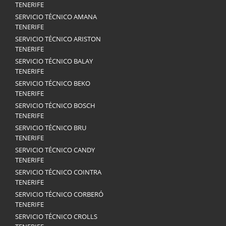
TENERIFE
SERVICIO TÉCNICO AMANA
TENERIFE
SERVICIO TÉCNICO ARISTON
TENERIFE
SERVICIO TÉCNICO BALAY
TENERIFE
SERVICIO TÉCNICO BEKO
TENERIFE
SERVICIO TÉCNICO BOSCH
TENERIFE
SERVICIO TÉCNICO BRU
TENERIFE
SERVICIO TÉCNICO CANDY
TENERIFE
SERVICIO TÉCNICO COINTRA
TENERIFE
SERVICIO TÉCNICO CORBERÓ
TENERIFE
SERVICIO TÉCNICO CROLLS