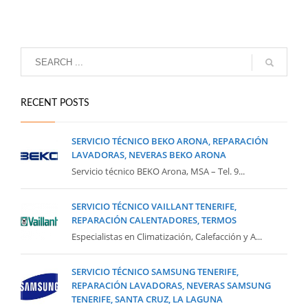
RECENT POSTS
SERVICIO TÉCNICO BEKO ARONA, REPARACIÓN
LAVADORAS, NEVERAS BEKO ARONA
Servicio técnico BEKO Arona, MSA – Tel. 9...
SERVICIO TÉCNICO VAILLANT TENERIFE,
REPARACIÓN CALENTADORES, TERMOS
Especialistas en Climatización, Calefacción y A...
SERVICIO TÉCNICO SAMSUNG TENERIFE,
REPARACIÓN LAVADORAS, NEVERAS SAMSUNG
TENERIFE, SANTA CRUZ, LA LAGUNA