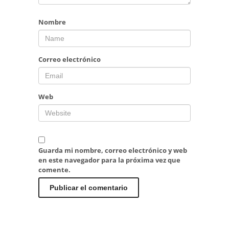
Nombre
Correo electrónico
Web
Guarda mi nombre, correo electrónico y web
en este navegador para la próxima vez que
comente.