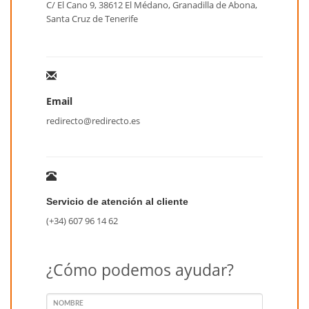
C/ El Cano 9, 38612 El Médano, Granadilla de Abona,
Santa Cruz de Tenerife
Email
redirecto@redirecto.es
Servicio de atención al cliente
(+34) 607 96 14 62
¿Cómo podemos ayudar?
NOMBRE