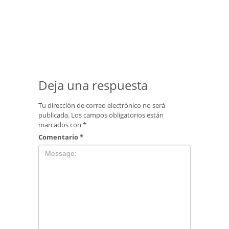
Deja una respuesta
Tu dirección de correo electrónico no será
publicada.
Los campos obligatorios están
marcados con
*
Comentario
*