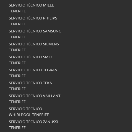
SERVICIO TÉCNICO MIELE
TENERIFE
SERVICIO TÉCNICO PHILIPS
TENERIFE
SERVICIO TÉCNICO SAMSUNG
TENERIFE
SERVICIO TÉCNICO SIEMENS
TENERIFE
SERVICIO TÉCNICO SMEG
TENERIFE
SERVICIO TÉCNICO TEGRAN
TENERIFE
SERVICIO TÉCNICO TEKA
TENERIFE
SERVICIO TÉCNICO VAILLANT
TENERIFE
SERVICIO TÉCNICO
WHIRLPOOL TENERIFE
SERVICIO TÉCNICO ZANUSSI
TENERIFE