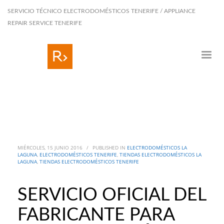
SERVICIO TÉCNICO ELECTRODOMÉSTICOS TENERIFE / APPLIANCE
REPAIR SERVICE TENERIFE
MIÉRCOLES, 15 JUNIO 2016
/
PUBLISHED IN
ELECTRODOMÉSTICOS LA
LAGUNA
,
ELECTRODOMÉSTICOS TENERIFE
,
TIENDAS ELECTRODOMÉSTICOS LA
LAGUNA
,
TIENDAS ELECTRODOMÉSTICOS TENERIFE
SERVICIO OFICIAL DEL
FABRICANTE PARA