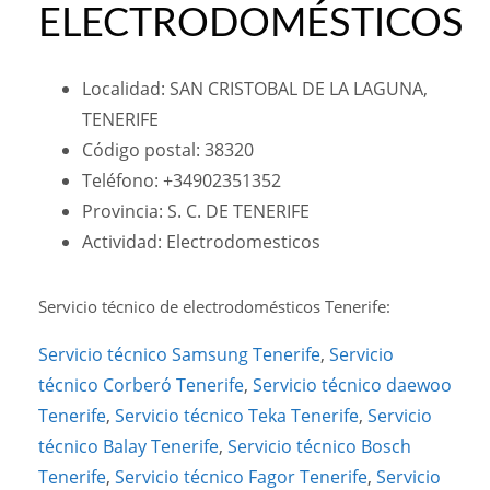
ELECTRODOMÉSTICOS
Localidad: SAN CRISTOBAL DE LA LAGUNA,
TENERIFE
Código postal: 38320
Teléfono: +34902351352
Provincia: S. C. DE TENERIFE
Actividad: Electrodomesticos
Servicio técnico de electrodomésticos Tenerife:
Servicio técnico Samsung Tenerife
,
Servicio
técnico Corberó Tenerife
,
Servicio técnico daewoo
Tenerife
,
Servicio técnico Teka Tenerife
,
Servicio
técnico Balay Tenerife
,
Servicio técnico Bosch
Tenerife
,
Servicio técnico Fagor Tenerife
,
Servicio