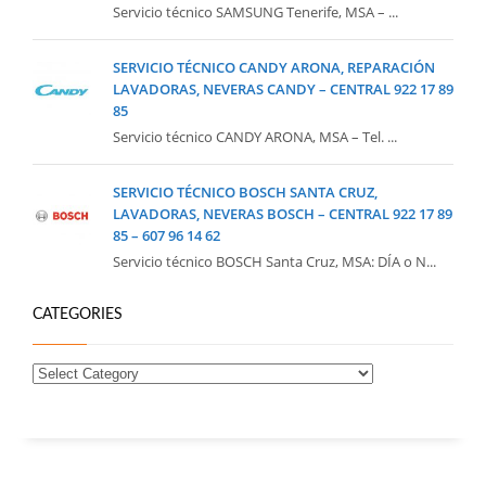
Servicio técnico SAMSUNG Tenerife, MSA – ...
SERVICIO TÉCNICO CANDY ARONA, REPARACIÓN
LAVADORAS, NEVERAS CANDY – CENTRAL 922 17 89
85
Servicio técnico CANDY ARONA, MSA – Tel. ...
SERVICIO TÉCNICO BOSCH SANTA CRUZ,
LAVADORAS, NEVERAS BOSCH – CENTRAL 922 17 89
85 – 607 96 14 62
Servicio técnico BOSCH Santa Cruz, MSA: DÍA o N...
CATEGORIES