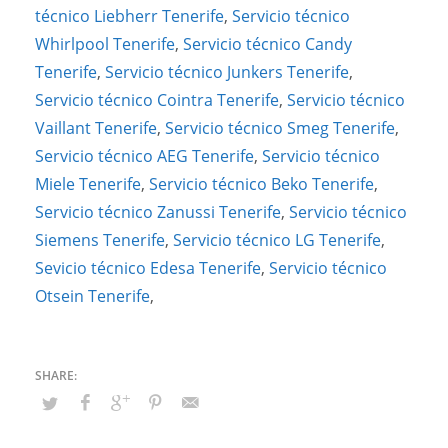
técnico Liebherr Tenerife
,
Servicio técnico
Whirlpool Tenerife
,
Servicio técnico Candy
Tenerife
,
Servicio técnico Junkers Tenerife
,
Servicio técnico Cointra Tenerife
,
Servicio técnico
Vaillant Tenerife
,
Servicio técnico Smeg Tenerife
,
Servicio técnico AEG Tenerife
,
Servicio técnico
Miele Tenerife
,
Servicio técnico Beko Tenerife
,
Servicio técnico Zanussi Tenerife
,
Servicio técnico
Siemens Tenerife
,
Servicio técnico LG Tenerife
,
Sevicio técnico Edesa Tenerife
,
Servicio técnico
Otsein Tenerife
,