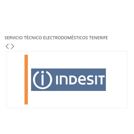
SERVICIO TÉCNICO ELECTRODOMÉSTICOS TENERIFE