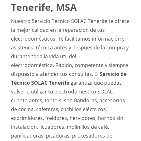
Tenerife, MSA
Nuestro Servicio Técnico SOLAC Tenerife te ofrece
la mejor calidad en la reparación de tus
electrodomésticos. Te facilitamos información y
asistencia técnica antes y después de la compra y
durante toda la vida útil del
electrodoméstico. Rápido, competente y siempre
dispuesto a atender tus consultas. El
Servicio de
Técnico SOLAC Tenerife
garantiza que puedas
volver a utilizar tu electrodoméstico SOLAC
cuanto antes, tanto si son Batidoras, accesorios
de cocina, cafeteras, cuchillos eléctricos,
exprimidores, freidores, hervidores, hornos sin
instalación, licuadores, molinillos de café,
panificadoras, picadoras, procesadores de