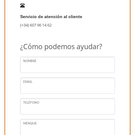
Servicio de atención al cliente
(+34) 607 96 14 62
¿Cómo podemos ayudar?
NOMBRE
EMAIL
TELÉFONO
MENSAJE