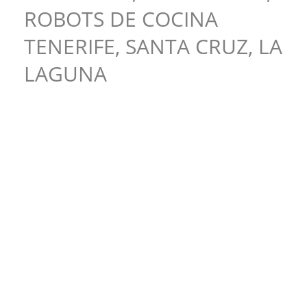
ROBOTS DE COCINA
TENERIFE, SANTA CRUZ, LA
LAGUNA