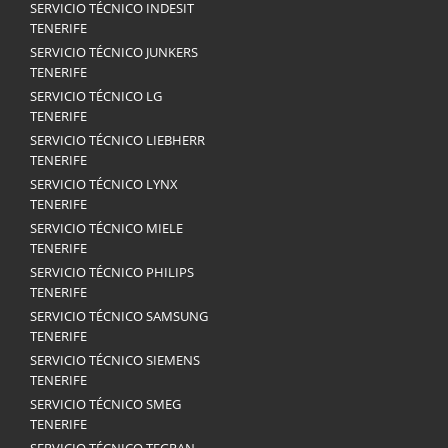
SERVICIO TÉCNICO INDESIT
TENERIFE
SERVICIO TÉCNICO JUNKERS
TENERIFE
SERVICIO TÉCNICO LG
TENERIFE
SERVICIO TÉCNICO LIEBHERR
TENERIFE
SERVICIO TÉCNICO LYNX
TENERIFE
SERVICIO TÉCNICO MIELE
TENERIFE
SERVICIO TÉCNICO PHILIPS
TENERIFE
SERVICIO TÉCNICO SAMSUNG
TENERIFE
SERVICIO TÉCNICO SIEMENS
TENERIFE
SERVICIO TÉCNICO SMEG
TENERIFE
SERVICIO TÉCNICO TEGRAN