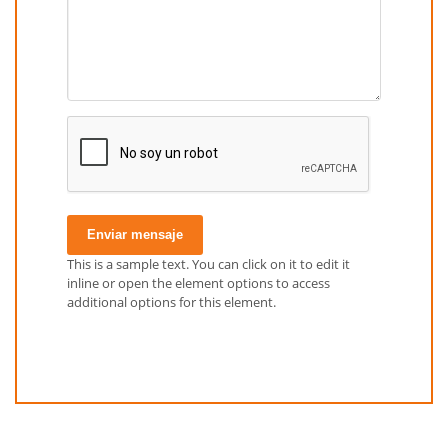
Enviar mensaje
This is a sample text. You can click on it to edit it
inline or open the element options to access
additional options for this element.