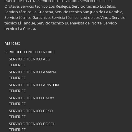
Puerto de La Cruz, Servicio técnico Vilaflor, Servicio técnico La
Orotava, Servicio técnico Los Realejos, Servicio técnico Los Silos,
Servicio técnico La Guancha, Servicio técnico San Juan de La Rambla,
Servicio técnico Garachico, Servicio técnico Icod de Los Vinos, Servicio
técnico El Tanque, Servicio técnico Buenavista del Norte, Servicio
técnico La Cuesta,
Marcas:
SERVICIO TÉCNICO TENERIFE
SERVICIO TÉCNICO AEG
TENERIFE
SERVICIO TÉCNICO AMANA
TENERIFE
SERVICIO TÉCNICO ARISTON
TENERIFE
SERVICIO TÉCNICO BALAY
TENERIFE
SERVICIO TÉCNICO BEKO
TENERIFE
SERVICIO TÉCNICO BOSCH
TENERIFE