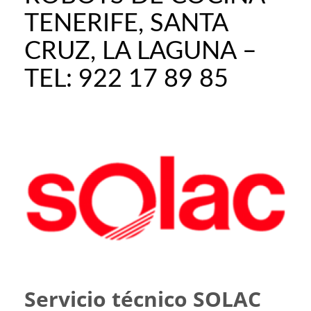
TENERIFE, SANTA
CRUZ, LA LAGUNA –
TEL: 922 17 89 85
Servicio técnico SOLAC