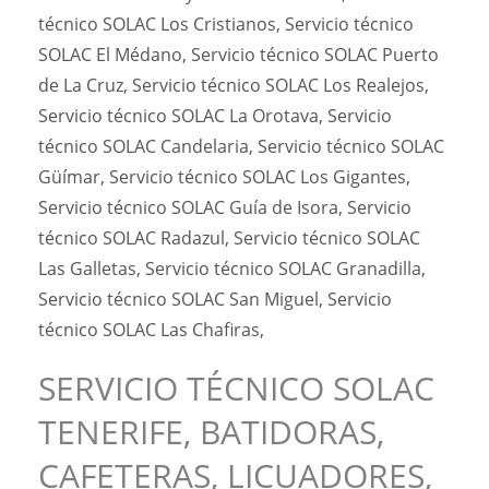
técnico SOLAC Los Cristianos, Servicio técnico
SOLAC El Médano, Servicio técnico SOLAC Puerto
de La Cruz, Servicio técnico SOLAC Los Realejos,
Servicio técnico SOLAC La Orotava, Servicio
técnico SOLAC Candelaria, Servicio técnico SOLAC
Güímar, Servicio técnico SOLAC Los Gigantes,
Servicio técnico SOLAC Guía de Isora, Servicio
técnico SOLAC Radazul, Servicio técnico SOLAC
Las Galletas, Servicio técnico SOLAC Granadilla,
Servicio técnico SOLAC San Miguel, Servicio
técnico SOLAC Las Chafiras,
SERVICIO TÉCNICO SOLAC
TENERIFE, BATIDORAS,
CAFETERAS, LICUADORES,