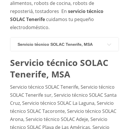
alimentos, robots de cocina, robots de
reposteriá, tostadores En
servicio técnico
SOLAC Tenerife
cuidamos tu pequeño
electrodoméstico.
Servicio técnico SOLAC Tenerife, MSA
Servicio técnico SOLAC
Tenerife, MSA
Servicio técnico SOLAC Tenerife, Servicio técnico
SOLAC Tenerife sur, Servicio técnico SOLAC Santa
Cruz, Servicio técnico SOLAC La Laguna, Servicio
técnico SOLAC Tacoronte, Servicio técnico SOLAC
Arona, Servicio técnico SOLAC Adeje, Servicio
técnico SOLAC Playa de Las Américas, Servicio