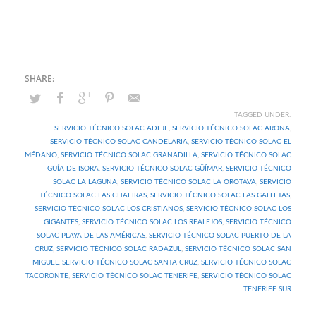
TAGGED UNDER:
SERVICIO TÉCNICO SOLAC ADEJE
,
SERVICIO TÉCNICO SOLAC ARONA
,
SERVICIO TÉCNICO SOLAC CANDELARIA
,
SERVICIO TÉCNICO SOLAC EL
MÉDANO
,
SERVICIO TÉCNICO SOLAC GRANADILLA
,
SERVICIO TÉCNICO SOLAC
GUÍA DE ISORA
,
SERVICIO TÉCNICO SOLAC GÜÍMAR
,
SERVICIO TÉCNICO
SOLAC LA LAGUNA
,
SERVICIO TÉCNICO SOLAC LA OROTAVA
,
SERVICIO
TÉCNICO SOLAC LAS CHAFIRAS
,
SERVICIO TÉCNICO SOLAC LAS GALLETAS
,
SERVICIO TÉCNICO SOLAC LOS CRISTIANOS
,
SERVICIO TÉCNICO SOLAC LOS
GIGANTES
,
SERVICIO TÉCNICO SOLAC LOS REALEJOS
,
SERVICIO TÉCNICO
SOLAC PLAYA DE LAS AMÉRICAS
,
SERVICIO TÉCNICO SOLAC PUERTO DE LA
CRUZ
,
SERVICIO TÉCNICO SOLAC RADAZUL
,
SERVICIO TÉCNICO SOLAC SAN
MIGUEL
,
SERVICIO TÉCNICO SOLAC SANTA CRUZ
,
SERVICIO TÉCNICO SOLAC
TACORONTE
,
SERVICIO TÉCNICO SOLAC TENERIFE
,
SERVICIO TÉCNICO SOLAC
TENERIFE SUR