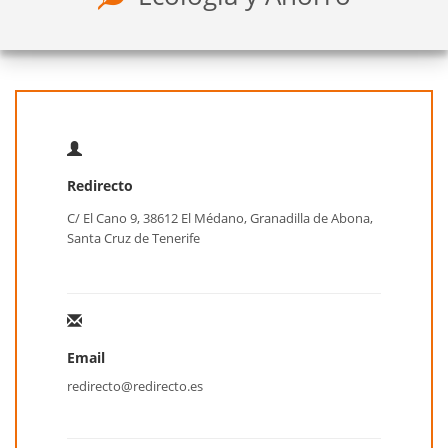
Redirecto
C/ El Cano 9, 38612 El Médano, Granadilla de Abona,
Santa Cruz de Tenerife
Email
redirecto@redirecto.es