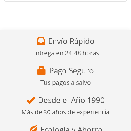
Envío Rápido
Entrega en 24-48 horas
Pago Seguro
Tus pagos a salvo
Desde el Año 1990
Más de 30 años de experiencia
Ecología y Ahorro