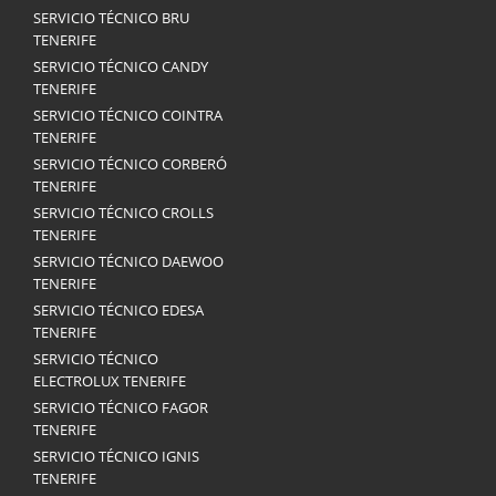
SERVICIO TÉCNICO BRU
TENERIFE
SERVICIO TÉCNICO CANDY
TENERIFE
SERVICIO TÉCNICO COINTRA
TENERIFE
SERVICIO TÉCNICO CORBERÓ
TENERIFE
SERVICIO TÉCNICO CROLLS
TENERIFE
SERVICIO TÉCNICO DAEWOO
TENERIFE
SERVICIO TÉCNICO EDESA
TENERIFE
SERVICIO TÉCNICO
ELECTROLUX TENERIFE
SERVICIO TÉCNICO FAGOR
TENERIFE
SERVICIO TÉCNICO IGNIS
TENERIFE