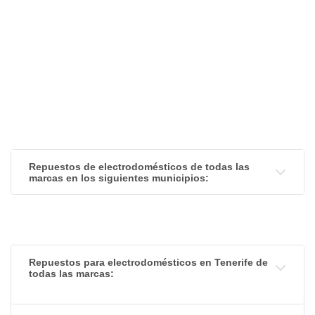
Repuestos de electrodomésticos de todas las
marcas en los siguientes municipios:
Repuestos para electrodomésticos en Tenerife de
todas las marcas: