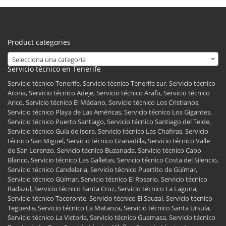
Product categories
Selecciona una categoría
Servicio técnico en Tenerife
Servicio técnico Tenerife, Servicio técnico Tenerife sur, Servicio técnico
Arona, Servicio técnico Adeje, Servicio técnico Arafo, Servicio técnico
Arico, Servicio técnico El Médano, Servicio técnico Los Cristianos,
Servicio técnico Playa de Las Américas, Servicio técnico Los Gigantes,
Servicio técnico Puerto Santiago, Servicio técnico Santiago del Teide,
Servicio técnico Guía de Isora, Servicio técnico Las Chafiras, Servicio
técnico San Miguel, Servicio técnico Granadilla, Servicio técnico Valle
de San Lorenzo, Servicio técnico Buzanada, Servicio técnico Cabo
Blanco, Servicio técnico Las Galletas, Servicio técnico Costa del Silencio,
Servicio técnico Candelaria, Servicio técnico Puertito de Güímar,
Servicio técnico Güímar, Servicio técnico El Rosario, Servicio técnico
Radazul, Servicio técnico Santa Cruz, Servicio técnico La Laguna,
Servicio técnico Tacoronte, Servicio técnico El Sauzal, Servicio técnico
Tegueste, Servicio técnico La Matanza, Servicio técnico Santa Ursula,
Servicio técnico La Victoria, Servicio técnico Guamasa, Servicio técnico