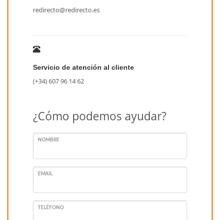
redirecto@redirecto.es
Servicio de atención al cliente
(+34) 607 96 14 62
¿Cómo podemos ayudar?
NOMBRE
EMAIL
TELÉFONO