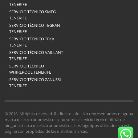
TENERIFE
SERVICIO TÉCNICO SMEG
TENERIFE
SERVICIO TÉCNICO TEGRAN
TENERIFE
SERVICIO TÉCNICO TEKA
TENERIFE
SERVICIO TÉCNICO VAILLANT
TENERIFE
SERVICIO TÉCNICO
WHIRLPOOL TENERIFE
SERVICIO TÉCNICO ZANUSSI
TENERIFE
© 2018. All rights reserved. Redirecto.info - No representamos ninguna
marca de electrodomésticos y no somos servicio técnico oficial de
ninguna marca de electrodomésticos. Los logotipos utilizados en esta
página son propiedad de las distintas marcas.