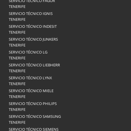
SERVICIO TÉCNICO FAGOR
TENERIFE
SERVICIO TÉCNICO IGNIS
TENERIFE
SERVICIO TÉCNICO INDESIT
TENERIFE
SERVICIO TÉCNICO JUNKERS
TENERIFE
SERVICIO TÉCNICO LG
TENERIFE
SERVICIO TÉCNICO LIEBHERR
TENERIFE
SERVICIO TÉCNICO LYNX
TENERIFE
SERVICIO TÉCNICO MIELE
TENERIFE
SERVICIO TÉCNICO PHILIPS
TENERIFE
SERVICIO TÉCNICO SAMSUNG
TENERIFE
SERVICIO TÉCNICO SIEMENS