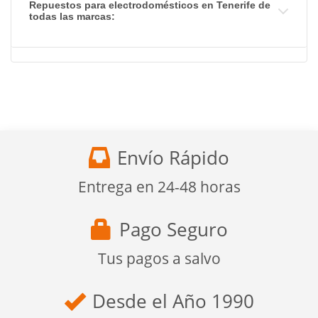
Repuestos para electrodomésticos en Tenerife de
todas las marcas:
Envío Rápido
Entrega en 24-48 horas
Pago Seguro
Tus pagos a salvo
Desde el Año 1990