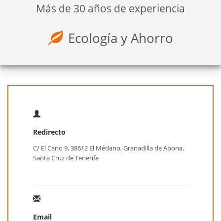
Más de 30 años de experiencia
Ecología y Ahorro
Redirecto
C/ El Cano 9, 38612 El Médano, Granadilla de Abona,
Santa Cruz de Tenerife
Email