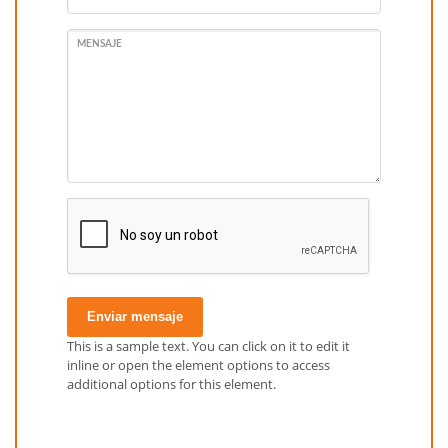
MENSAJE
Enviar mensaje
This is a sample text. You can click on it to edit it
inline or open the element options to access
additional options for this element.