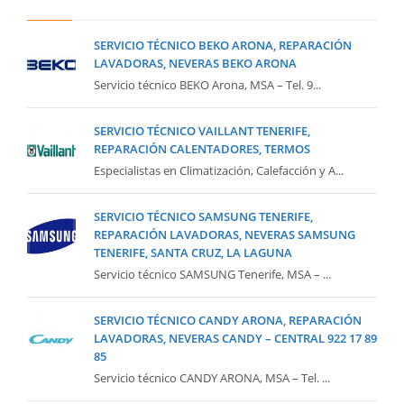
SERVICIO TÉCNICO BEKO ARONA, REPARACIÓN
LAVADORAS, NEVERAS BEKO ARONA
Servicio técnico BEKO Arona, MSA – Tel. 9...
SERVICIO TÉCNICO VAILLANT TENERIFE,
REPARACIÓN CALENTADORES, TERMOS
Especialistas en Climatización, Calefacción y A...
SERVICIO TÉCNICO SAMSUNG TENERIFE,
REPARACIÓN LAVADORAS, NEVERAS SAMSUNG
TENERIFE, SANTA CRUZ, LA LAGUNA
Servicio técnico SAMSUNG Tenerife, MSA – ...
SERVICIO TÉCNICO CANDY ARONA, REPARACIÓN
LAVADORAS, NEVERAS CANDY – CENTRAL 922 17 89
85
Servicio técnico CANDY ARONA, MSA – Tel. ...