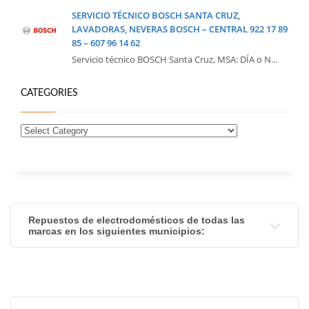
SERVICIO TÉCNICO BOSCH SANTA CRUZ,
LAVADORAS, NEVERAS BOSCH – CENTRAL 922 17 89
85 – 607 96 14 62
Servicio técnico BOSCH Santa Cruz, MSA: DÍA o N...
CATEGORIES
Repuestos de electrodomésticos de todas las
marcas en los siguientes municipios: