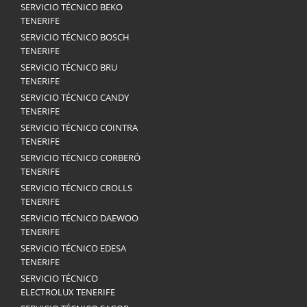
SERVICIO TÉCNICO BEKO
TENERIFE
SERVICIO TÉCNICO BOSCH
TENERIFE
SERVICIO TÉCNICO BRU
TENERIFE
SERVICIO TÉCNICO CANDY
TENERIFE
SERVICIO TÉCNICO COINTRA
TENERIFE
SERVICIO TÉCNICO CORBERÓ
TENERIFE
SERVICIO TÉCNICO CROLLS
TENERIFE
SERVICIO TÉCNICO DAEWOO
TENERIFE
SERVICIO TÉCNICO EDESA
TENERIFE
SERVICIO TÉCNICO
ELECTROLUX TENERIFE