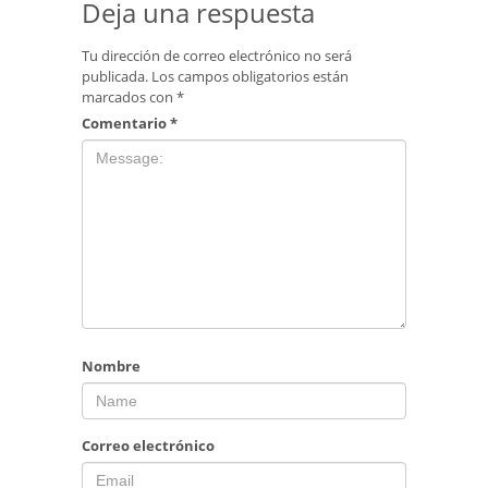
Deja una respuesta
Tu dirección de correo electrónico no será
publicada.
Los campos obligatorios están
marcados con
*
Comentario
*
Nombre
Correo electrónico