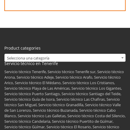
Product categories
Selecciona una categoría
Servicio técnico en Tenerife
Servicio técnico Tenerife, Servicio técnico Tenerife sur, Servicio técnico
Arona, Servicio técnico Adeje, Servicio técnico Arafo, Servicio técnico
Arico, Servicio técnico El Médano, Servicio técnico Los Cristianos,
Servicio técnico Playa de Las Américas, Servicio técnico Los Gigantes,
Servicio técnico Puerto Santiago, Servicio técnico Santiago del Teide,
Servicio técnico Guía de Isora, Servicio técnico Las Chafiras, Servicio
técnico San Miguel, Servicio técnico Granadilla, Servicio técnico Valle
de San Lorenzo, Servicio técnico Buzanada, Servicio técnico Cabo
Blanco, Servicio técnico Las Galletas, Servicio técnico Costa del Silencio,
Servicio técnico Candelaria, Servicio técnico Puertito de Güímar,
Servicio técnico Güímar, Servicio técnico El Rosario, Servicio técnico