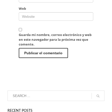
Web
Guarda mi nombre, correo electrónico y web
en este navegador para la próxima vez que
comente.
RECENT POSTS