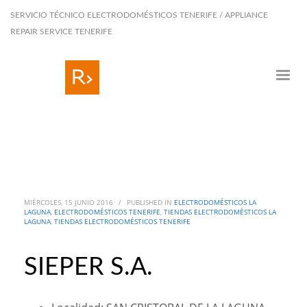
SERVICIO TÉCNICO ELECTRODOMÉSTICOS TENERIFE / APPLIANCE
REPAIR SERVICE TENERIFE
MIÉRCOLES, 15 JUNIO 2016
/
PUBLISHED IN
ELECTRODOMÉSTICOS LA
LAGUNA
,
ELECTRODOMÉSTICOS TENERIFE
,
TIENDAS ELECTRODOMÉSTICOS LA
LAGUNA
,
TIENDAS ELECTRODOMÉSTICOS TENERIFE
SIEPER S.A.