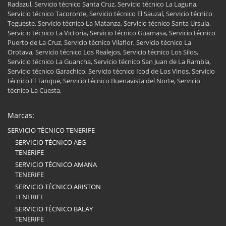
Radazul, Servicio técnico Santa Cruz, Servicio técnico La Laguna,
Servicio técnico Tacoronte, Servicio técnico El Sauzal, Servicio técnico
Tegueste, Servicio técnico La Matanza, Servicio técnico Santa Ursula,
Servicio técnico La Victoria, Servicio técnico Guamasa, Servicio técnico
Puerto de La Cruz, Servicio técnico Vilaflor, Servicio técnico La
Orotava, Servicio técnico Los Realejos, Servicio técnico Los Silos,
Servicio técnico La Guancha, Servicio técnico San Juan de La Rambla,
Servicio técnico Garachico, Servicio técnico Icod de Los Vinos, Servicio
técnico El Tanque, Servicio técnico Buenavista del Norte, Servicio
técnico La Cuesta,
Marcas:
SERVICIO TÉCNICO TENERIFE
SERVICIO TÉCNICO AEG
TENERIFE
SERVICIO TÉCNICO AMANA
TENERIFE
SERVICIO TÉCNICO ARISTON
TENERIFE
SERVICIO TÉCNICO BALAY
TENERIFE