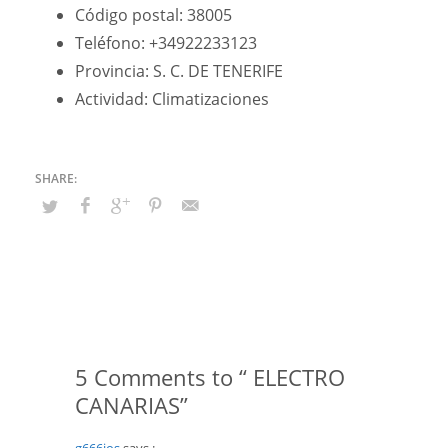
Código postal: 38005
Teléfono: +34922233123
Provincia: S. C. DE TENERIFE
Actividad: Climatizaciones
5 Comments to “ ELECTRO
CANARIAS”