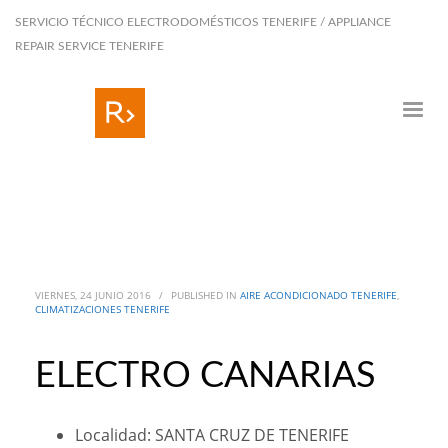
SERVICIO TÉCNICO ELECTRODOMÉSTICOS TENERIFE / APPLIANCE
REPAIR SERVICE TENERIFE
VIERNES, 24 JUNIO 2016
/
PUBLISHED IN
AIRE ACONDICIONADO TENERIFE
,
CLIMATIZACIONES TENERIFE
ELECTRO CANARIAS
Localidad: SANTA CRUZ DE TENERIFE