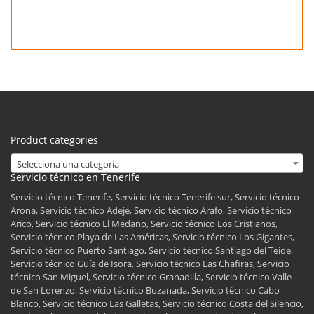
Product categories
Selecciona una categoría
Servicio técnico en Tenerife
Servicio técnico Tenerife, Servicio técnico Tenerife sur, Servicio técnico
Arona, Servicio técnico Adeje, Servicio técnico Arafo, Servicio técnico
Arico, Servicio técnico El Médano, Servicio técnico Los Cristianos,
Servicio técnico Playa de Las Américas, Servicio técnico Los Gigantes,
Servicio técnico Puerto Santiago, Servicio técnico Santiago del Teide,
Servicio técnico Guía de Isora, Servicio técnico Las Chafiras, Servicio
técnico San Miguel, Servicio técnico Granadilla, Servicio técnico Valle
de San Lorenzo, Servicio técnico Buzanada, Servicio técnico Cabo
Blanco, Servicio técnico Las Galletas, Servicio técnico Costa del Silencio,