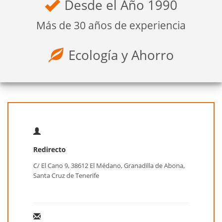
Desde el Año 1990
Más de 30 años de experiencia
Ecología y Ahorro
Redirecto
C/ El Cano 9, 38612 El Médano, Granadilla de Abona,
Santa Cruz de Tenerife