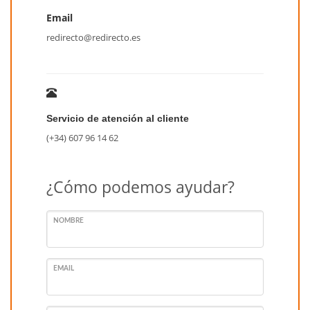
Email
redirecto@redirecto.es
Servicio de atención al cliente
(+34) 607 96 14 62
¿Cómo podemos ayudar?
NOMBRE
EMAIL