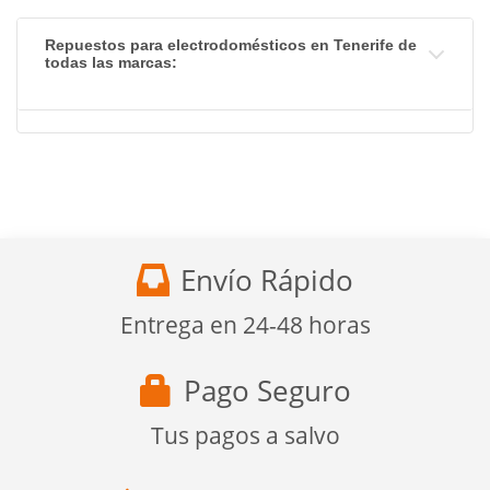
Repuestos para electrodomésticos en Tenerife de
todas las marcas:
Envío Rápido
Entrega en 24-48 horas
Pago Seguro
Tus pagos a salvo