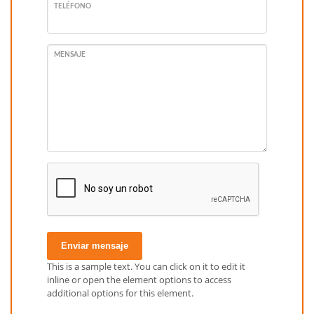
TELÉFONO
MENSAJE
Enviar mensaje
This is a sample text. You can click on it to edit it
inline or open the element options to access
additional options for this element.