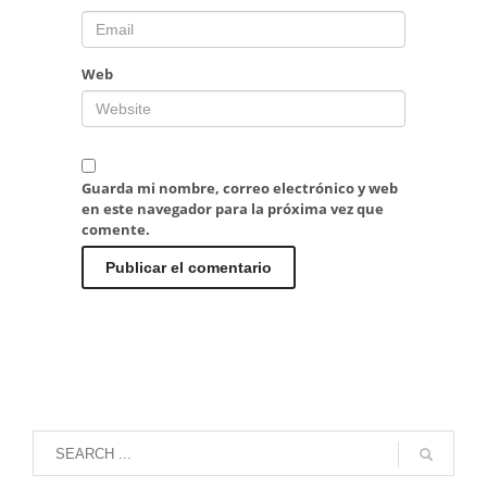
Web
Guarda mi nombre, correo electrónico y web
en este navegador para la próxima vez que
comente.