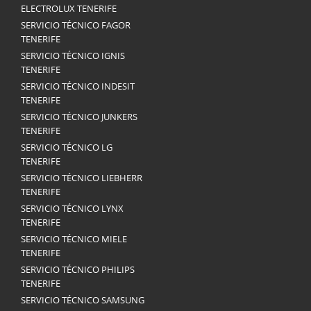
ELECTROLUX TENERIFE
SERVICIO TÉCNICO FAGOR
TENERIFE
SERVICIO TÉCNICO IGNIS
TENERIFE
SERVICIO TÉCNICO INDESIT
TENERIFE
SERVICIO TÉCNICO JUNKERS
TENERIFE
SERVICIO TÉCNICO LG
TENERIFE
SERVICIO TÉCNICO LIEBHERR
TENERIFE
SERVICIO TÉCNICO LYNX
TENERIFE
SERVICIO TÉCNICO MIELE
TENERIFE
SERVICIO TÉCNICO PHILIPS
TENERIFE
SERVICIO TÉCNICO SAMSUNG