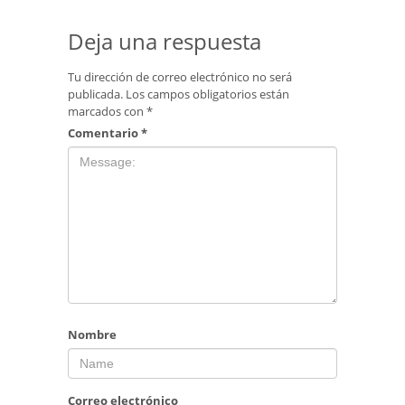
Deja una respuesta
Tu dirección de correo electrónico no será
publicada.
Los campos obligatorios están
marcados con
*
Comentario
*
Nombre
Correo electrónico