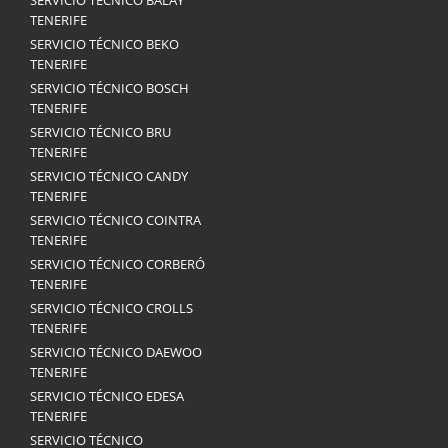
SERVICIO TÉCNICO BALAY
TENERIFE
SERVICIO TÉCNICO BEKO
TENERIFE
SERVICIO TÉCNICO BOSCH
TENERIFE
SERVICIO TÉCNICO BRU
TENERIFE
SERVICIO TÉCNICO CANDY
TENERIFE
SERVICIO TÉCNICO COINTRA
TENERIFE
SERVICIO TÉCNICO CORBERÓ
TENERIFE
SERVICIO TÉCNICO CROLLS
TENERIFE
SERVICIO TÉCNICO DAEWOO
TENERIFE
SERVICIO TÉCNICO EDESA
TENERIFE
SERVICIO TÉCNICO