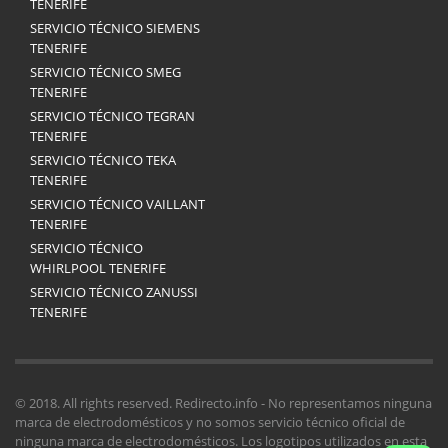
TENERIFE
SERVICIO TÉCNICO SIEMENS
TENERIFE
SERVICIO TÉCNICO SMEG
TENERIFE
SERVICIO TÉCNICO TEGRAN
TENERIFE
SERVICIO TÉCNICO TEKA
TENERIFE
SERVICIO TÉCNICO VAILLANT
TENERIFE
SERVICIO TÉCNICO
WHIRLPOOL TENERIFE
SERVICIO TÉCNICO ZANUSSI
TENERIFE
© 2018. All rights reserved. Redirecto.info - No representamos ninguna
marca de electrodomésticos y no somos servicio técnico oficial de
ninguna marca de electrodomésticos. Los logotipos utilizados en esta