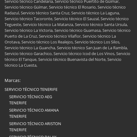
Servicio técnico Candelaria, Servicio técnico Puertito de Güímar,
Servicio técnico Güímar, Servicio técnico El Rosario, Servicio técnico
Radazul, Servicio técnico Santa Cruz, Servicio técnico La Laguna,
Servicio técnico Tacoronte, Servicio técnico El Sauzal, Servicio técnico
Tegueste, Servicio técnico La Matanza, Servicio técnico Santa Ursula,
Servicio técnico La Victoria, Servicio técnico Guamasa, Servicio técnico
Puerto de La Cruz, Servicio técnico Vilaflor, Servicio técnico La
Orotava, Servicio técnico Los Realejos, Servicio técnico Los Silos,
Servicio técnico La Guancha, Servicio técnico San Juan de La Rambla,
Servicio técnico Garachico, Servicio técnico Icod de Los Vinos, Servicio
técnico El Tanque, Servicio técnico Buenavista del Norte, Servicio
técnico La Cuesta,
Marcas:
SERVICIO TÉCNICO TENERIFE
SERVICIO TÉCNICO AEG
TENERIFE
SERVICIO TÉCNICO AMANA
TENERIFE
SERVICIO TÉCNICO ARISTON
TENERIFE