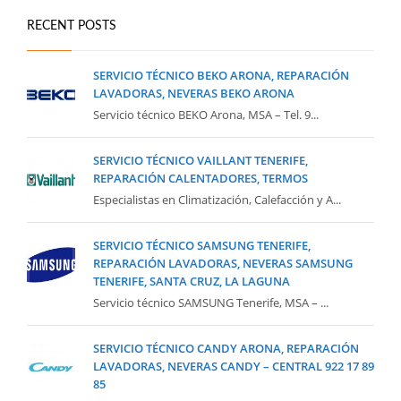
RECENT POSTS
SERVICIO TÉCNICO BEKO ARONA, REPARACIÓN
LAVADORAS, NEVERAS BEKO ARONA
Servicio técnico BEKO Arona, MSA – Tel. 9...
SERVICIO TÉCNICO VAILLANT TENERIFE,
REPARACIÓN CALENTADORES, TERMOS
Especialistas en Climatización, Calefacción y A...
SERVICIO TÉCNICO SAMSUNG TENERIFE,
REPARACIÓN LAVADORAS, NEVERAS SAMSUNG
TENERIFE, SANTA CRUZ, LA LAGUNA
Servicio técnico SAMSUNG Tenerife, MSA – ...
SERVICIO TÉCNICO CANDY ARONA, REPARACIÓN
LAVADORAS, NEVERAS CANDY – CENTRAL 922 17 89
85