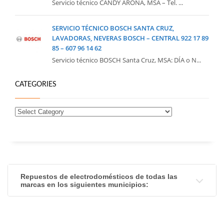
Servicio técnico CANDY ARONA, MSA – Tel. ...
SERVICIO TÉCNICO BOSCH SANTA CRUZ,
LAVADORAS, NEVERAS BOSCH – CENTRAL 922 17 89
85 – 607 96 14 62
Servicio técnico BOSCH Santa Cruz, MSA: DÍA o N...
CATEGORIES
Repuestos de electrodomésticos de todas las
marcas en los siguientes municipios: