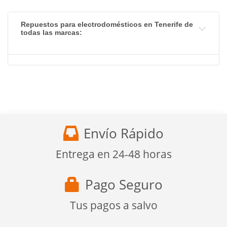
Repuestos para electrodomésticos en Tenerife de
todas las marcas:
Envío Rápido
Entrega en 24-48 horas
Pago Seguro
Tus pagos a salvo