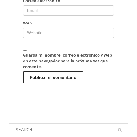
Correo electrónico
Web
Guarda mi nombre, correo electrónico y web
en este navegador para la próxima vez que
comente.