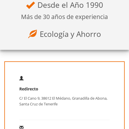
Desde el Año 1990
Más de 30 años de experiencia
Ecología y Ahorro
Redirecto
C/ El Cano 9, 38612 El Médano, Granadilla de Abona,
Santa Cruz de Tenerife