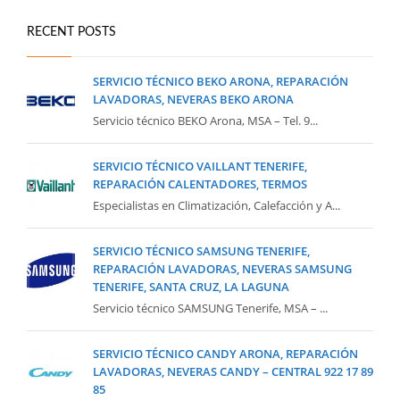
RECENT POSTS
SERVICIO TÉCNICO BEKO ARONA, REPARACIÓN
LAVADORAS, NEVERAS BEKO ARONA
Servicio técnico BEKO Arona, MSA – Tel. 9...
SERVICIO TÉCNICO VAILLANT TENERIFE,
REPARACIÓN CALENTADORES, TERMOS
Especialistas en Climatización, Calefacción y A...
SERVICIO TÉCNICO SAMSUNG TENERIFE,
REPARACIÓN LAVADORAS, NEVERAS SAMSUNG
TENERIFE, SANTA CRUZ, LA LAGUNA
Servicio técnico SAMSUNG Tenerife, MSA – ...
SERVICIO TÉCNICO CANDY ARONA, REPARACIÓN
LAVADORAS, NEVERAS CANDY – CENTRAL 922 17 89
85