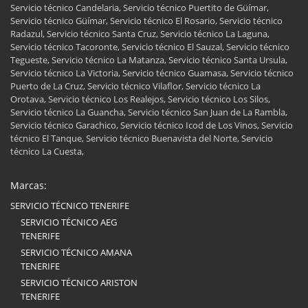
Servicio técnico Candelaria, Servicio técnico Puertito de Güímar,
Servicio técnico Güímar, Servicio técnico El Rosario, Servicio técnico
Radazul, Servicio técnico Santa Cruz, Servicio técnico La Laguna,
Servicio técnico Tacoronte, Servicio técnico El Sauzal, Servicio técnico
Tegueste, Servicio técnico La Matanza, Servicio técnico Santa Ursula,
Servicio técnico La Victoria, Servicio técnico Guamasa, Servicio técnico
Puerto de La Cruz, Servicio técnico Vilaflor, Servicio técnico La
Orotava, Servicio técnico Los Realejos, Servicio técnico Los Silos,
Servicio técnico La Guancha, Servicio técnico San Juan de La Rambla,
Servicio técnico Garachico, Servicio técnico Icod de Los Vinos, Servicio
técnico El Tanque, Servicio técnico Buenavista del Norte, Servicio
técnico La Cuesta,
Marcas:
SERVICIO TÉCNICO TENERIFE
SERVICIO TÉCNICO AEG
TENERIFE
SERVICIO TÉCNICO AMANA
TENERIFE
SERVICIO TÉCNICO ARISTON
TENERIFE