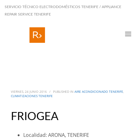
SERVICIO TÉCNICO ELECTRODOMÉSTICOS TENERIFE / APPLIANCE
REPAIR SERVICE TENERIFE
VIERNES, 24 JUNIO 2016
/
PUBLISHED IN
AIRE ACONDICIONADO TENERIFE
,
CLIMATIZACIONES TENERIFE
FRIOGEA
Localidad: ARONA, TENERIFE