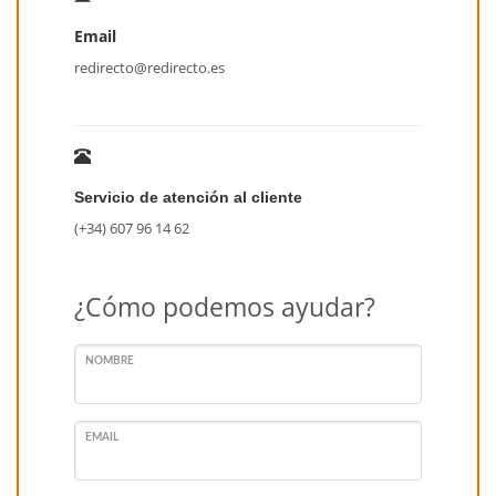
Email
redirecto@redirecto.es
Servicio de atención al cliente
(+34) 607 96 14 62
¿Cómo podemos ayudar?
NOMBRE
EMAIL