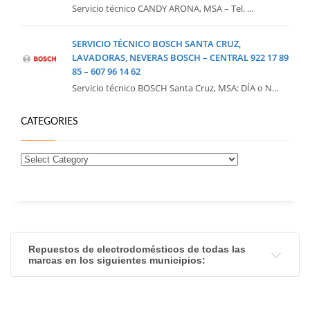
Servicio técnico CANDY ARONA, MSA – Tel. ...
SERVICIO TÉCNICO BOSCH SANTA CRUZ,
LAVADORAS, NEVERAS BOSCH – CENTRAL 922 17 89
85 – 607 96 14 62
Servicio técnico BOSCH Santa Cruz, MSA: DÍA o N...
CATEGORIES
Repuestos de electrodomésticos de todas las
marcas en los siguientes municipios: