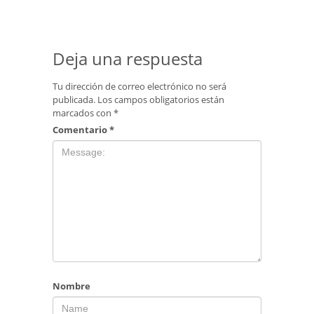
Deja una respuesta
Tu dirección de correo electrónico no será
publicada.
Los campos obligatorios están
marcados con
*
Comentario
*
Nombre