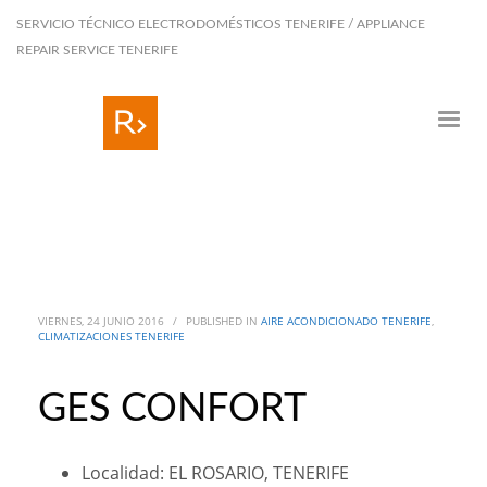
SERVICIO TÉCNICO ELECTRODOMÉSTICOS TENERIFE / APPLIANCE
REPAIR SERVICE TENERIFE
VIERNES, 24 JUNIO 2016
/
PUBLISHED IN
AIRE ACONDICIONADO TENERIFE
,
CLIMATIZACIONES TENERIFE
GES CONFORT
Localidad: EL ROSARIO, TENERIFE