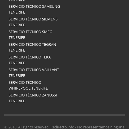
SERVICIO TÉCNICO SAMSUNG
TENERIFE
SERVICIO TÉCNICO SIEMENS
TENERIFE
SERVICIO TÉCNICO SMEG
TENERIFE
SERVICIO TÉCNICO TEGRAN
TENERIFE
SERVICIO TÉCNICO TEKA
TENERIFE
SERVICIO TÉCNICO VAILLANT
TENERIFE
SERVICIO TÉCNICO
WHIRLPOOL TENERIFE
SERVICIO TÉCNICO ZANUSSI
TENERIFE
© 2018. All rights reserved. Redirecto.info - No representamos ninguna