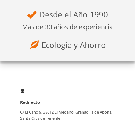
Desde el Año 1990
Más de 30 años de experiencia
Ecología y Ahorro
Redirecto
C/ El Cano 9, 38612 El Médano, Granadilla de Abona,
Santa Cruz de Tenerife