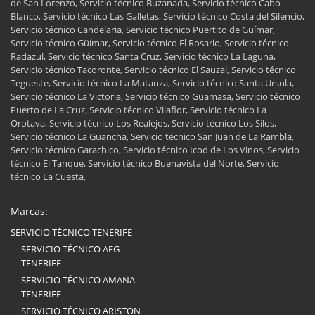
de San Lorenzo, Servicio técnico Buzanada, Servicio técnico Cabo
Blanco, Servicio técnico Las Galletas, Servicio técnico Costa del Silencio,
Servicio técnico Candelaria, Servicio técnico Puertito de Güímar,
Servicio técnico Güímar, Servicio técnico El Rosario, Servicio técnico
Radazul, Servicio técnico Santa Cruz, Servicio técnico La Laguna,
Servicio técnico Tacoronte, Servicio técnico El Sauzal, Servicio técnico
Tegueste, Servicio técnico La Matanza, Servicio técnico Santa Ursula,
Servicio técnico La Victoria, Servicio técnico Guamasa, Servicio técnico
Puerto de La Cruz, Servicio técnico Vilaflor, Servicio técnico La
Orotava, Servicio técnico Los Realejos, Servicio técnico Los Silos,
Servicio técnico La Guancha, Servicio técnico San Juan de La Rambla,
Servicio técnico Garachico, Servicio técnico Icod de Los Vinos, Servicio
técnico El Tanque, Servicio técnico Buenavista del Norte, Servicio
técnico La Cuesta,
Marcas:
SERVICIO TÉCNICO TENERIFE
SERVICIO TÉCNICO AEG
TENERIFE
SERVICIO TÉCNICO AMANA
TENERIFE
SERVICIO TÉCNICO ARISTON