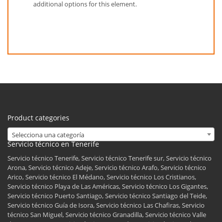
additional options for this element.
Product categories
Selecciona una categoría
Servicio técnico en Tenerife
Servicio técnico Tenerife, Servicio técnico Tenerife sur, Servicio técnico
Arona, Servicio técnico Adeje, Servicio técnico Arafo, Servicio técnico
Arico, Servicio técnico El Médano, Servicio técnico Los Cristianos,
Servicio técnico Playa de Las Américas, Servicio técnico Los Gigantes,
Servicio técnico Puerto Santiago, Servicio técnico Santiago del Teide,
Servicio técnico Guía de Isora, Servicio técnico Las Chafiras, Servicio
técnico San Miguel, Servicio técnico Granadilla, Servicio técnico Valle