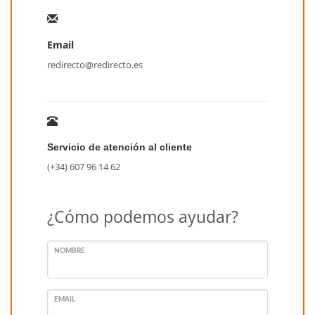
Email
redirecto@redirecto.es
Servicio de atención al cliente
(+34) 607 96 14 62
¿Cómo podemos ayudar?
NOMBRE
EMAIL