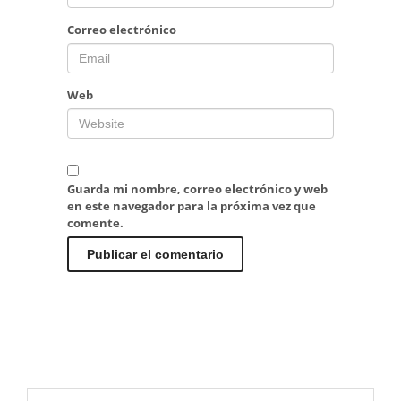
Correo electrónico
Web
Guarda mi nombre, correo electrónico y web
en este navegador para la próxima vez que
comente.