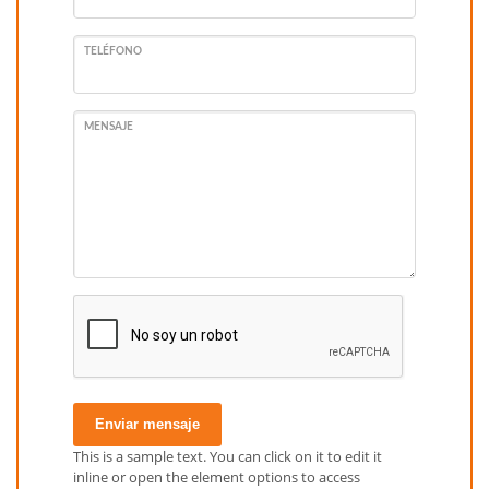
TELÉFONO
MENSAJE
Enviar mensaje
This is a sample text. You can click on it to edit it
inline or open the element options to access