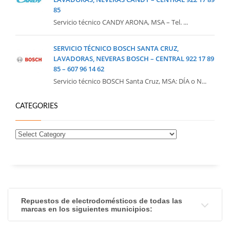
85
Servicio técnico CANDY ARONA, MSA – Tel. ...
SERVICIO TÉCNICO BOSCH SANTA CRUZ,
LAVADORAS, NEVERAS BOSCH – CENTRAL 922 17 89
85 – 607 96 14 62
Servicio técnico BOSCH Santa Cruz, MSA: DÍA o N...
CATEGORIES
Repuestos de electrodomésticos de todas las
marcas en los siguientes municipios: