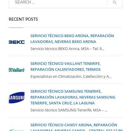
RECENT POSTS
SERVICIO TÉCNICO BEKO ARONA, REPARACIÓN
LAVADORAS, NEVERAS BEKO ARONA
Servicio técnico BEKO Arona, MSA – Tel. 9...
SERVICIO TÉCNICO VAILLANT TENERIFE,
REPARACIÓN CALENTADORES, TERMOS
Especialistas en Climatización, Calefacción y A...
SERVICIO TÉCNICO SAMSUNG TENERIFE,
REPARACIÓN LAVADORAS, NEVERAS SAMSUNG
TENERIFE, SANTA CRUZ, LA LAGUNA
Servicio técnico SAMSUNG Tenerife, MSA – ...
SERVICIO TÉCNICO CANDY ARONA, REPARACIÓN
LAVADORAS, NEVERAS CANDY – CENTRAL 922 17 89