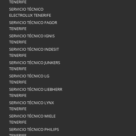
TENERIFE
SERVICIO TÉCNICO
ELECTROLUX TENERIFE
SERVICIO TÉCNICO FAGOR
TENERIFE
SERVICIO TÉCNICO IGNIS
TENERIFE
SERVICIO TÉCNICO INDESIT
TENERIFE
SERVICIO TÉCNICO JUNKERS
TENERIFE
SERVICIO TÉCNICO LG
TENERIFE
SERVICIO TÉCNICO LIEBHERR
TENERIFE
SERVICIO TÉCNICO LYNX
TENERIFE
SERVICIO TÉCNICO MIELE
TENERIFE
SERVICIO TÉCNICO PHILIPS
TENERIFE