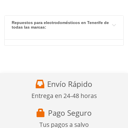
Repuestos para electrodomésticos en Tenerife de
todas las marcas:
Envío Rápido
Entrega en 24-48 horas
Pago Seguro
Tus pagos a salvo