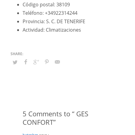
Código postal: 38109
Teléfono: +34922314244
Provincia: S. C. DE TENERIFE
Actividad: Climatizaciones
5 Comments to “ GES
CONFORT”