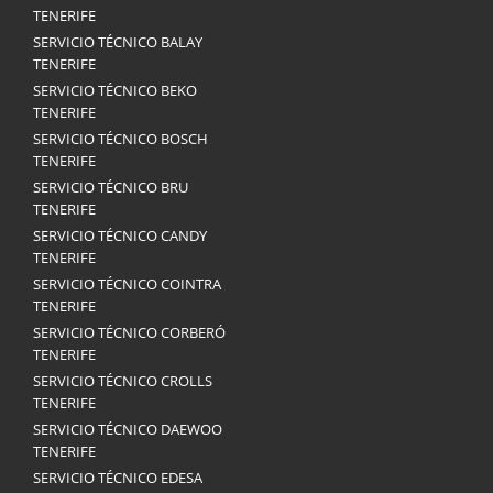
TENERIFE
SERVICIO TÉCNICO BALAY
TENERIFE
SERVICIO TÉCNICO BEKO
TENERIFE
SERVICIO TÉCNICO BOSCH
TENERIFE
SERVICIO TÉCNICO BRU
TENERIFE
SERVICIO TÉCNICO CANDY
TENERIFE
SERVICIO TÉCNICO COINTRA
TENERIFE
SERVICIO TÉCNICO CORBERÓ
TENERIFE
SERVICIO TÉCNICO CROLLS
TENERIFE
SERVICIO TÉCNICO DAEWOO
TENERIFE
SERVICIO TÉCNICO EDESA