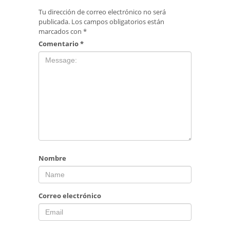
Tu dirección de correo electrónico no será
publicada.
Los campos obligatorios están
marcados con
*
Comentario
*
Nombre
Correo electrónico