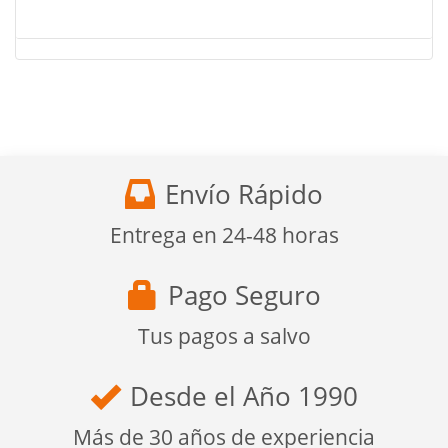
Envío Rápido
Entrega en 24-48 horas
Pago Seguro
Tus pagos a salvo
Desde el Año 1990
Más de 30 años de experiencia