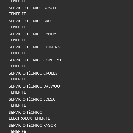
TENERIFE
SERVICIO TÉCNICO BOSCH
TENERIFE
SERVICIO TÉCNICO BRU
TENERIFE
SERVICIO TÉCNICO CANDY
TENERIFE
SERVICIO TÉCNICO COINTRA
TENERIFE
SERVICIO TÉCNICO CORBERÓ
TENERIFE
SERVICIO TÉCNICO CROLLS
TENERIFE
SERVICIO TÉCNICO DAEWOO
TENERIFE
SERVICIO TÉCNICO EDESA
TENERIFE
SERVICIO TÉCNICO
ELECTROLUX TENERIFE
SERVICIO TÉCNICO FAGOR
TENERIFE