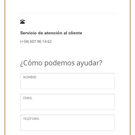
Servicio de atención al cliente
(+34) 607 96 14 62
¿Cómo podemos ayudar?
NOMBRE
EMAIL
TELÉFONO