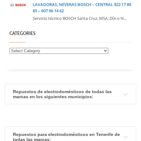
LAVADORAS, NEVERAS BOSCH – CENTRAL 922 17 89
85 – 607 96 14 62
Servicio técnico BOSCH Santa Cruz, MSA: DÍA o N...
CATEGORIES
Repuestos de electrodomésticos de todas las
marcas en los siguientes municipios:
Repuestos para electrodomésticos en Tenerife de
todas las marcas: