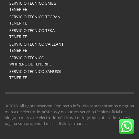
SERVICIO TÉCNICO SMEG
TENERIFE
SERVICIO TÉCNICO TEGRAN
TENERIFE
SERVICIO TÉCNICO TEKA
TENERIFE
SERVICIO TÉCNICO VAILLANT
TENERIFE
SERVICIO TÉCNICO
WHIRLPOOL TENERIFE
SERVICIO TÉCNICO ZANUSSI
TENERIFE
© 2018. All rights reserved. Redirecto.info - No representamos ninguna
marca de electrodomésticos y no somos servicio técnico oficial de
ninguna marca de electrodomésticos. Los logotipos utilizados en esta
página son propiedad de las distintas marcas.