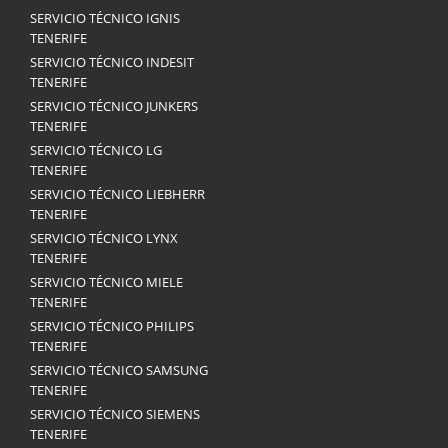
SERVICIO TÉCNICO IGNIS
TENERIFE
SERVICIO TÉCNICO INDESIT
TENERIFE
SERVICIO TÉCNICO JUNKERS
TENERIFE
SERVICIO TÉCNICO LG
TENERIFE
SERVICIO TÉCNICO LIEBHERR
TENERIFE
SERVICIO TÉCNICO LYNX
TENERIFE
SERVICIO TÉCNICO MIELE
TENERIFE
SERVICIO TÉCNICO PHILIPS
TENERIFE
SERVICIO TÉCNICO SAMSUNG
TENERIFE
SERVICIO TÉCNICO SIEMENS
TENERIFE