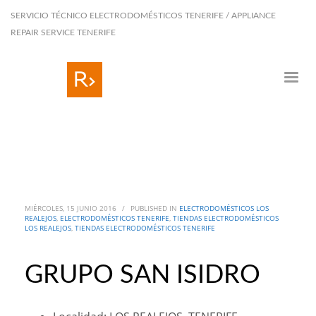
SERVICIO TÉCNICO ELECTRODOMÉSTICOS TENERIFE / APPLIANCE
REPAIR SERVICE TENERIFE
MIÉRCOLES, 15 JUNIO 2016
/
PUBLISHED IN
ELECTRODOMÉSTICOS LOS
REALEJOS
,
ELECTRODOMÉSTICOS TENERIFE
,
TIENDAS ELECTRODOMÉSTICOS
LOS REALEJOS
,
TIENDAS ELECTRODOMÉSTICOS TENERIFE
GRUPO SAN ISIDRO