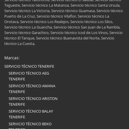
Tegueste, Servicio técnico La Matanza, Servicio técnico Santa Ursula,
Servicio técnico La Victoria, Servicio técnico Guamasa, Servicio técnico
Puerto de La Cruz, Servicio técnico Vilaflor, Servicio técnico La
Orotava, Servicio técnico Los Realejos, Servicio técnico Los Silos,
Servicio técnico La Guancha, Servicio técnico San Juan de La Rambla,
Servicio técnico Garachico, Servicio técnico Icod de Los Vinos, Servicio
técnico El Tanque, Servicio técnico Buenavista del Norte, Servicio
técnico La Cuesta,
Marcas:
SERVICIO TÉCNICO TENERIFE
SERVICIO TÉCNICO AEG
TENERIFE
SERVICIO TÉCNICO AMANA
TENERIFE
SERVICIO TÉCNICO ARISTON
TENERIFE
SERVICIO TÉCNICO BALAY
TENERIFE
SERVICIO TÉCNICO BEKO