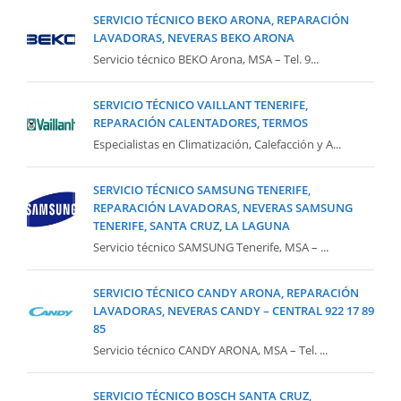
SERVICIO TÉCNICO BEKO ARONA, REPARACIÓN
LAVADORAS, NEVERAS BEKO ARONA
Servicio técnico BEKO Arona, MSA – Tel. 9...
SERVICIO TÉCNICO VAILLANT TENERIFE,
REPARACIÓN CALENTADORES, TERMOS
Especialistas en Climatización, Calefacción y A...
SERVICIO TÉCNICO SAMSUNG TENERIFE,
REPARACIÓN LAVADORAS, NEVERAS SAMSUNG
TENERIFE, SANTA CRUZ, LA LAGUNA
Servicio técnico SAMSUNG Tenerife, MSA – ...
SERVICIO TÉCNICO CANDY ARONA, REPARACIÓN
LAVADORAS, NEVERAS CANDY – CENTRAL 922 17 89
85
Servicio técnico CANDY ARONA, MSA – Tel. ...
SERVICIO TÉCNICO BOSCH SANTA CRUZ,