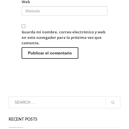
Web
Guarda mi nombre, correo electrónico y web
en este navegador para la próxima vez que
comente.
RECENT POSTS