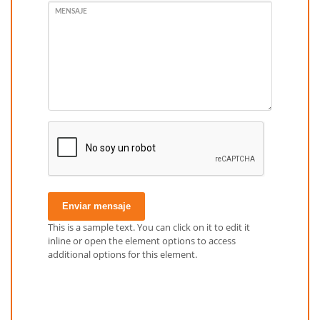
MENSAJE
Enviar mensaje
This is a sample text. You can click on it to edit it
inline or open the element options to access
additional options for this element.