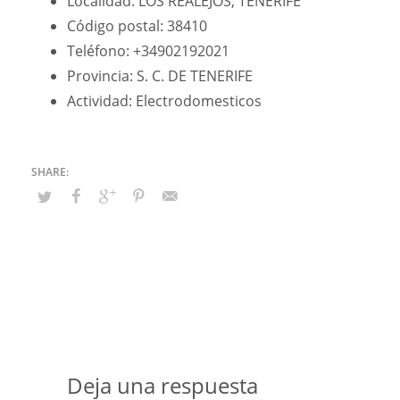
Localidad: LOS REALEJOS, TENERIFE
Código postal: 38410
Teléfono: +34902192021
Provincia: S. C. DE TENERIFE
Actividad: Electrodomesticos
Deja una respuesta