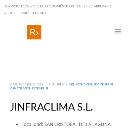
SERVICIO TÉCNICO ELECTRODOMÉSTICOS TENERIFE / APPLIANCE
REPAIR SERVICE TENERIFE
VIERNES, 24 JUNIO 2016
/
PUBLISHED IN
AIRE ACONDICIONADO TENERIFE
,
CLIMATIZACIONES TENERIFE
JINFRACLIMA S.L.
Localidad: SAN CRISTOBAL DE LA LAGUNA,