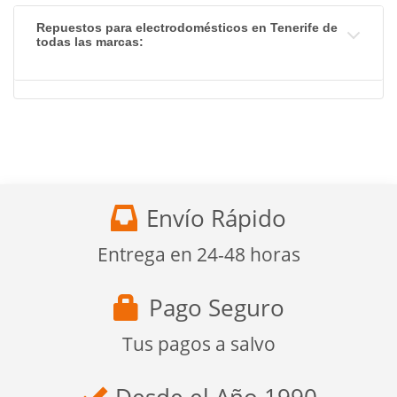
Repuestos para electrodomésticos en Tenerife de
todas las marcas:
Envío Rápido
Entrega en 24-48 horas
Pago Seguro
Tus pagos a salvo