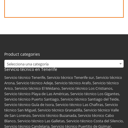
Product categories
Selecciona una categoría
Servicio técnico en Tenerife
Servicio técnico Tenerife, Servicio técnico Tenerife sur, Servicio técnico
Arona, Servicio técnico Adeje, Servicio técnico Arafo, Servicio técnico
Arico, Servicio técnico El Médano, Servicio técnico Los Cristianos,
Servicio técnico Playa de Las Américas, Servicio técnico Los Gigantes,
Servicio técnico Puerto Santiago, Servicio técnico Santiago del Teide,
Servicio técnico Guía de Isora, Servicio técnico Las Chafiras, Servicio
técnico San Miguel, Servicio técnico Granadilla, Servicio técnico Valle
de San Lorenzo, Servicio técnico Buzanada, Servicio técnico Cabo
Blanco, Servicio técnico Las Galletas, Servicio técnico Costa del Silencio,
Servicio técnico Candelaria, Servicio técnico Puertito de Güímar,