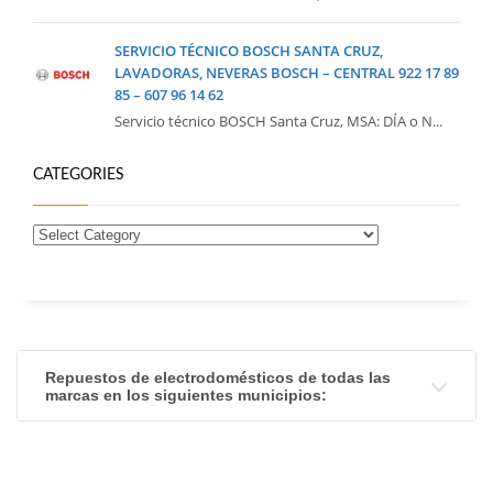
SERVICIO TÉCNICO BOSCH SANTA CRUZ,
LAVADORAS, NEVERAS BOSCH – CENTRAL 922 17 89
85 – 607 96 14 62
Servicio técnico BOSCH Santa Cruz, MSA: DÍA o N...
CATEGORIES
Repuestos de electrodomésticos de todas las
marcas en los siguientes municipios: