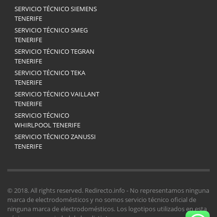
SERVICIO TÉCNICO SIEMENS
TENERIFE
SERVICIO TÉCNICO SMEG
TENERIFE
SERVICIO TÉCNICO TEGRAN
TENERIFE
SERVICIO TÉCNICO TEKA
TENERIFE
SERVICIO TÉCNICO VAILLANT
TENERIFE
SERVICIO TÉCNICO
WHIRLPOOL TENERIFE
SERVICIO TÉCNICO ZANUSSI
TENERIFE
© 2018. All rights reserved. Redirecto.info - No representamos ninguna
marca de electrodomésticos y no somos servicio técnico oficial de
ninguna marca de electrodomésticos. Los logotipos utilizados en esta