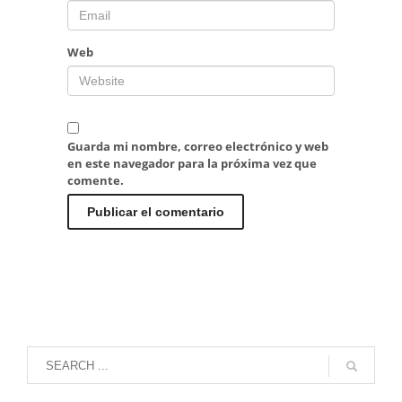
Web
Guarda mi nombre, correo electrónico y web
en este navegador para la próxima vez que
comente.