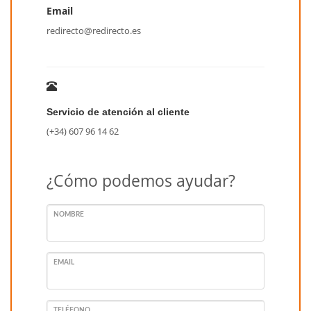
Email
redirecto@redirecto.es
Servicio de atención al cliente
(+34) 607 96 14 62
¿Cómo podemos ayudar?
NOMBRE
EMAIL
TELÉFONO