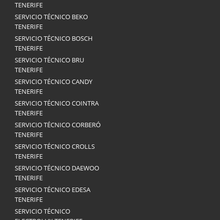
TENERIFE
SERVICIO TÉCNICO BEKO
TENERIFE
SERVICIO TÉCNICO BOSCH
TENERIFE
SERVICIO TÉCNICO BRU
TENERIFE
SERVICIO TÉCNICO CANDY
TENERIFE
SERVICIO TÉCNICO COINTRA
TENERIFE
SERVICIO TÉCNICO CORBERÓ
TENERIFE
SERVICIO TÉCNICO CROLLS
TENERIFE
SERVICIO TÉCNICO DAEWOO
TENERIFE
SERVICIO TÉCNICO EDESA
TENERIFE
SERVICIO TÉCNICO