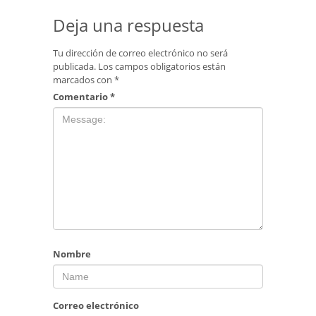
Deja una respuesta
Tu dirección de correo electrónico no será
publicada.
Los campos obligatorios están
marcados con
*
Comentario
*
Nombre
Correo electrónico