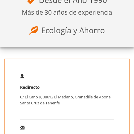
Desde el Año 1990
Más de 30 años de experiencia
Ecología y Ahorro
Redirecto
C/ El Cano 9, 38612 El Médano, Granadilla de Abona,
Santa Cruz de Tenerife