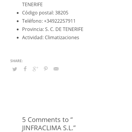
TENERIFE
Código postal: 38205
Teléfono: +34922257911
Provincia: S. C. DE TENERIFE
Actividad: Climatizaciones
5 Comments to “
JINFRACLIMA S.L.”