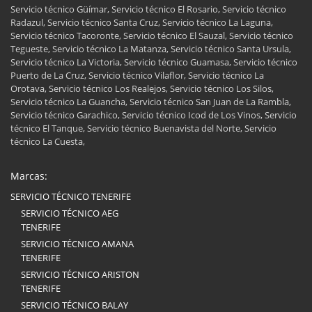
Servicio técnico Güímar, Servicio técnico El Rosario, Servicio técnico
Radazul, Servicio técnico Santa Cruz, Servicio técnico La Laguna,
Servicio técnico Tacoronte, Servicio técnico El Sauzal, Servicio técnico
Tegueste, Servicio técnico La Matanza, Servicio técnico Santa Ursula,
Servicio técnico La Victoria, Servicio técnico Guamasa, Servicio técnico
Puerto de La Cruz, Servicio técnico Vilaflor, Servicio técnico La
Orotava, Servicio técnico Los Realejos, Servicio técnico Los Silos,
Servicio técnico La Guancha, Servicio técnico San Juan de La Rambla,
Servicio técnico Garachico, Servicio técnico Icod de Los Vinos, Servicio
técnico El Tanque, Servicio técnico Buenavista del Norte, Servicio
técnico La Cuesta,
Marcas:
SERVICIO TÉCNICO TENERIFE
SERVICIO TÉCNICO AEG
TENERIFE
SERVICIO TÉCNICO AMANA
TENERIFE
SERVICIO TÉCNICO ARISTON
TENERIFE
SERVICIO TÉCNICO BALAY