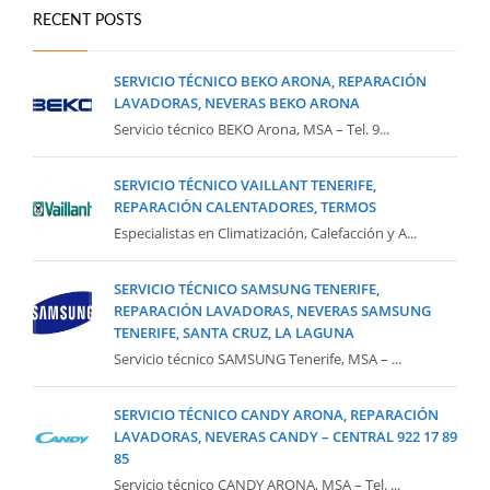
RECENT POSTS
SERVICIO TÉCNICO BEKO ARONA, REPARACIÓN
LAVADORAS, NEVERAS BEKO ARONA
Servicio técnico BEKO Arona, MSA – Tel. 9...
SERVICIO TÉCNICO VAILLANT TENERIFE,
REPARACIÓN CALENTADORES, TERMOS
Especialistas en Climatización, Calefacción y A...
SERVICIO TÉCNICO SAMSUNG TENERIFE,
REPARACIÓN LAVADORAS, NEVERAS SAMSUNG
TENERIFE, SANTA CRUZ, LA LAGUNA
Servicio técnico SAMSUNG Tenerife, MSA – ...
SERVICIO TÉCNICO CANDY ARONA, REPARACIÓN
LAVADORAS, NEVERAS CANDY – CENTRAL 922 17 89
85
Servicio técnico CANDY ARONA, MSA – Tel. ...