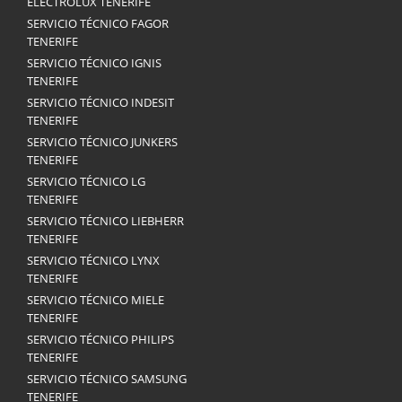
ELECTROLUX TENERIFE
SERVICIO TÉCNICO FAGOR
TENERIFE
SERVICIO TÉCNICO IGNIS
TENERIFE
SERVICIO TÉCNICO INDESIT
TENERIFE
SERVICIO TÉCNICO JUNKERS
TENERIFE
SERVICIO TÉCNICO LG
TENERIFE
SERVICIO TÉCNICO LIEBHERR
TENERIFE
SERVICIO TÉCNICO LYNX
TENERIFE
SERVICIO TÉCNICO MIELE
TENERIFE
SERVICIO TÉCNICO PHILIPS
TENERIFE
SERVICIO TÉCNICO SAMSUNG
TENERIFE