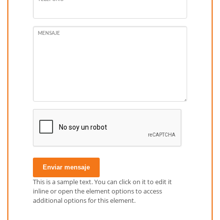
MENSAJE
Enviar mensaje
This is a sample text. You can click on it to edit it
inline or open the element options to access
additional options for this element.