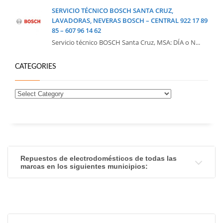
SERVICIO TÉCNICO BOSCH SANTA CRUZ,
LAVADORAS, NEVERAS BOSCH – CENTRAL 922 17 89
85 – 607 96 14 62
Servicio técnico BOSCH Santa Cruz, MSA: DÍA o N...
CATEGORIES
Repuestos de electrodomésticos de todas las
marcas en los siguientes municipios: