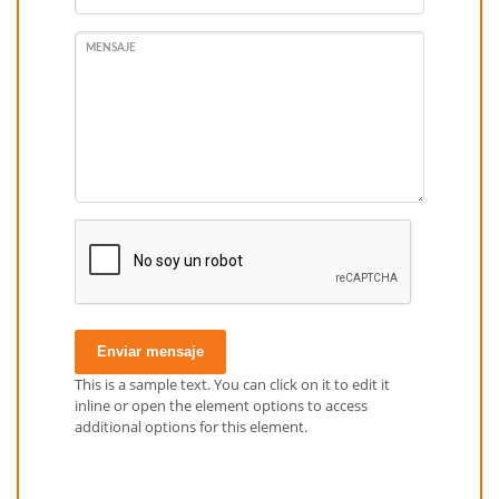
MENSAJE
Enviar mensaje
This is a sample text. You can click on it to edit it
inline or open the element options to access
additional options for this element.