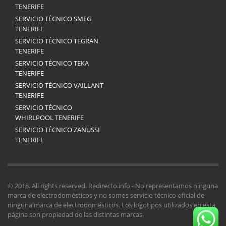
TENERIFE
SERVICIO TÉCNICO SMEG
TENERIFE
SERVICIO TÉCNICO TEGRAN
TENERIFE
SERVICIO TÉCNICO TEKA
TENERIFE
SERVICIO TÉCNICO VAILLANT
TENERIFE
SERVICIO TÉCNICO
WHIRLPOOL TENERIFE
SERVICIO TÉCNICO ZANUSSI
TENERIFE
© 2018. All rights reserved. Redirecto.info - No representamos ninguna
marca de electrodomésticos y no somos servicio técnico oficial de
ninguna marca de electrodomésticos. Los logotipos utilizados en esta
página son propiedad de las distintas marcas.