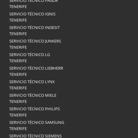
SERVICIO TÉCNICO FAGOR
TENERIFE
SERVICIO TÉCNICO IGNIS
TENERIFE
SERVICIO TÉCNICO INDESIT
TENERIFE
SERVICIO TÉCNICO JUNKERS
TENERIFE
SERVICIO TÉCNICO LG
TENERIFE
SERVICIO TÉCNICO LIEBHERR
TENERIFE
SERVICIO TÉCNICO LYNX
TENERIFE
SERVICIO TÉCNICO MIELE
TENERIFE
SERVICIO TÉCNICO PHILIPS
TENERIFE
SERVICIO TÉCNICO SAMSUNG
TENERIFE
SERVICIO TÉCNICO SIEMENS