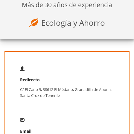
Más de 30 años de experiencia
Ecología y Ahorro
Redirecto
C/ El Cano 9, 38612 El Médano, Granadilla de Abona,
Santa Cruz de Tenerife
Email