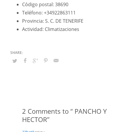
Código postal: 38690
Teléfono: +34922863111
Provincia: S. C. DE TENERIFE
Actividad: Climatizaciones
2 Comments to “ PANCHO Y
HECTOR”