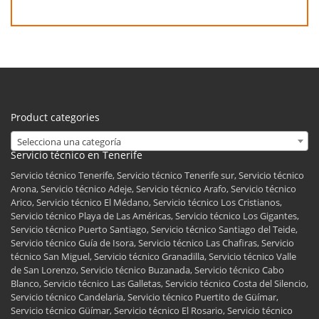
Product categories
Selecciona una categoría
Servicio técnico en Tenerife
Servicio técnico Tenerife, Servicio técnico Tenerife sur, Servicio técnico
Arona, Servicio técnico Adeje, Servicio técnico Arafo, Servicio técnico
Arico, Servicio técnico El Médano, Servicio técnico Los Cristianos,
Servicio técnico Playa de Las Américas, Servicio técnico Los Gigantes,
Servicio técnico Puerto Santiago, Servicio técnico Santiago del Teide,
Servicio técnico Guía de Isora, Servicio técnico Las Chafiras, Servicio
técnico San Miguel, Servicio técnico Granadilla, Servicio técnico Valle
de San Lorenzo, Servicio técnico Buzanada, Servicio técnico Cabo
Blanco, Servicio técnico Las Galletas, Servicio técnico Costa del Silencio,
Servicio técnico Candelaria, Servicio técnico Puertito de Güímar,
Servicio técnico Güímar, Servicio técnico El Rosario, Servicio técnico