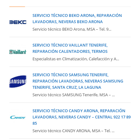
SERVICIO TÉCNICO BEKO ARONA, REPARACIÓN
LAVADORAS, NEVERAS BEKO ARONA
Servicio técnico BEKO Arona, MSA – Tel. 9...
SERVICIO TÉCNICO VAILLANT TENERIFE,
REPARACIÓN CALENTADORES, TERMOS
Especialistas en Climatización, Calefacción y A...
SERVICIO TÉCNICO SAMSUNG TENERIFE,
REPARACIÓN LAVADORAS, NEVERAS SAMSUNG
TENERIFE, SANTA CRUZ, LA LAGUNA
Servicio técnico SAMSUNG Tenerife, MSA – ...
SERVICIO TÉCNICO CANDY ARONA, REPARACIÓN
LAVADORAS, NEVERAS CANDY – CENTRAL 922 17 89
85
Servicio técnico CANDY ARONA, MSA – Tel. ...