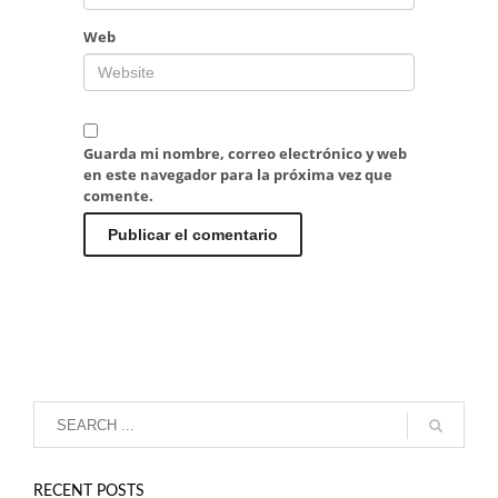
Web
Guarda mi nombre, correo electrónico y web
en este navegador para la próxima vez que
comente.
RECENT POSTS