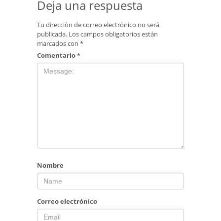
Deja una respuesta
Tu dirección de correo electrónico no será
publicada.
Los campos obligatorios están
marcados con
*
Comentario
*
Nombre
Correo electrónico