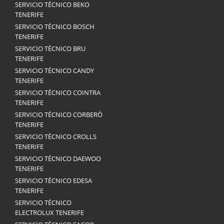
SERVICIO TÉCNICO BEKO
TENERIFE
SERVICIO TÉCNICO BOSCH
TENERIFE
SERVICIO TÉCNICO BRU
TENERIFE
SERVICIO TÉCNICO CANDY
TENERIFE
SERVICIO TÉCNICO COINTRA
TENERIFE
SERVICIO TÉCNICO CORBERÓ
TENERIFE
SERVICIO TÉCNICO CROLLS
TENERIFE
SERVICIO TÉCNICO DAEWOO
TENERIFE
SERVICIO TÉCNICO EDESA
TENERIFE
SERVICIO TÉCNICO
ELECTROLUX TENERIFE