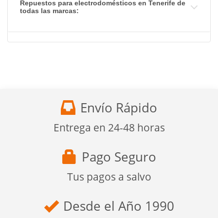
Repuestos para electrodomésticos en Tenerife de
todas las marcas:
Envío Rápido
Entrega en 24-48 horas
Pago Seguro
Tus pagos a salvo
Desde el Año 1990