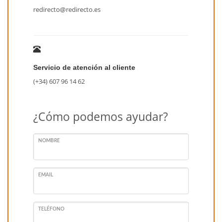
redirecto@redirecto.es
Servicio de atención al cliente
(+34) 607 96 14 62
¿Cómo podemos ayudar?
NOMBRE
EMAIL
TELÉFONO