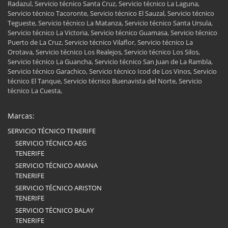
Radazul, Servicio técnico Santa Cruz, Servicio técnico La Laguna,
Servicio técnico Tacoronte, Servicio técnico El Sauzal, Servicio técnico
Tegueste, Servicio técnico La Matanza, Servicio técnico Santa Ursula,
Servicio técnico La Victoria, Servicio técnico Guamasa, Servicio técnico
Puerto de La Cruz, Servicio técnico Vilaflor, Servicio técnico La
Orotava, Servicio técnico Los Realejos, Servicio técnico Los Silos,
Servicio técnico La Guancha, Servicio técnico San Juan de La Rambla,
Servicio técnico Garachico, Servicio técnico Icod de Los Vinos, Servicio
técnico El Tanque, Servicio técnico Buenavista del Norte, Servicio
técnico La Cuesta,
Marcas:
SERVICIO TÉCNICO TENERIFE
SERVICIO TÉCNICO AEG
TENERIFE
SERVICIO TÉCNICO AMANA
TENERIFE
SERVICIO TÉCNICO ARISTON
TENERIFE
SERVICIO TÉCNICO BALAY
TENERIFE