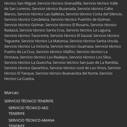
técnico San Miguel, Servicio técnico Granadilla, Servicio técnico Valle
de San Lorenzo, Servicio técnico Buzanada, Servicio técnico Cabo
Blanco, Servicio técnico Las Galletas, Servicio técnico Costa del Silencio,
Servicio técnico Candelaria, Servicio técnico Puertito de Güímar,
Servicio técnico Güímar, Servicio técnico El Rosario, Servicio técnico
Radazul, Servicio técnico Santa Cruz, Servicio técnico La Laguna,
Servicio técnico Tacoronte, Servicio técnico El Sauzal, Servicio técnico
Tegueste, Servicio técnico La Matanza, Servicio técnico Santa Ursula,
Servicio técnico La Victoria, Servicio técnico Guamasa, Servicio técnico
Puerto de La Cruz, Servicio técnico Vilaflor, Servicio técnico La
Orotava, Servicio técnico Los Realejos, Servicio técnico Los Silos,
Servicio técnico La Guancha, Servicio técnico San Juan de La Rambla,
Servicio técnico Garachico, Servicio técnico Icod de Los Vinos, Servicio
técnico El Tanque, Servicio técnico Buenavista del Norte, Servicio
técnico La Cuesta,
Marcas:
SERVICIO TÉCNICO TENERIFE
SERVICIO TÉCNICO AEG
TENERIFE
SERVICIO TÉCNICO AMANA
TENERIFE