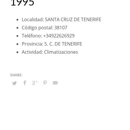
1995
Localidad: SANTA CRUZ DE TENERIFE
Código postal: 38107
Teléfono: +34922626929
Provincia: S. C. DE TENERIFE
Actividad: Climatizaciones