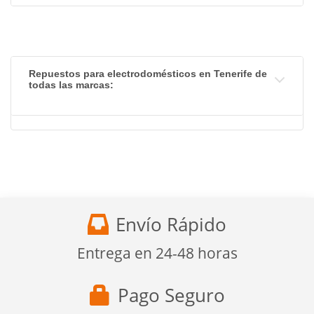
Repuestos para electrodomésticos en Tenerife de
todas las marcas:
Envío Rápido
Entrega en 24-48 horas
Pago Seguro