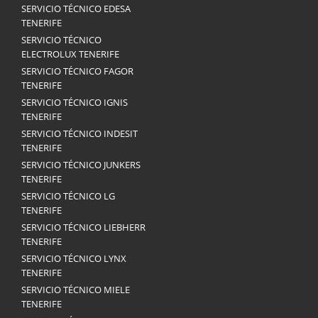
SERVICIO TÉCNICO EDESA
TENERIFE
SERVICIO TÉCNICO
ELECTROLUX TENERIFE
SERVICIO TÉCNICO FAGOR
TENERIFE
SERVICIO TÉCNICO IGNIS
TENERIFE
SERVICIO TÉCNICO INDESIT
TENERIFE
SERVICIO TÉCNICO JUNKERS
TENERIFE
SERVICIO TÉCNICO LG
TENERIFE
SERVICIO TÉCNICO LIEBHERR
TENERIFE
SERVICIO TÉCNICO LYNX
TENERIFE
SERVICIO TÉCNICO MIELE
TENERIFE