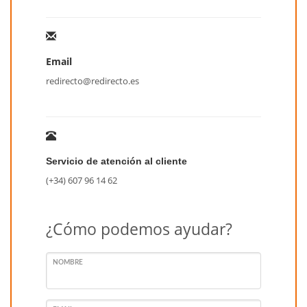
Email
redirecto@redirecto.es
Servicio de atención al cliente
(+34) 607 96 14 62
¿Cómo podemos ayudar?
NOMBRE