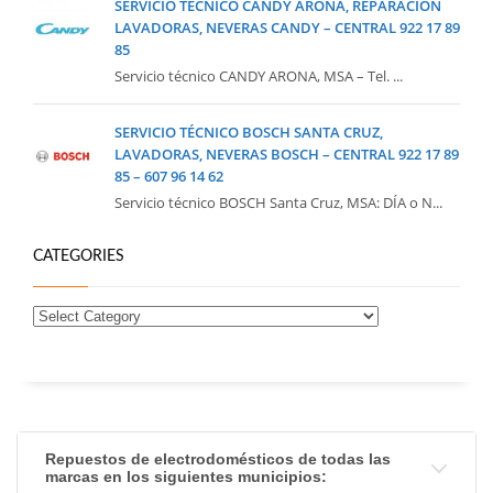
SERVICIO TÉCNICO CANDY ARONA, REPARACIÓN
LAVADORAS, NEVERAS CANDY – CENTRAL 922 17 89
85
Servicio técnico CANDY ARONA, MSA – Tel. ...
SERVICIO TÉCNICO BOSCH SANTA CRUZ,
LAVADORAS, NEVERAS BOSCH – CENTRAL 922 17 89
85 – 607 96 14 62
Servicio técnico BOSCH Santa Cruz, MSA: DÍA o N...
CATEGORIES
Repuestos de electrodomésticos de todas las
marcas en los siguientes municipios: