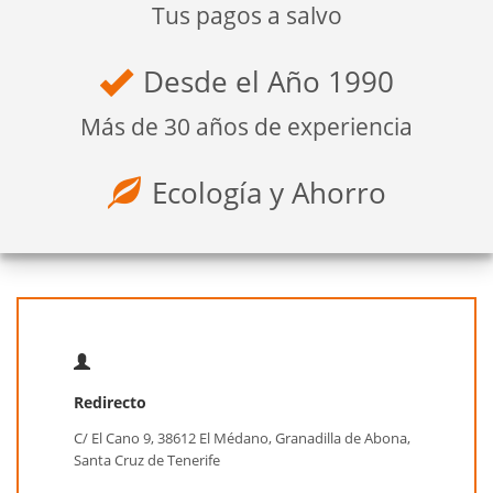
Tus pagos a salvo
Desde el Año 1990
Más de 30 años de experiencia
Ecología y Ahorro
Redirecto
C/ El Cano 9, 38612 El Médano, Granadilla de Abona,
Santa Cruz de Tenerife