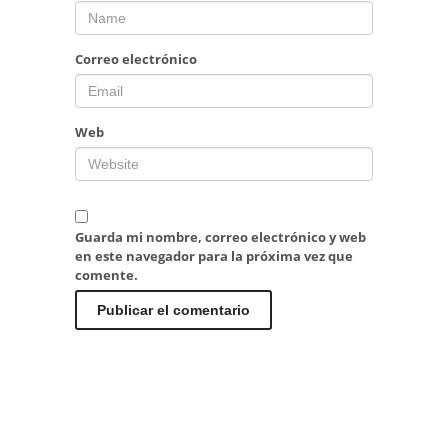
Correo electrónico
Web
Guarda mi nombre, correo electrónico y web
en este navegador para la próxima vez que
comente.