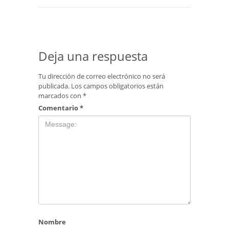
Deja una respuesta
Tu dirección de correo electrónico no será
publicada.
Los campos obligatorios están
marcados con
*
Comentario
*
Nombre