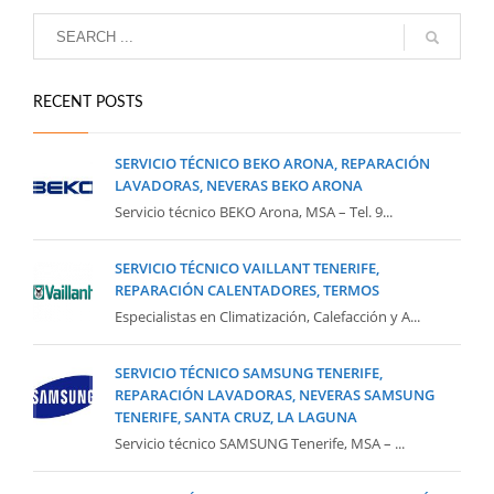
RECENT POSTS
SERVICIO TÉCNICO BEKO ARONA, REPARACIÓN
LAVADORAS, NEVERAS BEKO ARONA
Servicio técnico BEKO Arona, MSA – Tel. 9...
SERVICIO TÉCNICO VAILLANT TENERIFE,
REPARACIÓN CALENTADORES, TERMOS
Especialistas en Climatización, Calefacción y A...
SERVICIO TÉCNICO SAMSUNG TENERIFE,
REPARACIÓN LAVADORAS, NEVERAS SAMSUNG
TENERIFE, SANTA CRUZ, LA LAGUNA
Servicio técnico SAMSUNG Tenerife, MSA – ...