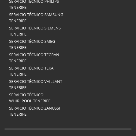
SERVICIO TÉCNICO PHILIPS
TENERIFE
SERVICIO TÉCNICO SAMSUNG
TENERIFE
SERVICIO TÉCNICO SIEMENS
TENERIFE
SERVICIO TÉCNICO SMEG
TENERIFE
SERVICIO TÉCNICO TEGRAN
TENERIFE
SERVICIO TÉCNICO TEKA
TENERIFE
SERVICIO TÉCNICO VAILLANT
TENERIFE
SERVICIO TÉCNICO
WHIRLPOOL TENERIFE
SERVICIO TÉCNICO ZANUSSI
TENERIFE