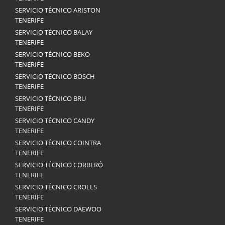
SERVICIO TÉCNICO ARISTON
TENERIFE
SERVICIO TÉCNICO BALAY
TENERIFE
SERVICIO TÉCNICO BEKO
TENERIFE
SERVICIO TÉCNICO BOSCH
TENERIFE
SERVICIO TÉCNICO BRU
TENERIFE
SERVICIO TÉCNICO CANDY
TENERIFE
SERVICIO TÉCNICO COINTRA
TENERIFE
SERVICIO TÉCNICO CORBERÓ
TENERIFE
SERVICIO TÉCNICO CROLLS
TENERIFE
SERVICIO TÉCNICO DAEWOO
TENERIFE