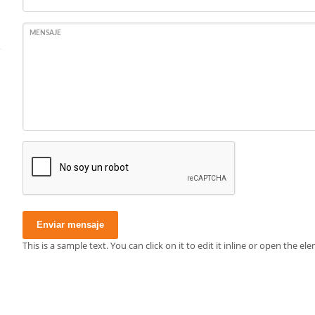
MENSAJE
Enviar mensaje
This is a sample text. You can click on it to edit it inline or open the 