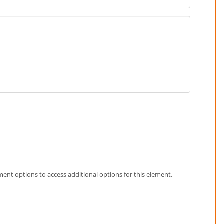
element options to access additional options for this element.