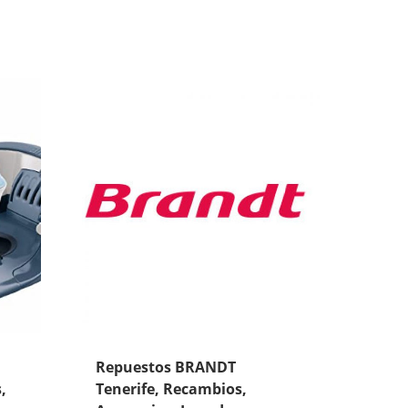
Repuestos BRANDT
,
Tenerife, Recambios,