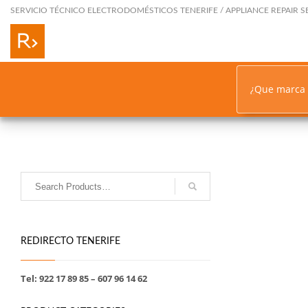
SERVICIO TÉCNICO ELECTRODOMÉSTICOS TENERIFE / APPLIANCE REPAIR S
¿Que marca
REDIRECTO TENERIFE
Tel: 922 17 89 85 – 607 96 14 62