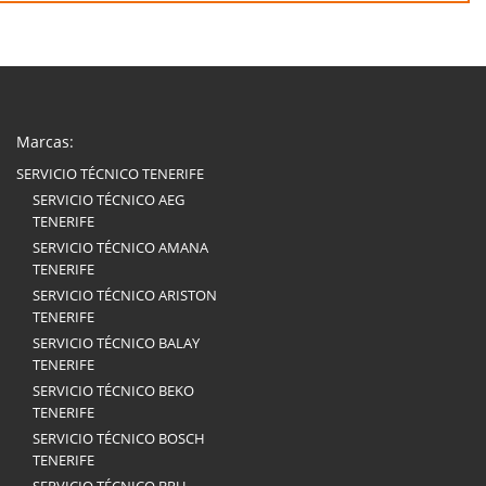
Marcas:
SERVICIO TÉCNICO TENERIFE
SERVICIO TÉCNICO AEG
TENERIFE
SERVICIO TÉCNICO AMANA
TENERIFE
SERVICIO TÉCNICO ARISTON
TENERIFE
SERVICIO TÉCNICO BALAY
TENERIFE
SERVICIO TÉCNICO BEKO
TENERIFE
SERVICIO TÉCNICO BOSCH
TENERIFE