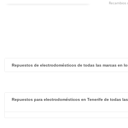
Recambios 
Repuestos de electrodomésticos de todas las marcas en lo
Repuestos para electrodomésticos en Tenerife de todas la