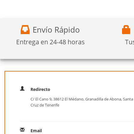
Envío Rápido
Entrega en 24-48 horas
Tu
Redirecto
C/ El Cano 9, 38612 El Médano, Granadilla de Abona, Santa
Cruz de Tenerife
Email