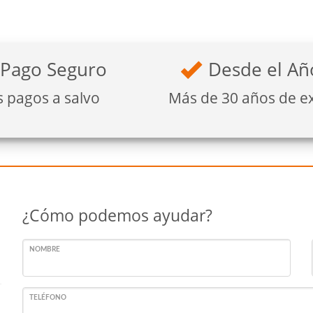
Pago Seguro
Desde el Añ
s pagos a salvo
Más de 30 años de e
¿Cómo podemos ayudar?
NOMBRE
TELÉFONO