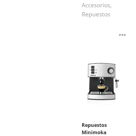
Accesorios,
Repuestos
Repuestos
Minimoka