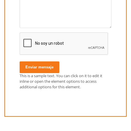
Enviar mensaje
This is a sample text. You can click on it to edit it
inline or open the element options to access
additional options for this element.