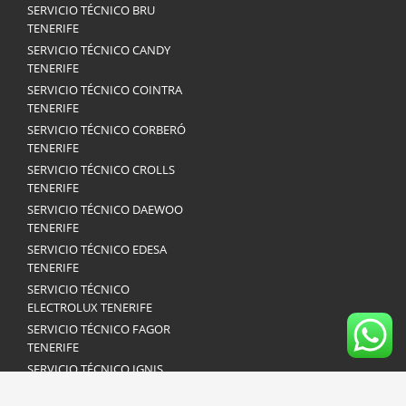
SERVICIO TÉCNICO BRU
TENERIFE
SERVICIO TÉCNICO CANDY
TENERIFE
SERVICIO TÉCNICO COINTRA
TENERIFE
SERVICIO TÉCNICO CORBERÓ
TENERIFE
SERVICIO TÉCNICO CROLLS
TENERIFE
SERVICIO TÉCNICO DAEWOO
TENERIFE
SERVICIO TÉCNICO EDESA
TENERIFE
SERVICIO TÉCNICO
ELECTROLUX TENERIFE
SERVICIO TÉCNICO FAGOR
TENERIFE
SERVICIO TÉCNICO IGNIS
TENERIFE