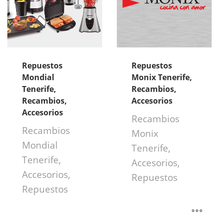
Repuestos
Repuestos
Mondial
Monix Tenerife,
Tenerife,
Recambios,
Recambios,
Accesorios
Accesorios
Recambios
Recambios
Monix
Mondial
Tenerife,
Tenerife,
Accesorios,
Accesorios,
Repuestos
Repuestos