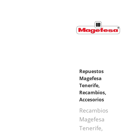
Repuestos
Magefesa
Tenerife,
Recambios,
Accesorios
Recambios
Magefesa
Tenerife,