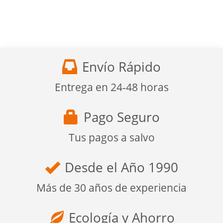
Envío Rápido
Entrega en 24-48 horas
Pago Seguro
Tus pagos a salvo
Desde el Año 1990
Más de 30 años de experiencia
Ecología y Ahorro