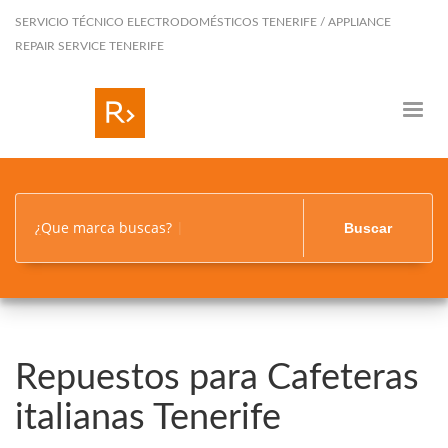
SERVICIO TÉCNICO ELECTRODOMÉSTICOS TENERIFE / APPLIANCE
REPAIR SERVICE TENERIFE
¿Que marca buscas?
Buscar
Repuestos para Cafeteras
italianas Tenerife