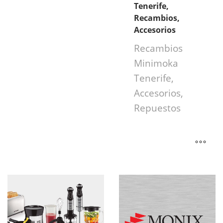
Tenerife,
Recambios,
Accesorios
Recambios
Minimoka
Tenerife,
Accesorios,
Repuestos