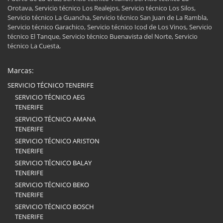
Orotava, Servicio técnico Los Realejos, Servicio técnico Los Silos,
Servicio técnico La Guancha, Servicio técnico San Juan de La Rambla,
Servicio técnico Garachico, Servicio técnico Icod de Los Vinos, Servicio
técnico El Tanque, Servicio técnico Buenavista del Norte, Servicio
técnico La Cuesta,
Marcas:
SERVICIO TÉCNICO TENERIFE
SERVICIO TÉCNICO AEG
TENERIFE
SERVICIO TÉCNICO AMANA
TENERIFE
SERVICIO TÉCNICO ARISTON
TENERIFE
SERVICIO TÉCNICO BALAY
TENERIFE
SERVICIO TÉCNICO BEKO
TENERIFE
SERVICIO TÉCNICO BOSCH
TENERIFE