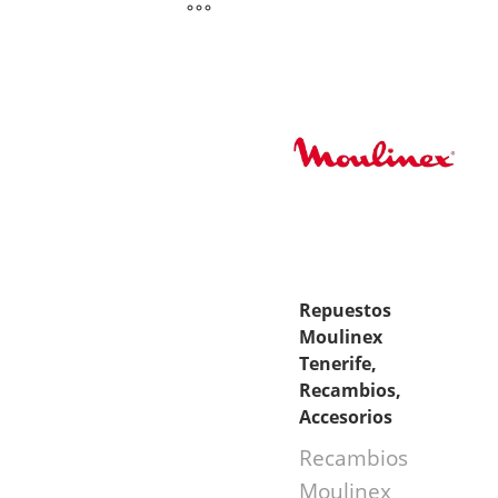
Repuestos
Moulinex
Tenerife,
Recambios,
Accesorios
Recambios
Moulinex