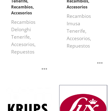
Tenerife,
Recambios,
Recambios,
Accesorios
Accesorios
Recambios
Recambios
Imusa
Delonghi
Tenerife,
Tenerife,
Accesorios,
Accesorios,
Repuestos
Repuestos