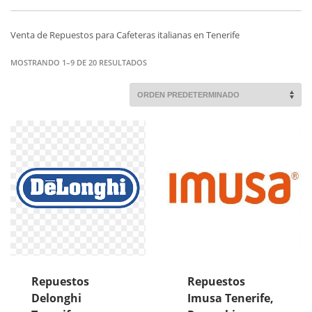
Venta de Repuestos para Cafeteras italianas en Tenerife
MOSTRANDO 1–9 DE 20 RESULTADOS
Repuestos
Repuestos
Delonghi
Imusa Tenerife,