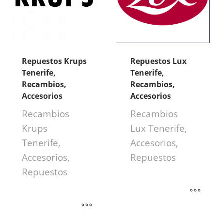
Repuestos Krups
Repuestos Lux
Tenerife,
Tenerife,
Recambios,
Recambios,
Accesorios
Accesorios
Recambios
Recambios
Krups
Lux Tenerife,
Tenerife,
Accesorios,
Accesorios,
Repuestos
Repuestos