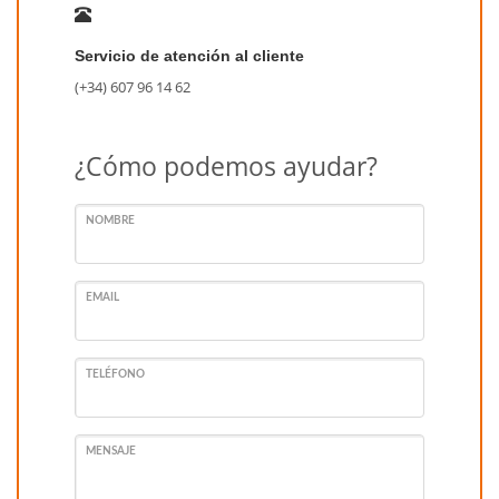
Servicio de atención al cliente
(+34) 607 96 14 62
¿Cómo podemos ayudar?
NOMBRE
EMAIL
TELÉFONO
MENSAJE