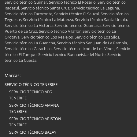
Servicio técnico Güímar, Servicio técnico El Rosario, Servicio técnico
Radazul, Servicio técnico Santa Cruz, Servicio técnico La Laguna,
Servicio técnico Tacoronte, Servicio técnico El Sauzal, Servicio técnico
Tegueste, Servicio técnico La Matanza, Servicio técnico Santa Ursula,
Servicio técnico La Victoria, Servicio técnico Guamasa, Servicio técnico
Puerto de La Cruz, Servicio técnico Vilaflor, Servicio técnico La
Orotava, Servicio técnico Los Realejos, Servicio técnico Los Silos,
Servicio técnico La Guancha, Servicio técnico San Juan de La Rambla,
Servicio técnico Garachico, Servicio técnico Icod de Los Vinos, Servicio
técnico El Tanque, Servicio técnico Buenavista del Norte, Servicio
técnico La Cuesta,
Marcas:
SERVICIO TÉCNICO TENERIFE
SERVICIO TÉCNICO AEG
TENERIFE
SERVICIO TÉCNICO AMANA
TENERIFE
SERVICIO TÉCNICO ARISTON
TENERIFE
SERVICIO TÉCNICO BALAY