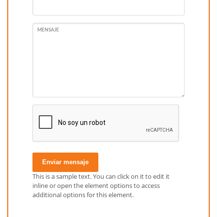
MENSAJE
Enviar mensaje
This is a sample text. You can click on it to edit it
inline or open the element options to access
additional options for this element.