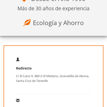
Más de 30 años de experiencia
Ecología y Ahorro
Redirecto
C/ El Cano 9, 38612 El Médano, Granadilla de Abona,
Santa Cruz de Tenerife