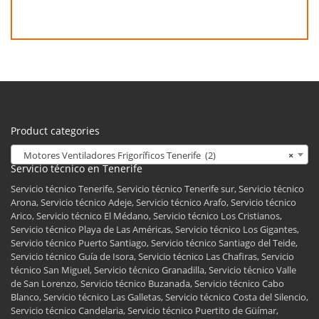
Product categories
Motores Ventiladores Frigoríficos Tenerife (2)
×
Servicio técnico en Tenerife
Servicio técnico Tenerife, Servicio técnico Tenerife sur, Servicio técnico
Arona, Servicio técnico Adeje, Servicio técnico Arafo, Servicio técnico
Arico, Servicio técnico El Médano, Servicio técnico Los Cristianos,
Servicio técnico Playa de Las Américas, Servicio técnico Los Gigantes,
Servicio técnico Puerto Santiago, Servicio técnico Santiago del Teide,
Servicio técnico Guía de Isora, Servicio técnico Las Chafiras, Servicio
técnico San Miguel, Servicio técnico Granadilla, Servicio técnico Valle
de San Lorenzo, Servicio técnico Buzanada, Servicio técnico Cabo
Blanco, Servicio técnico Las Galletas, Servicio técnico Costa del Silencio,
Servicio técnico Candelaria, Servicio técnico Puertito de Güímar,