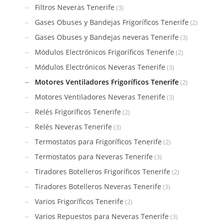
Filtros Neveras Tenerife
(3)
Gases Obuses y Bandejas Frigoríficos Tenerife
(2)
Gases Obuses y Bandejas neveras Tenerife
(3)
Módulos Electrónicos Frigoríficos Tenerife
(2)
Módulos Electrónicos Neveras Tenerife
(3)
Motores Ventiladores Frigoríficos Tenerife
(2)
Motores Ventiladores Neveras Tenerife
(3)
Relés Frigoríficos Tenerife
(2)
Relés Neveras Tenerife
(3)
Termostatos para Frigoríficos Tenerife
(2)
Termostatos para Neveras Tenerife
(3)
Tiradores Botelleros Frigoríficos Tenerife
(2)
Tiradores Botelleros Neveras Tenerife
(3)
Varios Frigoríficos Tenerife
(2)
Varios Repuestos para Neveras Tenerife
(3)