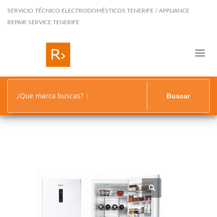
SERVICIO TÉCNICO ELECTRODOMÉSTICOS TENERIFE / APPLIANCE
REPAIR SERVICE TENERIFE
¿Que marca buscas?
Buscar