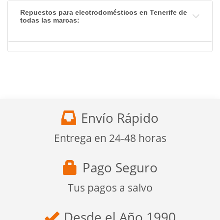
Repuestos para electrodomésticos en Tenerife de
todas las marcas:
Envío Rápido
Entrega en 24-48 horas
Pago Seguro
Tus pagos a salvo
Desde el Año 1990