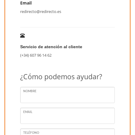
Email
redirecto@redirecto.es
Servicio de atención al cliente
(+34) 607 96 14 62
¿Cómo podemos ayudar?
NOMBRE
EMAIL
TELÉFONO