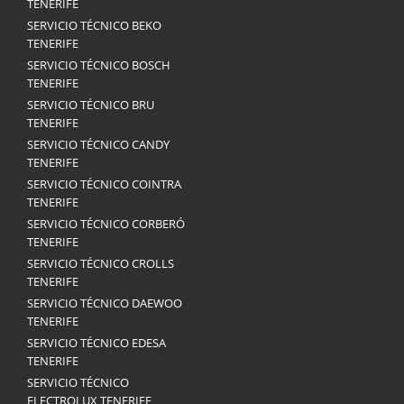
TENERIFE
SERVICIO TÉCNICO BEKO
TENERIFE
SERVICIO TÉCNICO BOSCH
TENERIFE
SERVICIO TÉCNICO BRU
TENERIFE
SERVICIO TÉCNICO CANDY
TENERIFE
SERVICIO TÉCNICO COINTRA
TENERIFE
SERVICIO TÉCNICO CORBERÓ
TENERIFE
SERVICIO TÉCNICO CROLLS
TENERIFE
SERVICIO TÉCNICO DAEWOO
TENERIFE
SERVICIO TÉCNICO EDESA
TENERIFE
SERVICIO TÉCNICO
ELECTROLUX TENERIFE