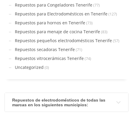
Repuestos para Congeladores Tenerife
(77)
Repuestos para Electrodomésticos en Tenerife
(127)
Repuestos para hornos en Tenerife
(73)
Repuestos para menaje de cocina Tenerife
(83)
Repuestos pequeños electrodomésticos Tenerife
(57)
Repuestos secadoras Tenerife
(71)
Repuestos vitrocerámicas Tenerife
(74)
Uncategorized
(0)
Repuestos de electrodomésticos de todas las
marcas en los siguientes municipios: