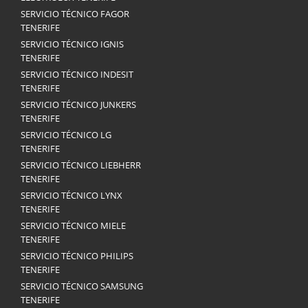
SERVICIO TÉCNICO FAGOR
TENERIFE
SERVICIO TÉCNICO IGNIS
TENERIFE
SERVICIO TÉCNICO INDESIT
TENERIFE
SERVICIO TÉCNICO JUNKERS
TENERIFE
SERVICIO TÉCNICO LG
TENERIFE
SERVICIO TÉCNICO LIEBHERR
TENERIFE
SERVICIO TÉCNICO LYNX
TENERIFE
SERVICIO TÉCNICO MIELE
TENERIFE
SERVICIO TÉCNICO PHILIPS
TENERIFE
SERVICIO TÉCNICO SAMSUNG
TENERIFE