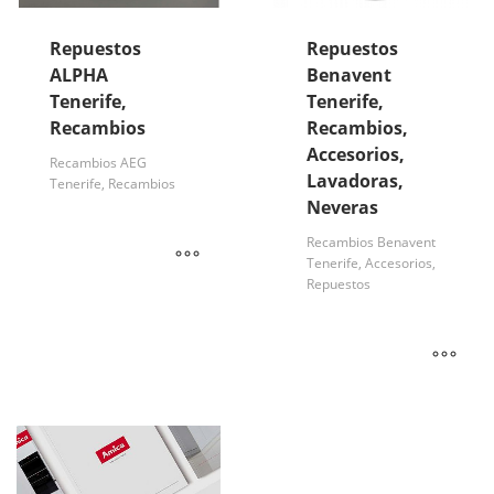
Repuestos
Repuestos
ALPHA
Benavent
Tenerife,
Tenerife,
Recambios
Recambios,
Accesorios,
Recambios AEG
Lavadoras,
Tenerife, Recambios
Neveras
Recambios Benavent
Tenerife, Accesorios,
Repuestos