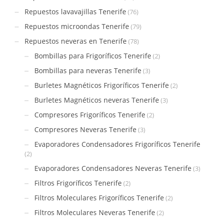
Repuestos lavavajillas Tenerife
(76)
Repuestos microondas Tenerife
(79)
Repuestos neveras en Tenerife
(78)
Bombillas para Frigoríficos Tenerife
(2)
Bombillas para neveras Tenerife
(3)
Burletes Magnéticos Frigoríficos Tenerife
(2)
Burletes Magnéticos neveras Tenerife
(3)
Compresores Frigoríficos Tenerife
(2)
Compresores Neveras Tenerife
(3)
Evaporadores Condensadores Frigoríficos Tenerife
(2)
Evaporadores Condensadores Neveras Tenerife
(3)
Filtros Frigoríficos Tenerife
(2)
Filtros Moleculares Frigoríficos Tenerife
(2)
Filtros Moleculares Neveras Tenerife
(2)