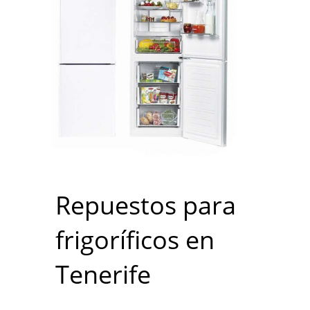
Repuestos para
frigoríficos en
Tenerife