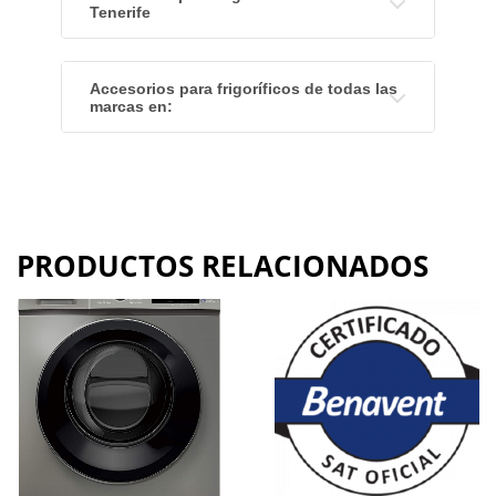
Tenerife
Accesorios para frigoríficos de todas las
marcas en:
PRODUCTOS RELACIONADOS