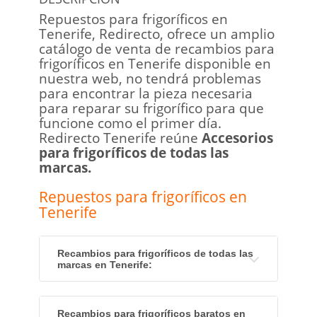
Repuestos para frigoríficos en
Tenerife, Redirecto, ofrece un amplio
catálogo de venta de recambios para
frigoríficos en Tenerife disponible en
nuestra web, no tendrá problemas
para encontrar la pieza necesaria
para reparar su frigorífico para que
funcione como el primer día.
Redirecto Tenerife reúne
Accesorios
para frigoríficos
de todas las
marcas.
Repuestos para frigoríficos en
Tenerife
Recambios para frigoríficos de todas las
marcas en Tenerife:
Recambios para frigoríficos baratos en