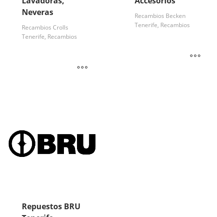
Lavadoras,
Accesorios
Neveras
Recambios Becken
Tenerife, Recambios
Recambios Crolls
Tenerife, Recambios
Repuestos BRU