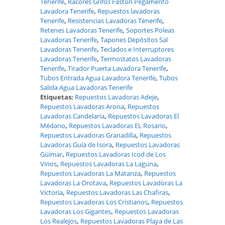
Tenerife
,
Racores Grifos Faston Pegamento
Lavadora Tenerife
,
Repuestos lavadoras
Tenerife
,
Resistencias Lavadoras Tenerife
,
Retenes Lavadoras Tenerife
,
Soportes Poleas
Lavadoras Tenerife
,
Tapones Depósitos Sal
Lavadoras Tenerife
,
Teclados e Interruptores
Lavadoras Tenerife
,
Termostatos Lavadoras
Tenerife
,
Tirador Puerta Lavadora Tenerife
,
Tubos Entrada Agua Lavadora Tenerife
,
Tubos
Salida Agua Lavadoras Tenerife
Etiquetas:
Repuestos Lavadoras Adeje
,
Repuestos Lavadoras Arona
,
Repuestos
Lavadoras Candelaria
,
Repuestos Lavadoras El
Médano
,
Repuestos Lavadoras EL Rosario
,
Repuestos Lavadoras Granadilla
,
Repuestos
Lavadoras Guía de Isora
,
Repuestos Lavadoras
Güímar
,
Repuestos Lavadoras Icod de Los
Vinos
,
Repuestos Lavadoras La Laguna
,
Repuestos Lavadoras La Matanza
,
Repuestos
Lavadoras La Orotava
,
Repuestos Lavadoras La
Victoria
,
Repuestos Lavadoras Las Chafiras
,
Repuestos Lavadoras Los Cristianos
,
Repuestos
Lavadoras Los Gigantes
,
Repuestos Lavadoras
Los Realejos
,
Repuestos Lavadoras Playa de Las