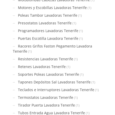
Motores y Escobillas Lavadoras Tenerife
(1)
Poleas Tambor Lavadoras Tenerife
(1)
Presostatos Lavadoras Tenerife
(1)
Programadores Lavadoras Tenerife
(1)
Puertas Escotilla Lavadora Tenerife
(1)
Racores Grifos Faston Pegamento Lavadora
Tenerife
(1)
Resistencias Lavadoras Tenerife
(1)
Retenes Lavadoras Tenerife
(1)
Soportes Poleas Lavadoras Tenerife
(1)
Tapones Depósitos Sal Lavadoras Tenerife
(1)
Teclados e Interruptores Lavadoras Tenerife
(1)
Termostatos Lavadoras Tenerife
(1)
Tirador Puerta Lavadora Tenerife
(1)
Tubos Entrada Agua Lavadora Tenerife
(1)