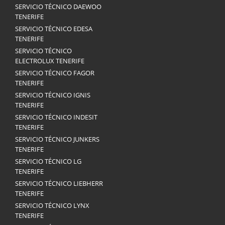
SERVICIO TÉCNICO DAEWOO
TENERIFE
SERVICIO TÉCNICO EDESA
TENERIFE
SERVICIO TÉCNICO
ELECTROLUX TENERIFE
SERVICIO TÉCNICO FAGOR
TENERIFE
SERVICIO TÉCNICO IGNIS
TENERIFE
SERVICIO TÉCNICO INDESIT
TENERIFE
SERVICIO TÉCNICO JUNKERS
TENERIFE
SERVICIO TÉCNICO LG
TENERIFE
SERVICIO TÉCNICO LIEBHERR
TENERIFE
SERVICIO TÉCNICO LYNX
TENERIFE