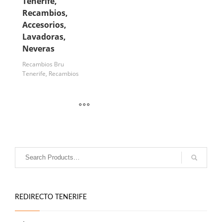
Tenerife,
Recambios,
Accesorios,
Lavadoras,
Neveras
Recambios Bru
Tenerife, Recambios
REDIRECTO TENERIFE