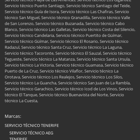
Servicio técnico Puerto Santiago, Servicio técnico Santiago del Teide,
Servicio técnico Guía de Isora, Servicio técnico Las Chafiras, Servicio
técnico San Miguel, Servicio técnico Granadilla, Servicio técnico Valle
de San Lorenzo, Servicio técnico Buzanada, Servicio técnico Cabo
Blanco, Servicio técnico Las Galletas, Servicio técnico Costa del Silencio,
Servicio técnico Candelaria, Servicio técnico Puertito de Güímar,
Servicio técnico Güímar, Servicio técnico El Rosario, Servicio técnico
Radazul, Servicio técnico Santa Cruz, Servicio técnico La Laguna,
Servicio técnico Tacoronte, Servicio técnico El Sauzal, Servicio técnico
Tegueste, Servicio técnico La Matanza, Servicio técnico Santa Ursula,
Servicio técnico La Victoria, Servicio técnico Guamasa, Servicio técnico
Puerto de La Cruz, Servicio técnico Vilaflor, Servicio técnico La
Orotava, Servicio técnico Los Realejos, Servicio técnico Los Silos,
Servicio técnico La Guancha, Servicio técnico San Juan de La Rambla,
Servicio técnico Garachico, Servicio técnico Icod de Los Vinos, Servicio
técnico El Tanque, Servicio técnico Buenavista del Norte, Servicio
técnico La Cuesta,
Marcas:
SERVICIO TÉCNICO TENERIFE
SERVICIO TÉCNICO AEG
TENERIFE