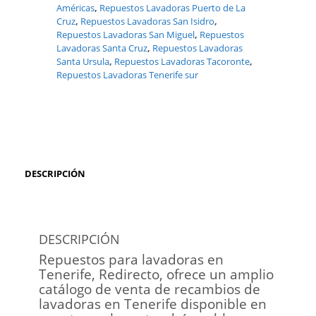
Américas
,
Repuestos Lavadoras Puerto de La
Cruz
,
Repuestos Lavadoras San Isidro
,
Repuestos Lavadoras San Miguel
,
Repuestos
Lavadoras Santa Cruz
,
Repuestos Lavadoras
Santa Ursula
,
Repuestos Lavadoras Tacoronte
,
Repuestos Lavadoras Tenerife sur
DESCRIPCIÓN
DESCRIPCIÓN
Repuestos para lavadoras en
Tenerife, Redirecto, ofrece un amplio
catálogo de venta de recambios de
lavadoras en Tenerife disponible en