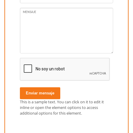
MENSAJE
Enviar mensaje
This is a sample text. You can click on it to edit it
inline or open the element options to access
additional options for this element.