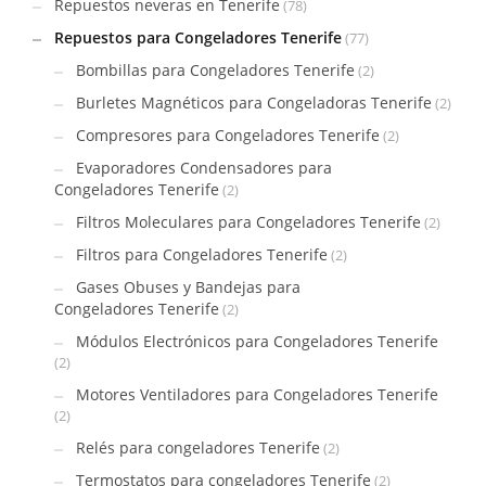
Repuestos neveras en Tenerife
(78)
Repuestos para Congeladores Tenerife
(77)
Bombillas para Congeladores Tenerife
(2)
Burletes Magnéticos para Congeladoras Tenerife
(2)
Compresores para Congeladores Tenerife
(2)
Evaporadores Condensadores para
Congeladores Tenerife
(2)
Filtros Moleculares para Congeladores Tenerife
(2)
Filtros para Congeladores Tenerife
(2)
Gases Obuses y Bandejas para
Congeladores Tenerife
(2)
Módulos Electrónicos para Congeladores Tenerife
(2)
Motores Ventiladores para Congeladores Tenerife
(2)
Relés para congeladores Tenerife
(2)
Termostatos para congeladores Tenerife
(2)