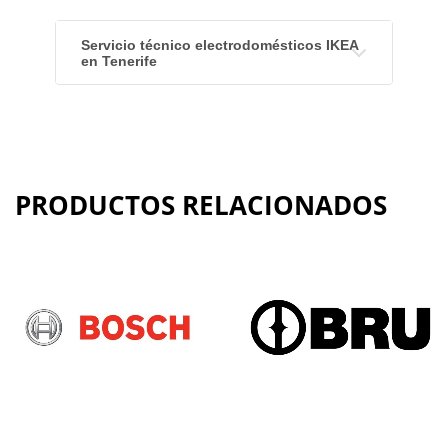
Servicio técnico electrodomésticos IKEA
en Tenerife
PRODUCTOS RELACIONADOS