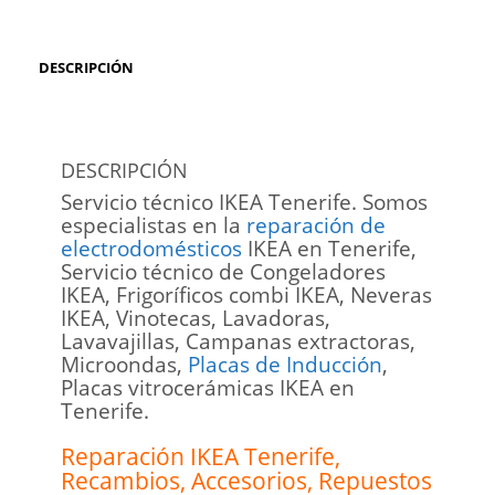
DESCRIPCIÓN
DESCRIPCIÓN
Servicio técnico IKEA Tenerife. Somos
especialistas en la
reparación de
electrodomésticos
IKEA en Tenerife,
Servicio técnico de Congeladores
IKEA, Frigoríficos combi IKEA, Neveras
IKEA, Vinotecas, Lavadoras,
Lavavajillas, Campanas extractoras,
Microondas,
Placas de Inducción
,
Placas vitrocerámicas IKEA en
Tenerife.
Reparación IKEA Tenerife
,
Recambios, Accesorios, Repuestos