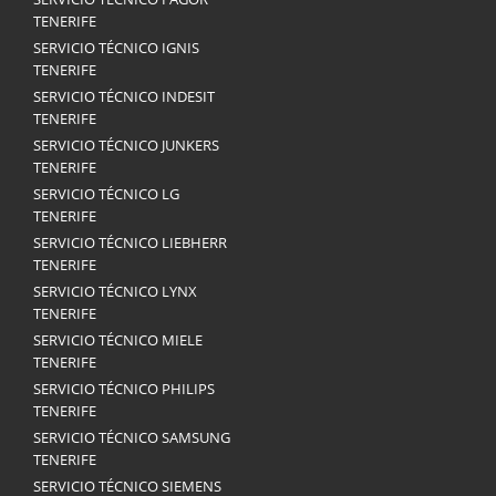
TENERIFE
SERVICIO TÉCNICO IGNIS
TENERIFE
SERVICIO TÉCNICO INDESIT
TENERIFE
SERVICIO TÉCNICO JUNKERS
TENERIFE
SERVICIO TÉCNICO LG
TENERIFE
SERVICIO TÉCNICO LIEBHERR
TENERIFE
SERVICIO TÉCNICO LYNX
TENERIFE
SERVICIO TÉCNICO MIELE
TENERIFE
SERVICIO TÉCNICO PHILIPS
TENERIFE
SERVICIO TÉCNICO SAMSUNG
TENERIFE
SERVICIO TÉCNICO SIEMENS