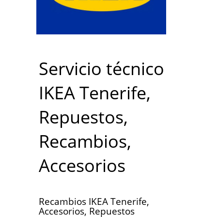
Servicio técnico
IKEA Tenerife,
Repuestos,
Recambios,
Accesorios
Recambios IKEA Tenerife,
Accesorios, Repuestos