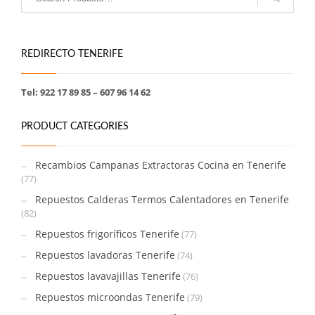
REDIRECTO TENERIFE
Tel: 922 17 89 85 – 607 96 14 62
PRODUCT CATEGORIES
Recambios Campanas Extractoras Cocina en Tenerife
(77)
Repuestos Calderas Termos Calentadores en Tenerife
(82)
Repuestos frigoríficos Tenerife
(77)
Repuestos lavadoras Tenerife
(74)
Repuestos lavavajillas Tenerife
(76)
Repuestos microondas Tenerife
(79)