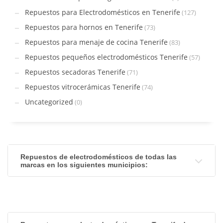
Repuestos para Electrodomésticos en Tenerife
(127)
Repuestos para hornos en Tenerife
(73)
Repuestos para menaje de cocina Tenerife
(83)
Repuestos pequeños electrodomésticos Tenerife
(57)
Repuestos secadoras Tenerife
(71)
Repuestos vitrocerámicas Tenerife
(74)
Uncategorized
(0)
Repuestos de electrodomésticos de todas las
marcas en los siguientes municipios: