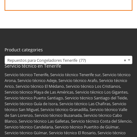
Product categories
Repuestos para Congeladores Tenerife (77)
×
Servicio técnico en Tenerife
Servicio técnico Tenerife, Servicio técnico Tenerife sur, Servicio técnico
Arona, Servicio técnico Adeje, Servicio técnico Arafo, Servicio técnico
Arico, Servicio técnico El Médano, Servicio técnico Los Cristianos,
Servicio técnico Playa de Las Américas, Servicio técnico Los Gigantes,
Servicio técnico Puerto Santiago, Servicio técnico Santiago del Teide,
Servicio técnico Guía de Isora, Servicio técnico Las Chafiras, Servicio
técnico San Miguel, Servicio técnico Granadilla, Servicio técnico Valle
de San Lorenzo, Servicio técnico Buzanada, Servicio técnico Cabo
Blanco, Servicio técnico Las Galletas, Servicio técnico Costa del Silencio,
Servicio técnico Candelaria, Servicio técnico Puertito de Güímar,
Servicio técnico Güímar, Servicio técnico El Rosario, Servicio técnico