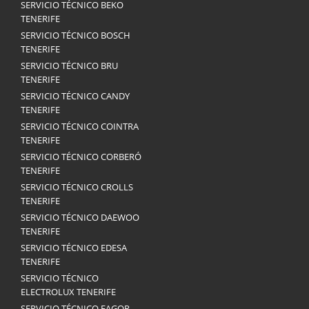
SERVICIO TÉCNICO BEKO
TENERIFE
SERVICIO TÉCNICO BOSCH
TENERIFE
SERVICIO TÉCNICO BRU
TENERIFE
SERVICIO TÉCNICO CANDY
TENERIFE
SERVICIO TÉCNICO COINTRA
TENERIFE
SERVICIO TÉCNICO CORBERÓ
TENERIFE
SERVICIO TÉCNICO CROLLS
TENERIFE
SERVICIO TÉCNICO DAEWOO
TENERIFE
SERVICIO TÉCNICO EDESA
TENERIFE
SERVICIO TÉCNICO
ELECTROLUX TENERIFE
SERVICIO TÉCNICO FAGOR