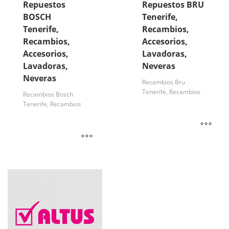
Repuestos
Repuestos BRU
BOSCH
Tenerife,
Tenerife,
Recambios,
Recambios,
Accesorios,
Accesorios,
Lavadoras,
Lavadoras,
Neveras
Neveras
Recambios Bru
Tenerife, Recambios
Recambios Bosch
Tenerife, Recambios