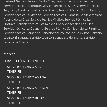
Radazul, Servicio técnico Santa Cruz, Servicio técnico La Laguna,
Servicio técnico Tacoronte, Servicio técnico El Sauzal, Servicio técnico
Tegueste, Servicio técnico La Matanza, Servicio técnico Santa Ursula,
Servicio técnico La Victoria, Servicio técnico Guamasa, Servicio técnico
Puerto de La Cruz, Servicio técnico Vilaflor, Servicio técnico La
Orotava, Servicio técnico Los Realejos, Servicio técnico Los Silos,
Servicio técnico La Guancha, Servicio técnico San Juan de La Rambla,
Servicio técnico Garachico, Servicio técnico Icod de Los Vinos, Servicio
técnico El Tanque, Servicio técnico Buenavista del Norte, Servicio
técnico La Cuesta,
Marcas:
SERVICIO TÉCNICO TENERIFE
SERVICIO TÉCNICO AEG
TENERIFE
SERVICIO TÉCNICO AMANA
TENERIFE
SERVICIO TÉCNICO ARISTON
TENERIFE
SERVICIO TÉCNICO BALAY
TENERIFE