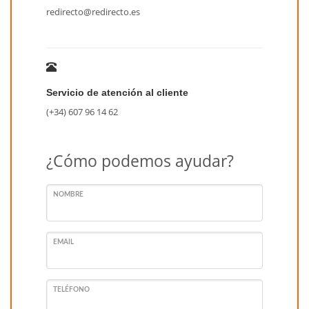
redirecto@redirecto.es
Servicio de atención al cliente
(+34) 607 96 14 62
¿Cómo podemos ayudar?
NOMBRE
EMAIL
TELÉFONO