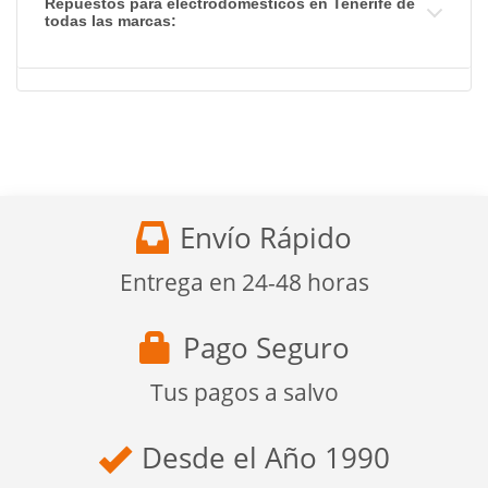
Repuestos para electrodomésticos en Tenerife de
todas las marcas:
Envío Rápido
Entrega en 24-48 horas
Pago Seguro
Tus pagos a salvo
Desde el Año 1990