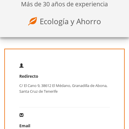
Más de 30 años de experiencia
Ecología y Ahorro
Redirecto
C/ El Cano 9, 38612 El Médano, Granadilla de Abona,
Santa Cruz de Tenerife
Email