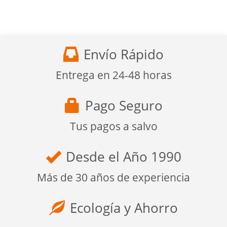
Envío Rápido
Entrega en 24-48 horas
Pago Seguro
Tus pagos a salvo
Desde el Año 1990
Más de 30 años de experiencia
Ecología y Ahorro