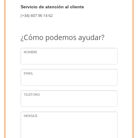
Servicio de atención al cliente
(+34) 607 96 14 62
¿Cómo podemos ayudar?
NOMBRE
EMAIL
TELÉFONO
MENSAJE