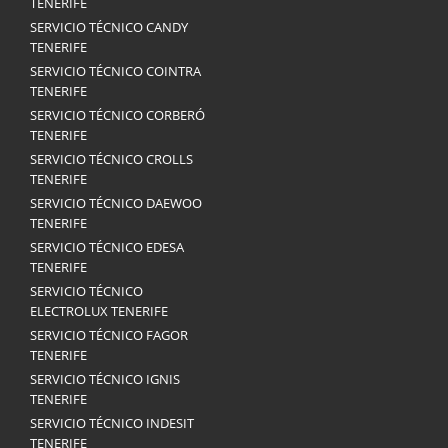
TENERIFE
SERVICIO TÉCNICO CANDY
TENERIFE
SERVICIO TÉCNICO COINTRA
TENERIFE
SERVICIO TÉCNICO CORBERÓ
TENERIFE
SERVICIO TÉCNICO CROLLS
TENERIFE
SERVICIO TÉCNICO DAEWOO
TENERIFE
SERVICIO TÉCNICO EDESA
TENERIFE
SERVICIO TÉCNICO
ELECTROLUX TENERIFE
SERVICIO TÉCNICO FAGOR
TENERIFE
SERVICIO TÉCNICO IGNIS
TENERIFE
SERVICIO TÉCNICO INDESIT
TENERIFE