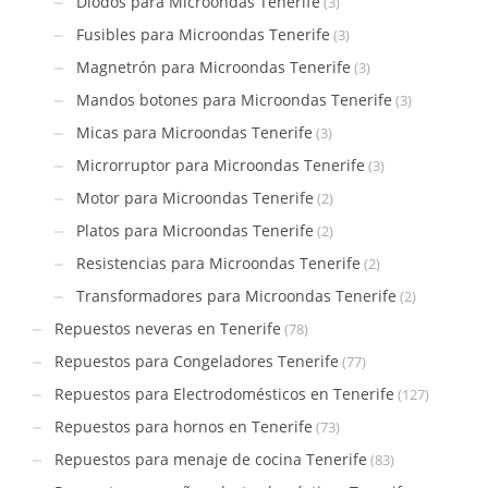
Diodos para Microondas Tenerife
(3)
Fusibles para Microondas Tenerife
(3)
Magnetrón para Microondas Tenerife
(3)
Mandos botones para Microondas Tenerife
(3)
Micas para Microondas Tenerife
(3)
Microrruptor para Microondas Tenerife
(3)
Motor para Microondas Tenerife
(2)
Platos para Microondas Tenerife
(2)
Resistencias para Microondas Tenerife
(2)
Transformadores para Microondas Tenerife
(2)
Repuestos neveras en Tenerife
(78)
Repuestos para Congeladores Tenerife
(77)
Repuestos para Electrodomésticos en Tenerife
(127)
Repuestos para hornos en Tenerife
(73)
Repuestos para menaje de cocina Tenerife
(83)