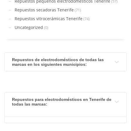
Repuestos pequeños electrodomésticos Tenerife
(57)
Repuestos secadoras Tenerife
(71)
Repuestos vitrocerámicas Tenerife
(74)
Uncategorized
(0)
Repuestos de electrodomésticos de todas las
marcas en los siguientes municipios:
Repuestos para electrodomésticos en Tenerife de
todas las marcas: