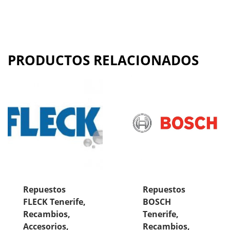
PRODUCTOS RELACIONADOS
Repuestos
Repuestos
FLECK Tenerife,
BOSCH
Recambios,
Tenerife,
Accesorios,
Recambios,