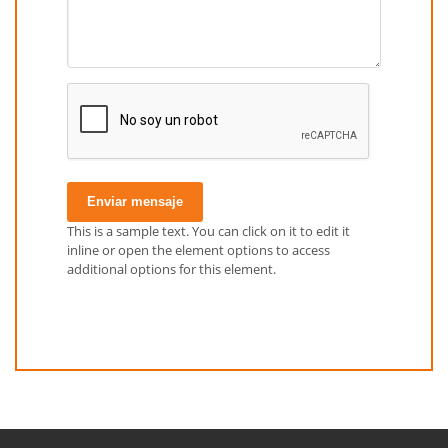
Enviar mensaje
This is a sample text. You can click on it to edit it
inline or open the element options to access
additional options for this element.