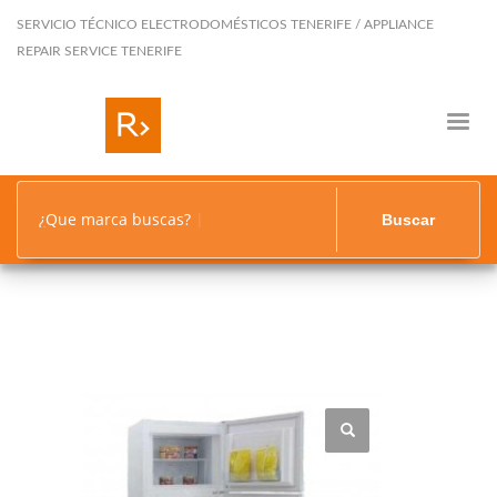
SERVICIO TÉCNICO ELECTRODOMÉSTICOS TENERIFE / APPLIANCE
REPAIR SERVICE TENERIFE
¿Que marca buscas?
Buscar