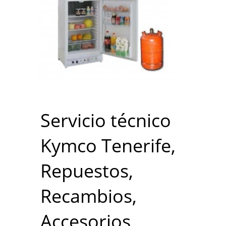
Servicio técnico
Kymco Tenerife,
Repuestos,
Recambios,
Accesorios