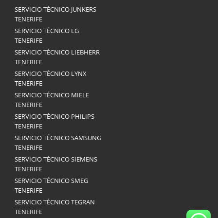
SERVICIO TÉCNICO JUNKERS
TENERIFE
SERVICIO TÉCNICO LG
TENERIFE
SERVICIO TÉCNICO LIEBHERR
TENERIFE
SERVICIO TÉCNICO LYNX
TENERIFE
SERVICIO TÉCNICO MIELE
TENERIFE
SERVICIO TÉCNICO PHILIPS
TENERIFE
SERVICIO TÉCNICO SAMSUNG
TENERIFE
SERVICIO TÉCNICO SIEMENS
TENERIFE
SERVICIO TÉCNICO SMEG
TENERIFE
SERVICIO TÉCNICO TEGRAN
TENERIFE