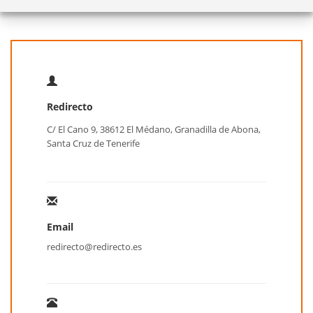
Redirecto
C/ El Cano 9, 38612 El Médano, Granadilla de Abona,
Santa Cruz de Tenerife
Email
redirecto@redirecto.es