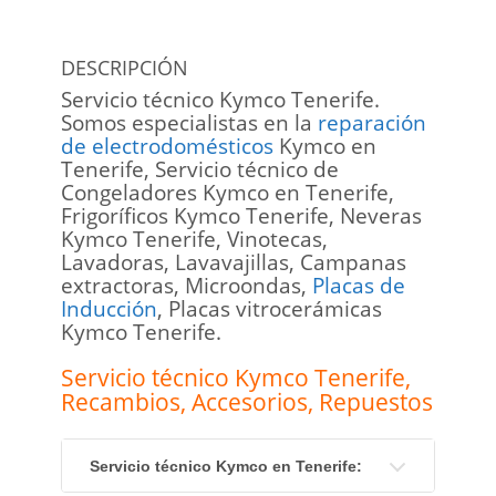
DESCRIPCIÓN
Servicio técnico Kymco Tenerife.
Somos especialistas en la
reparación
de electrodomésticos
Kymco en
Tenerife, Servicio técnico de
Congeladores Kymco en Tenerife,
Frigoríficos Kymco Tenerife, Neveras
Kymco Tenerife, Vinotecas,
Lavadoras, Lavavajillas, Campanas
extractoras, Microondas,
Placas de
Inducción
, Placas vitrocerámicas
Kymco Tenerife.
Servicio técnico Kymco Tenerife
,
Recambios, Accesorios, Repuestos
Servicio técnico Kymco en Tenerife: