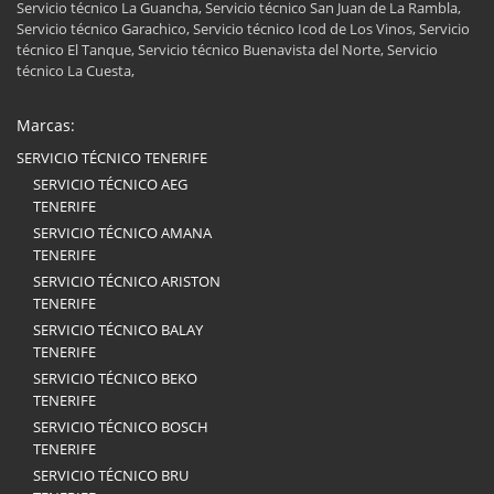
Servicio técnico La Guancha, Servicio técnico San Juan de La Rambla,
Servicio técnico Garachico, Servicio técnico Icod de Los Vinos, Servicio
técnico El Tanque, Servicio técnico Buenavista del Norte, Servicio
técnico La Cuesta,
Marcas:
SERVICIO TÉCNICO TENERIFE
SERVICIO TÉCNICO AEG
TENERIFE
SERVICIO TÉCNICO AMANA
TENERIFE
SERVICIO TÉCNICO ARISTON
TENERIFE
SERVICIO TÉCNICO BALAY
TENERIFE
SERVICIO TÉCNICO BEKO
TENERIFE
SERVICIO TÉCNICO BOSCH
TENERIFE
SERVICIO TÉCNICO BRU