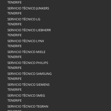
TENERIFE
SERVICIO TÉCNICO JUNKERS
TENERIFE
SERVICIO TÉCNICO LG
TENERIFE
SERVICIO TÉCNICO LIEBHERR
TENERIFE
SERVICIO TÉCNICO LYNX
TENERIFE
SERVICIO TÉCNICO MIELE
TENERIFE
SERVICIO TÉCNICO PHILIPS
TENERIFE
SERVICIO TÉCNICO SAMSUNG
TENERIFE
SERVICIO TÉCNICO SIEMENS
TENERIFE
SERVICIO TÉCNICO SMEG
TENERIFE
SERVICIO TÉCNICO TEGRAN