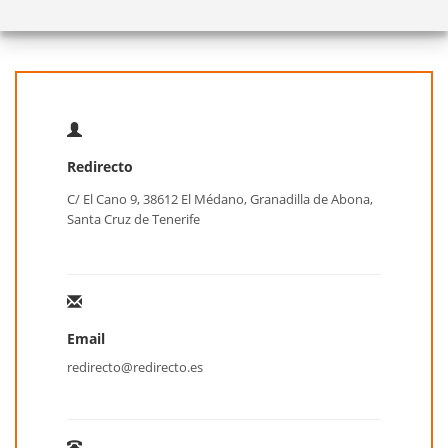
Redirecto
C/ El Cano 9, 38612 El Médano, Granadilla de Abona,
Santa Cruz de Tenerife
Email
redirecto@redirecto.es