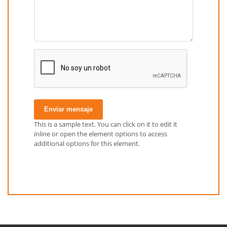
Enviar mensaje
This is a sample text. You can click on it to edit it
inline or open the element options to access
additional options for this element.