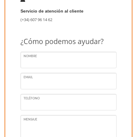
Servicio de atención al cliente
(+34) 607 96 14 62
¿Cómo podemos ayudar?
NOMBRE
EMAIL
TELÉFONO
MENSAJE