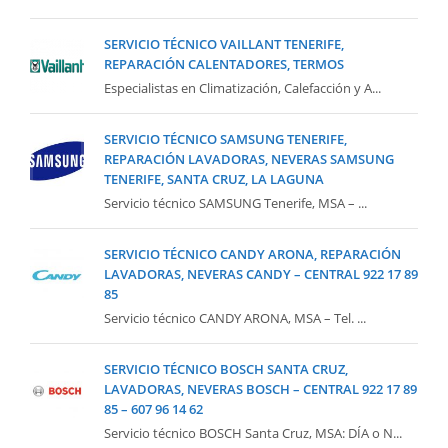
SERVICIO TÉCNICO VAILLANT TENERIFE,
REPARACIÓN CALENTADORES, TERMOS
Especialistas en Climatización, Calefacción y A...
SERVICIO TÉCNICO SAMSUNG TENERIFE,
REPARACIÓN LAVADORAS, NEVERAS SAMSUNG
TENERIFE, SANTA CRUZ, LA LAGUNA
Servicio técnico SAMSUNG Tenerife, MSA – ...
SERVICIO TÉCNICO CANDY ARONA, REPARACIÓN
LAVADORAS, NEVERAS CANDY – CENTRAL 922 17 89
85
Servicio técnico CANDY ARONA, MSA – Tel. ...
SERVICIO TÉCNICO BOSCH SANTA CRUZ,
LAVADORAS, NEVERAS BOSCH – CENTRAL 922 17 89
85 – 607 96 14 62
Servicio técnico BOSCH Santa Cruz, MSA: DÍA o N...