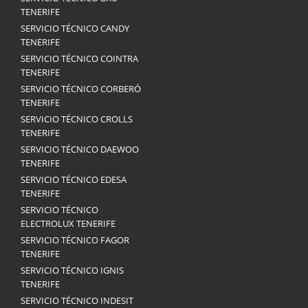
TENERIFE
SERVICIO TÉCNICO CANDY
TENERIFE
SERVICIO TÉCNICO COINTRA
TENERIFE
SERVICIO TÉCNICO CORBERÓ
TENERIFE
SERVICIO TÉCNICO CROLLS
TENERIFE
SERVICIO TÉCNICO DAEWOO
TENERIFE
SERVICIO TÉCNICO EDESA
TENERIFE
SERVICIO TÉCNICO
ELECTROLUX TENERIFE
SERVICIO TÉCNICO FAGOR
TENERIFE
SERVICIO TÉCNICO IGNIS
TENERIFE
SERVICIO TÉCNICO INDESIT