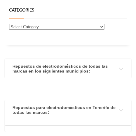
CATEGORIES
Repuestos de electrodomésticos de todas las
marcas en los siguientes municipios:
Repuestos para electrodomésticos en Tenerife de
todas las marcas: