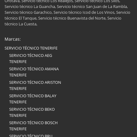
Orotava, Servicio técnico Los Realejos, Servicio técnico Los Silos,
Servicio técnico La Guancha, Servicio técnico San Juan de La Rambla,
Servicio técnico Garachico, Servicio técnico Icod de Los Vinos, Servicio
técnico El Tanque, Servicio técnico Buenavista del Norte, Servicio
técnico La Cuesta,
Marcas:
SERVICIO TÉCNICO TENERIFE
SERVICIO TÉCNICO AEG
TENERIFE
SERVICIO TÉCNICO AMANA
TENERIFE
SERVICIO TÉCNICO ARISTON
TENERIFE
SERVICIO TÉCNICO BALAY
TENERIFE
SERVICIO TÉCNICO BEKO
TENERIFE
SERVICIO TÉCNICO BOSCH
TENERIFE
SERVICIO TÉCNICO BRU