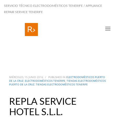
SERVICIO TÉCNICO ELECTRODOMÉSTICOS TENERIFE / APPLIANCE
REPAIR SERVICE TENERIFE
MIÉRCOLES, 15 JUNIO 2016
/
PUBLISHED IN
ELECTRODOMÉSTICOS PUERTO
DE LA CRUZ
,
ELECTRODOMÉSTICOS TENERIFE
,
TIENDAS ELECTRODOMÉSTICOS
PUERTO DE LA CRUZ
,
TIENDAS ELECTRODOMÉSTICOS TENERIFE
REPLA SERVICE
HOTEL S.L.L.