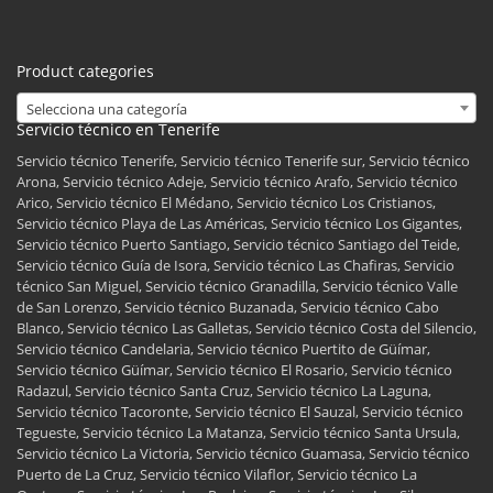
Product categories
Selecciona una categoría
Servicio técnico en Tenerife
Servicio técnico Tenerife, Servicio técnico Tenerife sur, Servicio técnico
Arona, Servicio técnico Adeje, Servicio técnico Arafo, Servicio técnico
Arico, Servicio técnico El Médano, Servicio técnico Los Cristianos,
Servicio técnico Playa de Las Américas, Servicio técnico Los Gigantes,
Servicio técnico Puerto Santiago, Servicio técnico Santiago del Teide,
Servicio técnico Guía de Isora, Servicio técnico Las Chafiras, Servicio
técnico San Miguel, Servicio técnico Granadilla, Servicio técnico Valle
de San Lorenzo, Servicio técnico Buzanada, Servicio técnico Cabo
Blanco, Servicio técnico Las Galletas, Servicio técnico Costa del Silencio,
Servicio técnico Candelaria, Servicio técnico Puertito de Güímar,
Servicio técnico Güímar, Servicio técnico El Rosario, Servicio técnico
Radazul, Servicio técnico Santa Cruz, Servicio técnico La Laguna,
Servicio técnico Tacoronte, Servicio técnico El Sauzal, Servicio técnico
Tegueste, Servicio técnico La Matanza, Servicio técnico Santa Ursula,
Servicio técnico La Victoria, Servicio técnico Guamasa, Servicio técnico
Puerto de La Cruz, Servicio técnico Vilaflor, Servicio técnico La