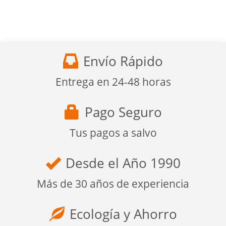
Envío Rápido
Entrega en 24-48 horas
Pago Seguro
Tus pagos a salvo
Desde el Año 1990
Más de 30 años de experiencia
Ecología y Ahorro