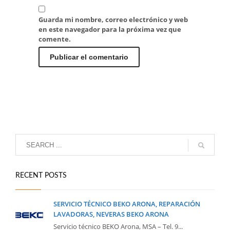
Guarda mi nombre, correo electrónico y web
en este navegador para la próxima vez que
comente.
RECENT POSTS
SERVICIO TÉCNICO BEKO ARONA, REPARACIÓN
LAVADORAS, NEVERAS BEKO ARONA
Servicio técnico BEKO Arona, MSA – Tel. 9...