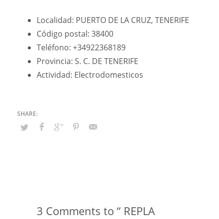
Localidad: PUERTO DE LA CRUZ, TENERIFE
Código postal: 38400
Teléfono: +34922368189
Provincia: S. C. DE TENERIFE
Actividad: Electrodomesticos
3 Comments to “ REPLA