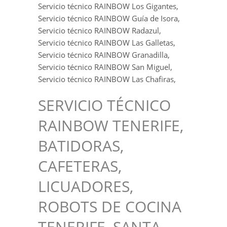
Servicio técnico RAINBOW Los Gigantes,
Servicio técnico RAINBOW Guía de Isora,
Servicio técnico RAINBOW Radazul,
Servicio técnico RAINBOW Las Galletas,
Servicio técnico RAINBOW Granadilla,
Servicio técnico RAINBOW San Miguel,
Servicio técnico RAINBOW Las Chafiras,
SERVICIO TÉCNICO
RAINBOW TENERIFE,
BATIDORAS,
CAFETERAS,
LICUADORES,
ROBOTS DE COCINA
TENERIFE, SANTA