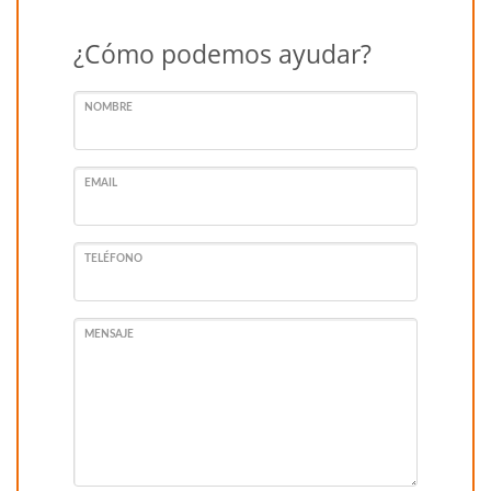
¿Cómo podemos ayudar?
NOMBRE
EMAIL
TELÉFONO
MENSAJE