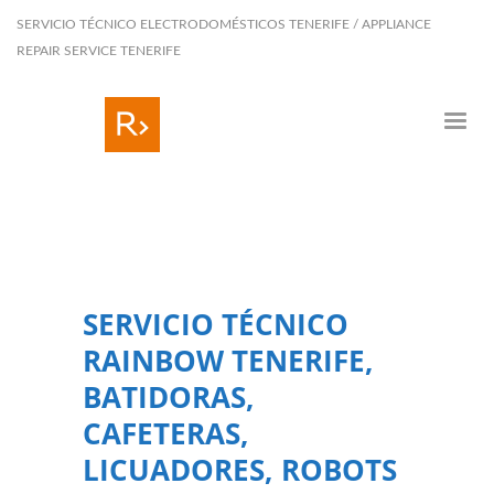
SERVICIO TÉCNICO ELECTRODOMÉSTICOS TENERIFE / APPLIANCE
REPAIR SERVICE TENERIFE
SERVICIO TÉCNICO
RAINBOW TENERIFE,
BATIDORAS,
CAFETERAS,
LICUADORES, ROBOTS