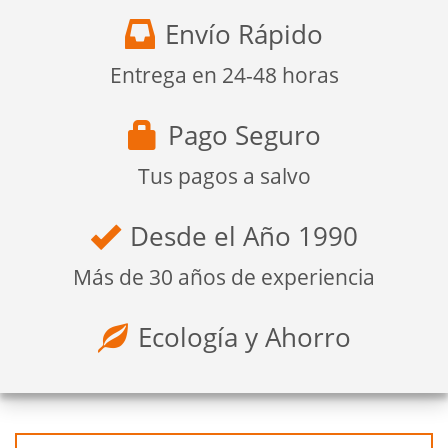
Envío Rápido
Entrega en 24-48 horas
Pago Seguro
Tus pagos a salvo
Desde el Año 1990
Más de 30 años de experiencia
Ecología y Ahorro