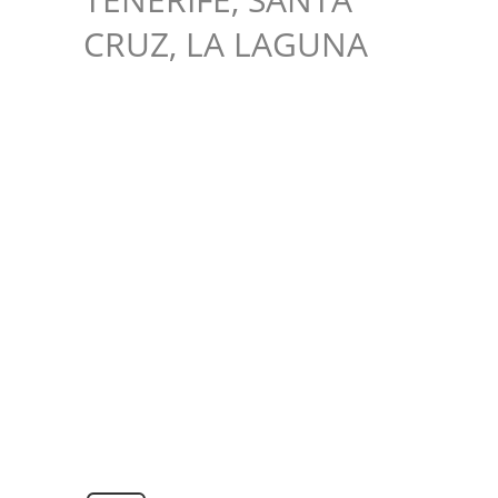
CRUZ, LA LAGUNA