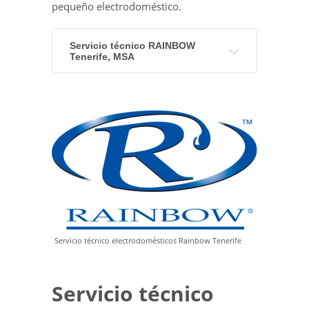
pequeño electrodoméstico.
Servicio técnico RAINBOW
Tenerife, MSA
Servicio técnico electrodomésticos Rainbow Tenerife
Servicio técnico