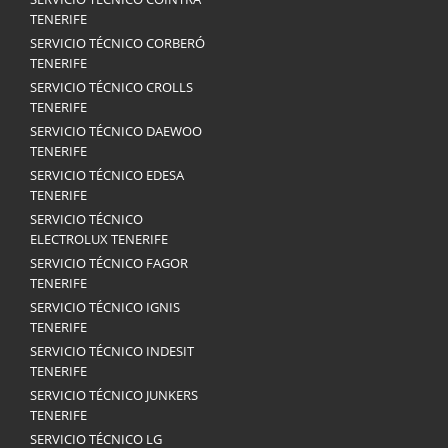
TENERIFE
SERVICIO TÉCNICO CORBERÓ
TENERIFE
SERVICIO TÉCNICO CROLLS
TENERIFE
SERVICIO TÉCNICO DAEWOO
TENERIFE
SERVICIO TÉCNICO EDESA
TENERIFE
SERVICIO TÉCNICO
ELECTROLUX TENERIFE
SERVICIO TÉCNICO FAGOR
TENERIFE
SERVICIO TÉCNICO IGNIS
TENERIFE
SERVICIO TÉCNICO INDESIT
TENERIFE
SERVICIO TÉCNICO JUNKERS
TENERIFE
SERVICIO TÉCNICO LG