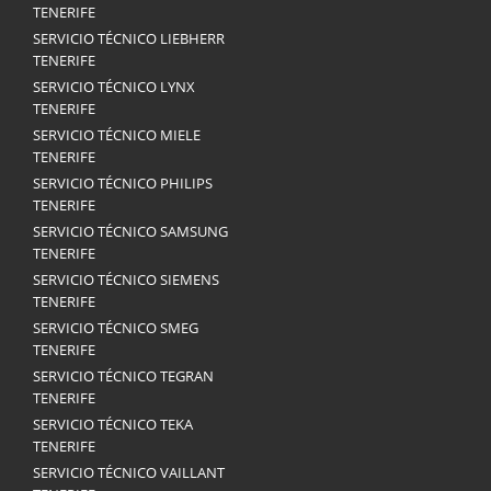
TENERIFE
SERVICIO TÉCNICO LIEBHERR
TENERIFE
SERVICIO TÉCNICO LYNX
TENERIFE
SERVICIO TÉCNICO MIELE
TENERIFE
SERVICIO TÉCNICO PHILIPS
TENERIFE
SERVICIO TÉCNICO SAMSUNG
TENERIFE
SERVICIO TÉCNICO SIEMENS
TENERIFE
SERVICIO TÉCNICO SMEG
TENERIFE
SERVICIO TÉCNICO TEGRAN
TENERIFE
SERVICIO TÉCNICO TEKA
TENERIFE
SERVICIO TÉCNICO VAILLANT