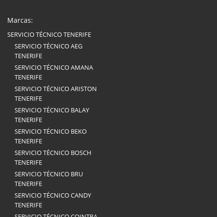
Marcas:
SERVICIO TÉCNICO TENERIFE
SERVICIO TÉCNICO AEG
TENERIFE
SERVICIO TÉCNICO AMANA
TENERIFE
SERVICIO TÉCNICO ARISTON
TENERIFE
SERVICIO TÉCNICO BALAY
TENERIFE
SERVICIO TÉCNICO BEKO
TENERIFE
SERVICIO TÉCNICO BOSCH
TENERIFE
SERVICIO TÉCNICO BRU
TENERIFE
SERVICIO TÉCNICO CANDY
TENERIFE
SERVICIO TÉCNICO COINTRA