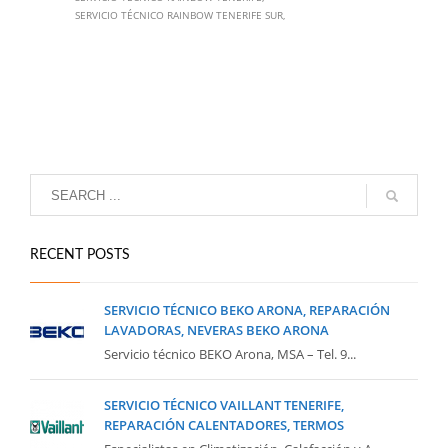
SERVICIO TÉCNICO RAINBOW TENERIFE SUR
RECENT POSTS
SERVICIO TÉCNICO BEKO ARONA, REPARACIÓN
LAVADORAS, NEVERAS BEKO ARONA
Servicio técnico BEKO Arona, MSA – Tel. 9...
SERVICIO TÉCNICO VAILLANT TENERIFE,
REPARACIÓN CALENTADORES, TERMOS