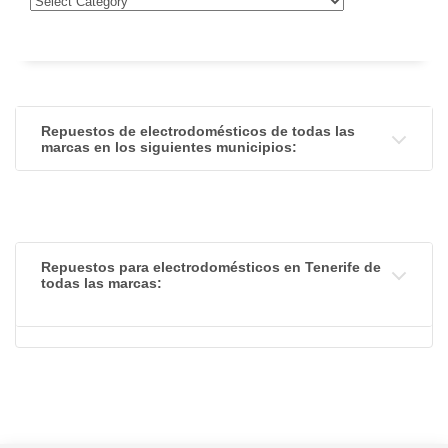
Repuestos de electrodomésticos de todas las
marcas en los siguientes municipios:
Repuestos para electrodomésticos en Tenerife de
todas las marcas: