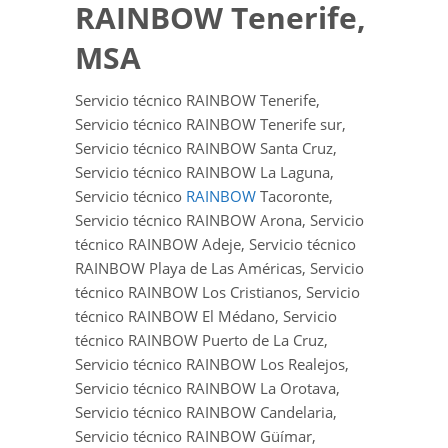
RAINBOW Tenerife,
MSA
Servicio técnico RAINBOW Tenerife,
Servicio técnico RAINBOW Tenerife sur,
Servicio técnico RAINBOW Santa Cruz,
Servicio técnico RAINBOW La Laguna,
Servicio técnico
RAINBOW
Tacoronte,
Servicio técnico RAINBOW Arona, Servicio
técnico RAINBOW Adeje, Servicio técnico
RAINBOW Playa de Las Américas, Servicio
técnico RAINBOW Los Cristianos, Servicio
técnico RAINBOW El Médano, Servicio
técnico RAINBOW Puerto de La Cruz,
Servicio técnico RAINBOW Los Realejos,
Servicio técnico RAINBOW La Orotava,
Servicio técnico RAINBOW Candelaria,
Servicio técnico RAINBOW Güímar,