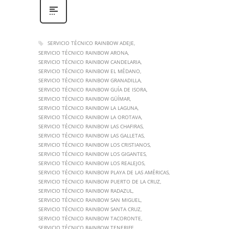
SERVICIO TÉCNICO RAINBOW ADEJE
SERVICIO TÉCNICO RAINBOW ARONA
SERVICIO TÉCNICO RAINBOW CANDELARIA
SERVICIO TÉCNICO RAINBOW EL MÉDANO
SERVICIO TÉCNICO RAINBOW GRANADILLA
SERVICIO TÉCNICO RAINBOW GUÍA DE ISORA
SERVICIO TÉCNICO RAINBOW GÜÍMAR
SERVICIO TÉCNICO RAINBOW LA LAGUNA
SERVICIO TÉCNICO RAINBOW LA OROTAVA
SERVICIO TÉCNICO RAINBOW LAS CHAFIRAS
SERVICIO TÉCNICO RAINBOW LAS GALLETAS
SERVICIO TÉCNICO RAINBOW LOS CRISTIANOS
SERVICIO TÉCNICO RAINBOW LOS GIGANTES
SERVICIO TÉCNICO RAINBOW LOS REALEJOS
SERVICIO TÉCNICO RAINBOW PLAYA DE LAS AMÉRICAS
SERVICIO TÉCNICO RAINBOW PUERTO DE LA CRUZ
SERVICIO TÉCNICO RAINBOW RADAZUL
SERVICIO TÉCNICO RAINBOW SAN MIGUEL
SERVICIO TÉCNICO RAINBOW SANTA CRUZ
SERVICIO TÉCNICO RAINBOW TACORONTE
SERVICIO TÉCNICO RAINBOW TENERIFE