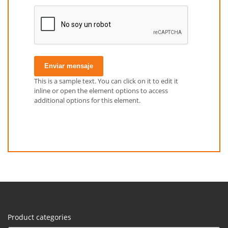
Enviar mensaje
This is a sample text. You can click on it to edit it
inline or open the element options to access
additional options for this element.
Product categories