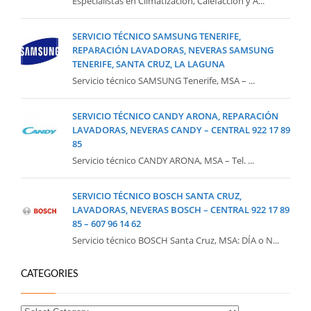
Especialistas en Climatización, Calefacción y A...
SERVICIO TÉCNICO SAMSUNG TENERIFE,
REPARACIÓN LAVADORAS, NEVERAS SAMSUNG
TENERIFE, SANTA CRUZ, LA LAGUNA
Servicio técnico SAMSUNG Tenerife, MSA – ...
SERVICIO TÉCNICO CANDY ARONA, REPARACIÓN
LAVADORAS, NEVERAS CANDY – CENTRAL 922 17 89
85
Servicio técnico CANDY ARONA, MSA – Tel. ...
SERVICIO TÉCNICO BOSCH SANTA CRUZ,
LAVADORAS, NEVERAS BOSCH – CENTRAL 922 17 89
85 – 607 96 14 62
Servicio técnico BOSCH Santa Cruz, MSA: DÍA o N...
CATEGORIES