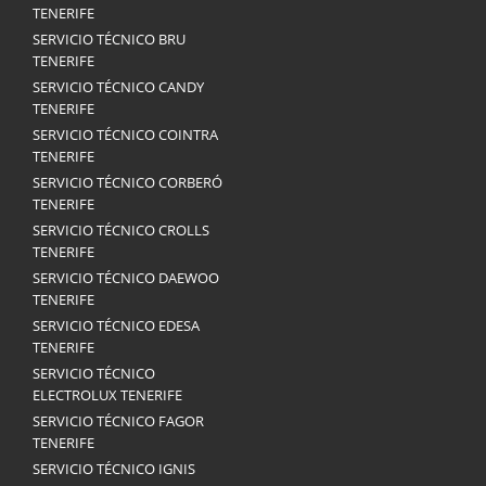
TENERIFE
SERVICIO TÉCNICO BRU
TENERIFE
SERVICIO TÉCNICO CANDY
TENERIFE
SERVICIO TÉCNICO COINTRA
TENERIFE
SERVICIO TÉCNICO CORBERÓ
TENERIFE
SERVICIO TÉCNICO CROLLS
TENERIFE
SERVICIO TÉCNICO DAEWOO
TENERIFE
SERVICIO TÉCNICO EDESA
TENERIFE
SERVICIO TÉCNICO
ELECTROLUX TENERIFE
SERVICIO TÉCNICO FAGOR
TENERIFE
SERVICIO TÉCNICO IGNIS