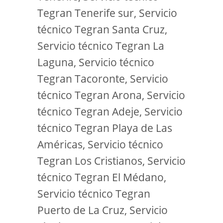
Tegran Tenerife sur, Servicio
técnico Tegran Santa Cruz,
Servicio técnico Tegran La
Laguna, Servicio técnico
Tegran Tacoronte, Servicio
técnico Tegran Arona, Servicio
técnico Tegran Adeje, Servicio
técnico Tegran Playa de Las
Américas, Servicio técnico
Tegran Los Cristianos, Servicio
técnico Tegran El Médano,
Servicio técnico Tegran
Puerto de La Cruz, Servicio