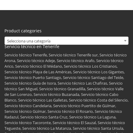
Product categories
Selecciona una categoría
Servicio técnico en Tenerife
Servicio técnico Tenerife, Servicio técnico Tenerife sur, Servicio técnico
Arona, Servicio técnico Adeje, Servicio técnico Arafo, Servicio técnico
Arico, Servicio técnico El Médano, Servicio técnico Los Cristianos,
Servicio técnico Playa de Las Américas, Servicio técnico Los Gigantes,
Servicio técnico Puerto Santiago, Servicio técnico Santiago del Teide,
Servicio técnico Guía de Isora, Servicio técnico Las Chafiras, Servicio
técnico San Miguel, Servicio técnico Granadilla, Servicio técnico Valle
de San Lorenzo, Servicio técnico Buzanada, Servicio técnico Cabo
Blanco, Servicio técnico Las Galletas, Servicio técnico Costa del Silencio,
Servicio técnico Candelaria, Servicio técnico Puertito de Güímar,
Servicio técnico Güímar, Servicio técnico El Rosario, Servicio técnico
Radazul, Servicio técnico Santa Cruz, Servicio técnico La Laguna,
Servicio técnico Tacoronte, Servicio técnico El Sauzal, Servicio técnico
Tegueste, Servicio técnico La Matanza, Servicio técnico Santa Ursula,