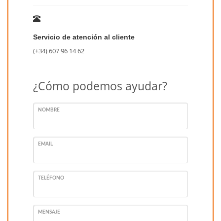
Servicio de atención al cliente
(+34) 607 96 14 62
¿Cómo podemos ayudar?
NOMBRE
EMAIL
TELÉFONO
MENSAJE