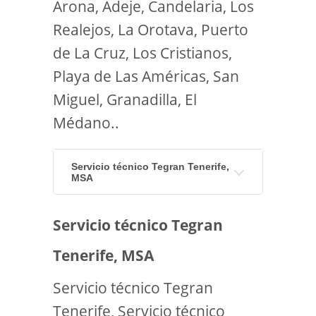
Arona, Adeje, Candelaria, Los
Realejos, La Orotava, Puerto
de La Cruz, Los Cristianos,
Playa de Las Américas, San
Miguel, Granadilla, El
Médano..
Servicio técnico Tegran Tenerife,
MSA
Servicio técnico Tegran
Tenerife, MSA
Servicio técnico Tegran
Tenerife, Servicio técnico