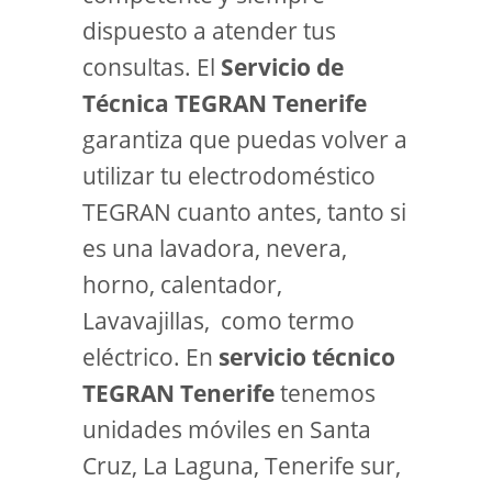
dispuesto a atender tus
consultas. El
Servicio de
Técnica TEGRAN Tenerife
garantiza que puedas volver a
utilizar tu electrodoméstico
TEGRAN cuanto antes, tanto si
es una lavadora, nevera,
horno, calentador,
Lavavajillas, como termo
eléctrico. En
servicio técnico
TEGRAN Tenerife
tenemos
unidades móviles en Santa
Cruz, La Laguna, Tenerife sur,