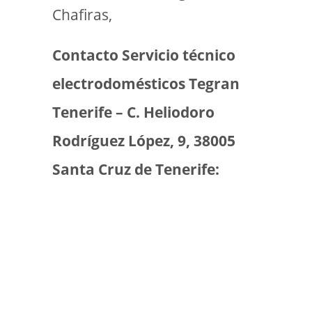
Chafiras,
Contacto Servicio técnico
electrodomésticos Tegran
Tenerife – C. Heliodoro
Rodríguez López, 9, 38005
Santa Cruz de Tenerife: