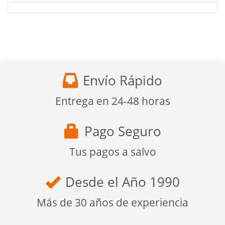
Envío Rápido
Entrega en 24-48 horas
Pago Seguro
Tus pagos a salvo
Desde el Año 1990
Más de 30 años de experiencia