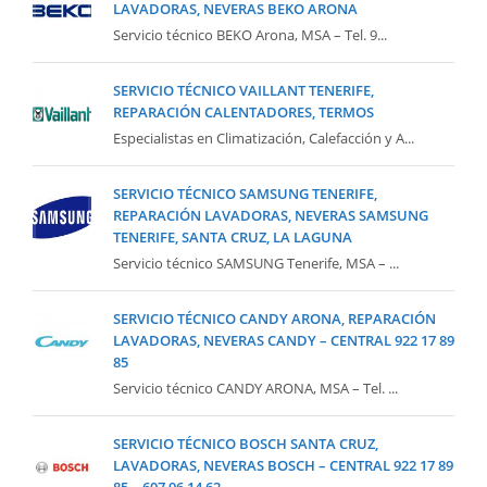
LAVADORAS, NEVERAS BEKO ARONA
Servicio técnico BEKO Arona, MSA – Tel. 9...
SERVICIO TÉCNICO VAILLANT TENERIFE,
REPARACIÓN CALENTADORES, TERMOS
Especialistas en Climatización, Calefacción y A...
SERVICIO TÉCNICO SAMSUNG TENERIFE,
REPARACIÓN LAVADORAS, NEVERAS SAMSUNG
TENERIFE, SANTA CRUZ, LA LAGUNA
Servicio técnico SAMSUNG Tenerife, MSA – ...
SERVICIO TÉCNICO CANDY ARONA, REPARACIÓN
LAVADORAS, NEVERAS CANDY – CENTRAL 922 17 89
85
Servicio técnico CANDY ARONA, MSA – Tel. ...
SERVICIO TÉCNICO BOSCH SANTA CRUZ,
LAVADORAS, NEVERAS BOSCH – CENTRAL 922 17 89
85 – 607 96 14 62