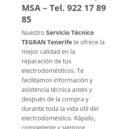
MSA – Tel. 922 17 89
85
Nuestro
Servicio Técnico
TEGRAN Tenerife
te ofrece la
mejor calidad en la
reparación de tus
electrodomésticos. Te
facilitamos información y
asistencia técnica antes y
después de la compra y
durante toda la vida útil del
electrodoméstico. Rápido,
competente y siempre