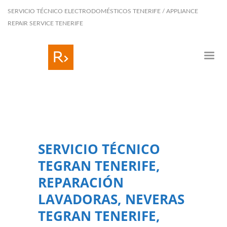
SERVICIO TÉCNICO ELECTRODOMÉSTICOS TENERIFE / APPLIANCE
REPAIR SERVICE TENERIFE
SERVICIO TÉCNICO
TEGRAN TENERIFE,
REPARACIÓN
LAVADORAS, NEVERAS
TEGRAN TENERIFE,