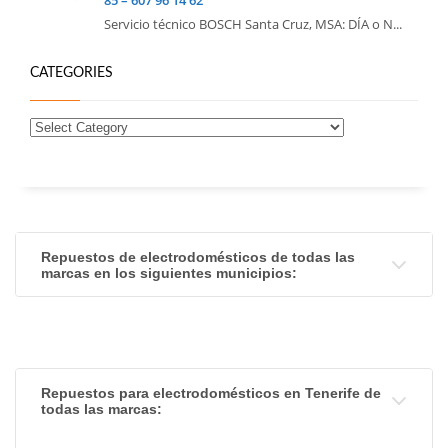
Servicio técnico BOSCH Santa Cruz, MSA: DÍA o N...
CATEGORIES
Repuestos de electrodomésticos de todas las
marcas en los siguientes municipios:
Repuestos para electrodomésticos en Tenerife de
todas las marcas: