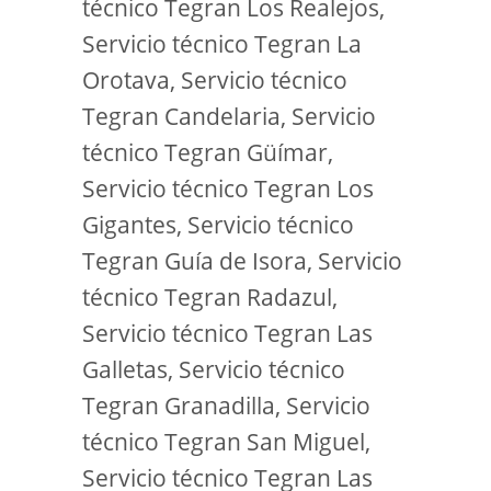
técnico Tegran Los Realejos,
Servicio técnico Tegran La
Orotava, Servicio técnico
Tegran Candelaria, Servicio
técnico Tegran Güímar,
Servicio técnico Tegran Los
Gigantes, Servicio técnico
Tegran Guía de Isora, Servicio
técnico Tegran Radazul,
Servicio técnico Tegran Las
Galletas, Servicio técnico
Tegran Granadilla, Servicio
técnico Tegran San Miguel,
Servicio técnico Tegran Las