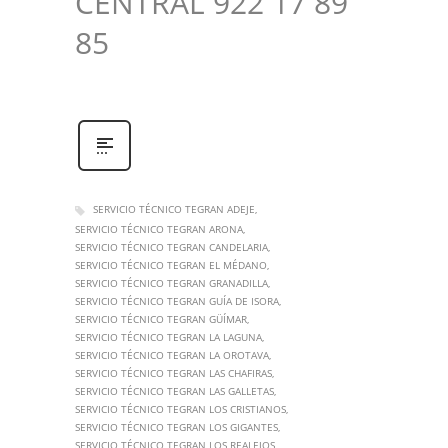
CENTRAL 922 17 89
85
SERVICIO TÉCNICO TEGRAN ADEJE
SERVICIO TÉCNICO TEGRAN ARONA
SERVICIO TÉCNICO TEGRAN CANDELARIA
SERVICIO TÉCNICO TEGRAN EL MÉDANO
SERVICIO TÉCNICO TEGRAN GRANADILLA
SERVICIO TÉCNICO TEGRAN GUÍA DE ISORA
SERVICIO TÉCNICO TEGRAN GÜÍMAR
SERVICIO TÉCNICO TEGRAN LA LAGUNA
SERVICIO TÉCNICO TEGRAN LA OROTAVA
SERVICIO TÉCNICO TEGRAN LAS CHAFIRAS
SERVICIO TÉCNICO TEGRAN LAS GALLETAS
SERVICIO TÉCNICO TEGRAN LOS CRISTIANOS
SERVICIO TÉCNICO TEGRAN LOS GIGANTES
SERVICIO TÉCNICO TEGRAN LOS REALEJOS