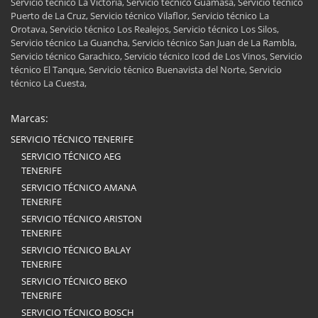
Servicio técnico La Victoria, Servicio técnico Guamasa, Servicio técnico
Puerto de La Cruz, Servicio técnico Vilaflor, Servicio técnico La
Orotava, Servicio técnico Los Realejos, Servicio técnico Los Silos,
Servicio técnico La Guancha, Servicio técnico San Juan de La Rambla,
Servicio técnico Garachico, Servicio técnico Icod de Los Vinos, Servicio
técnico El Tanque, Servicio técnico Buenavista del Norte, Servicio
técnico La Cuesta,
Marcas:
SERVICIO TÉCNICO TENERIFE
SERVICIO TÉCNICO AEG
TENERIFE
SERVICIO TÉCNICO AMANA
TENERIFE
SERVICIO TÉCNICO ARISTON
TENERIFE
SERVICIO TÉCNICO BALAY
TENERIFE
SERVICIO TÉCNICO BEKO
TENERIFE
SERVICIO TÉCNICO BOSCH