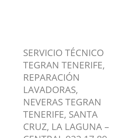
SERVICIO TÉCNICO
TEGRAN TENERIFE,
REPARACIÓN
LAVADORAS,
NEVERAS TEGRAN
TENERIFE, SANTA
CRUZ, LA LAGUNA –