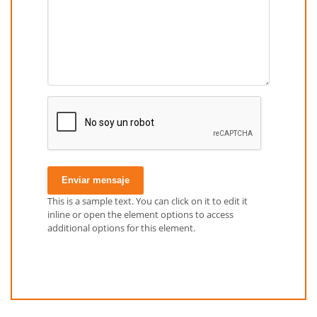
Enviar mensaje
This is a sample text. You can click on it to edit it
inline or open the element options to access
additional options for this element.