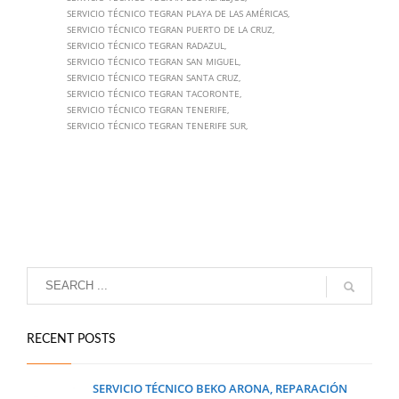
SERVICIO TÉCNICO TEGRAN PLAYA DE LAS AMÉRICAS
SERVICIO TÉCNICO TEGRAN PUERTO DE LA CRUZ
SERVICIO TÉCNICO TEGRAN RADAZUL
SERVICIO TÉCNICO TEGRAN SAN MIGUEL
SERVICIO TÉCNICO TEGRAN SANTA CRUZ
SERVICIO TÉCNICO TEGRAN TACORONTE
SERVICIO TÉCNICO TEGRAN TENERIFE
SERVICIO TÉCNICO TEGRAN TENERIFE SUR
RECENT POSTS
SERVICIO TÉCNICO BEKO ARONA, REPARACIÓN