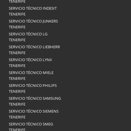
TENERIFE
SERVICIO TÉCNICO INDESIT
TENERIFE
SERVICIO TÉCNICO JUNKERS
TENERIFE
SERVICIO TÉCNICO LG
TENERIFE
SERVICIO TÉCNICO LIEBHERR
TENERIFE
SERVICIO TÉCNICO LYNX
TENERIFE
SERVICIO TÉCNICO MIELE
TENERIFE
SERVICIO TÉCNICO PHILIPS
TENERIFE
SERVICIO TÉCNICO SAMSUNG
TENERIFE
SERVICIO TÉCNICO SIEMENS
TENERIFE
SERVICIO TÉCNICO SMEG
TENERIFE