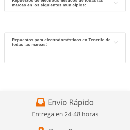
Repuestos de electrodomésticos de todas las
marcas en los siguientes municipios:
Repuestos para electrodomésticos en Tenerife de
todas las marcas:
Envío Rápido
Entrega en 24-48 horas