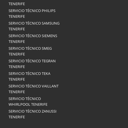
TENERIFE
SERVICIO TÉCNICO PHILIPS
TENERIFE
SERVICIO TÉCNICO SAMSUNG
TENERIFE
SERVICIO TÉCNICO SIEMENS
TENERIFE
SERVICIO TÉCNICO SMEG
TENERIFE
SERVICIO TÉCNICO TEGRAN
TENERIFE
SERVICIO TÉCNICO TEKA
TENERIFE
SERVICIO TÉCNICO VAILLANT
TENERIFE
SERVICIO TÉCNICO
WHIRLPOOL TENERIFE
SERVICIO TÉCNICO ZANUSSI
TENERIFE