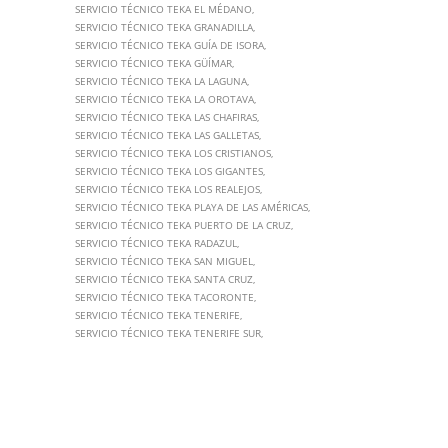
SERVICIO TÉCNICO TEKA EL MÉDANO
SERVICIO TÉCNICO TEKA GRANADILLA
SERVICIO TÉCNICO TEKA GUÍA DE ISORA
SERVICIO TÉCNICO TEKA GÜÍMAR
SERVICIO TÉCNICO TEKA LA LAGUNA
SERVICIO TÉCNICO TEKA LA OROTAVA
SERVICIO TÉCNICO TEKA LAS CHAFIRAS
SERVICIO TÉCNICO TEKA LAS GALLETAS
SERVICIO TÉCNICO TEKA LOS CRISTIANOS
SERVICIO TÉCNICO TEKA LOS GIGANTES
SERVICIO TÉCNICO TEKA LOS REALEJOS
SERVICIO TÉCNICO TEKA PLAYA DE LAS AMÉRICAS
SERVICIO TÉCNICO TEKA PUERTO DE LA CRUZ
SERVICIO TÉCNICO TEKA RADAZUL
SERVICIO TÉCNICO TEKA SAN MIGUEL
SERVICIO TÉCNICO TEKA SANTA CRUZ
SERVICIO TÉCNICO TEKA TACORONTE
SERVICIO TÉCNICO TEKA TENERIFE
SERVICIO TÉCNICO TEKA TENERIFE SUR