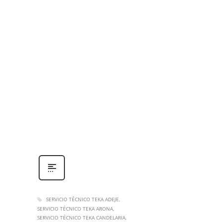
SERVICIO TÉCNICO TEKA ADEJE
SERVICIO TÉCNICO TEKA ARONA
SERVICIO TÉCNICO TEKA CANDELARIA