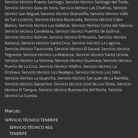
Servicio técnico Puerto Santiago, Servicio técnico Santiago del Teide,
Servicio técnico Guía de Isora, Servicio técnico Las Chafiras, Servicio
técnico San Miguel, Servicio técnico Granadilla, Servicio técnico Valle
de San Lorenzo, Servicio técnico Buzanada, Servicio técnico Cabo
Blanco, Servicio técnico Las Galletas, Servicio técnico Costa del Silencio,
Servicio técnico Candelaria, Servicio técnico Puertito de Güímar,
Servicio técnico Güímar, Servicio técnico El Rosario, Servicio técnico
Radazul, Servicio técnico Santa Cruz, Servicio técnico La Laguna,
Servicio técnico Tacoronte, Servicio técnico El Sauzal, Servicio técnico
Tegueste, Servicio técnico La Matanza, Servicio técnico Santa Ursula,
Servicio técnico La Victoria, Servicio técnico Guamasa, Servicio técnico
Puerto de La Cruz, Servicio técnico Vilaflor, Servicio técnico La
Orotava, Servicio técnico Los Realejos, Servicio técnico Los Silos,
Servicio técnico La Guancha, Servicio técnico San Juan de La Rambla,
Servicio técnico Garachico, Servicio técnico Icod de Los Vinos, Servicio
técnico El Tanque, Servicio técnico Buenavista del Norte, Servicio
técnico La Cuesta,
Marcas:
SERVICIO TÉCNICO TENERIFE
SERVICIO TÉCNICO AEG
TENERIFE