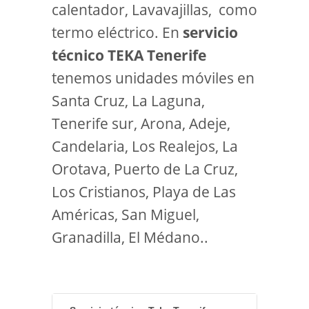
calentador, Lavavajillas, como
termo eléctrico. En
servicio
técnico TEKA Tenerife
tenemos unidades móviles en
Santa Cruz, La Laguna,
Tenerife sur, Arona, Adeje,
Candelaria, Los Realejos, La
Orotava, Puerto de La Cruz,
Los Cristianos, Playa de Las
Américas, San Miguel,
Granadilla, El Médano..