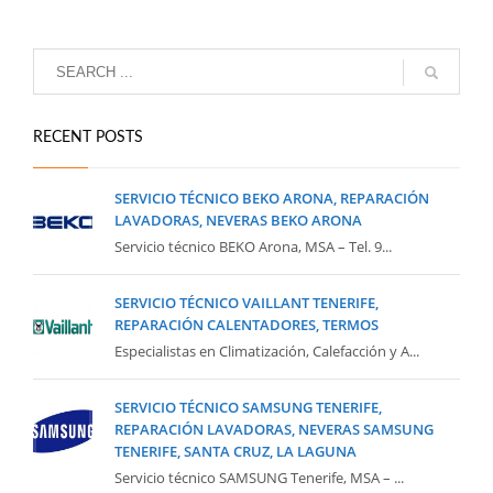
RECENT POSTS
SERVICIO TÉCNICO BEKO ARONA, REPARACIÓN
LAVADORAS, NEVERAS BEKO ARONA
Servicio técnico BEKO Arona, MSA – Tel. 9...
SERVICIO TÉCNICO VAILLANT TENERIFE,
REPARACIÓN CALENTADORES, TERMOS
Especialistas en Climatización, Calefacción y A...
SERVICIO TÉCNICO SAMSUNG TENERIFE,
REPARACIÓN LAVADORAS, NEVERAS SAMSUNG
TENERIFE, SANTA CRUZ, LA LAGUNA
Servicio técnico SAMSUNG Tenerife, MSA – ...