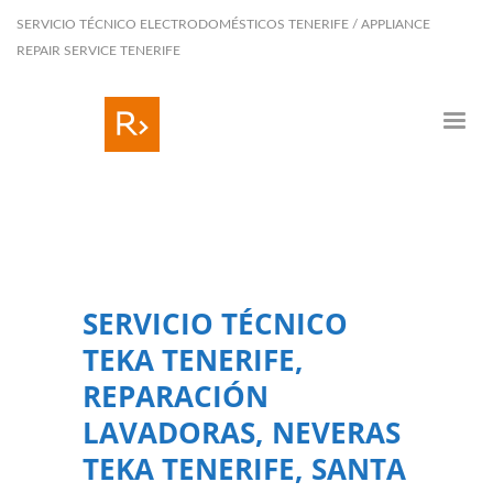
SERVICIO TÉCNICO ELECTRODOMÉSTICOS TENERIFE / APPLIANCE
REPAIR SERVICE TENERIFE
SERVICIO TÉCNICO
TEKA TENERIFE,
REPARACIÓN
LAVADORAS, NEVERAS
TEKA TENERIFE, SANTA