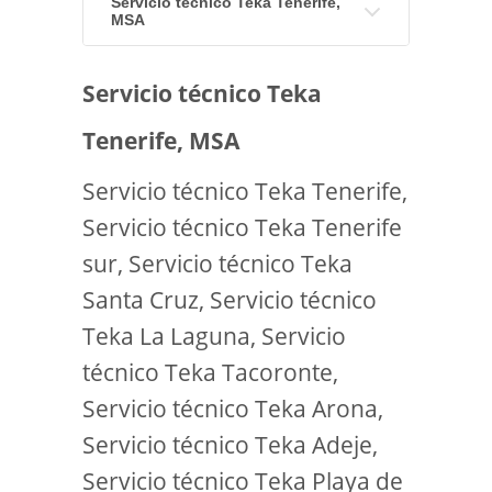
Servicio técnico Teka Tenerife,
MSA
Servicio técnico Teka
Tenerife, MSA
Servicio técnico Teka Tenerife,
Servicio técnico Teka Tenerife
sur, Servicio técnico Teka
Santa Cruz, Servicio técnico
Teka La Laguna, Servicio
técnico Teka Tacoronte,
Servicio técnico Teka Arona,
Servicio técnico Teka Adeje,
Servicio técnico Teka Playa de