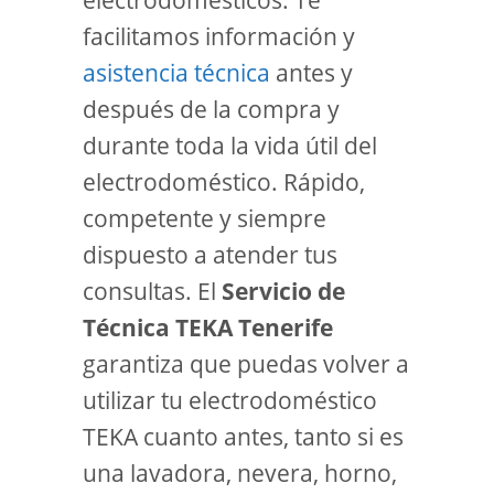
electrodomésticos. Te
facilitamos información y
asistencia técnica
antes y
después de la compra y
durante toda la vida útil del
electrodoméstico. Rápido,
competente y siempre
dispuesto a atender tus
consultas. El
Servicio de
Técnica TEKA Tenerife
garantiza que puedas volver a
utilizar tu electrodoméstico
TEKA cuanto antes, tanto si es
una lavadora, nevera, horno,