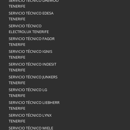
SERVICIO TÉCNICO DAEWOO
TENERIFE
SERVICIO TÉCNICO EDESA
TENERIFE
SERVICIO TÉCNICO
ELECTROLUX TENERIFE
SERVICIO TÉCNICO FAGOR
TENERIFE
SERVICIO TÉCNICO IGNIS
TENERIFE
SERVICIO TÉCNICO INDESIT
TENERIFE
SERVICIO TÉCNICO JUNKERS
TENERIFE
SERVICIO TÉCNICO LG
TENERIFE
SERVICIO TÉCNICO LIEBHERR
TENERIFE
SERVICIO TÉCNICO LYNX
TENERIFE
SERVICIO TÉCNICO MIELE