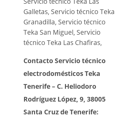
Servicio técnico Teka Las
Galletas, Servicio técnico Teka
Granadilla, Servicio técnico
Teka San Miguel, Servicio
técnico Teka Las Chafiras,
Contacto Servicio técnico
electrodomésticos Teka
Tenerife – C. Heliodoro
Rodríguez López, 9, 38005
Santa Cruz de Tenerife: