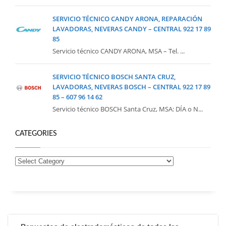
SERVICIO TÉCNICO CANDY ARONA, REPARACIÓN
LAVADORAS, NEVERAS CANDY – CENTRAL 922 17 89
85
Servicio técnico CANDY ARONA, MSA – Tel. ...
SERVICIO TÉCNICO BOSCH SANTA CRUZ,
LAVADORAS, NEVERAS BOSCH – CENTRAL 922 17 89
85 – 607 96 14 62
Servicio técnico BOSCH Santa Cruz, MSA: DÍA o N...
CATEGORIES