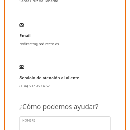
Santa Cruz de Tenerife
Email
redirecto@redirecto.es
Servicio de atención al cliente
(+34) 607 96 14 62
¿Cómo podemos ayudar?
NOMBRE