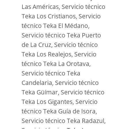
Las Américas, Servicio técnico
Teka Los Cristianos, Servicio
técnico Teka El Médano,
Servicio técnico Teka Puerto
de La Cruz, Servicio técnico
Teka Los Realejos, Servicio
técnico Teka La Orotava,
Servicio técnico Teka
Candelaria, Servicio técnico
Teka Güímar, Servicio técnico
Teka Los Gigantes, Servicio
técnico Teka Guía de Isora,
Servicio técnico Teka Radazul,