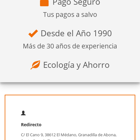
Pago Seguro
Tus pagos a salvo
Desde el Año 1990
Más de 30 años de experiencia
Ecología y Ahorro
Redirecto
C/ El Cano 9, 38612 El Médano, Granadilla de Abona,