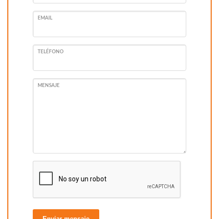
EMAIL
TELÉFONO
MENSAJE
Enviar mensaje