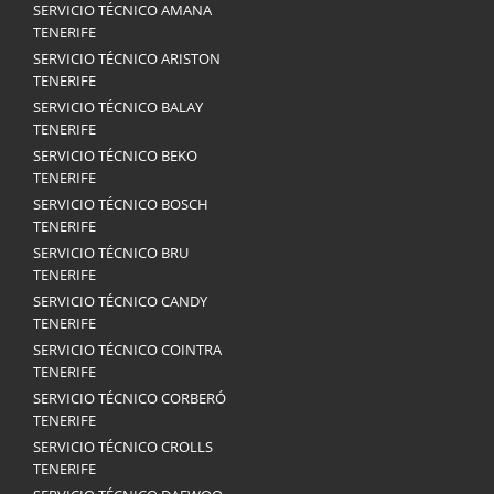
SERVICIO TÉCNICO AMANA
TENERIFE
SERVICIO TÉCNICO ARISTON
TENERIFE
SERVICIO TÉCNICO BALAY
TENERIFE
SERVICIO TÉCNICO BEKO
TENERIFE
SERVICIO TÉCNICO BOSCH
TENERIFE
SERVICIO TÉCNICO BRU
TENERIFE
SERVICIO TÉCNICO CANDY
TENERIFE
SERVICIO TÉCNICO COINTRA
TENERIFE
SERVICIO TÉCNICO CORBERÓ
TENERIFE
SERVICIO TÉCNICO CROLLS
TENERIFE