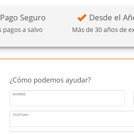
Pago Seguro
Desde el Añ
s pagos a salvo
Más de 30 años de e
¿Cómo podemos ayudar?
NOMBRE
TELÉFONO