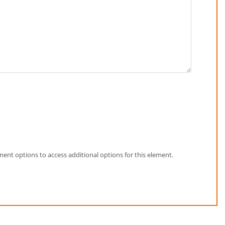
element options to access additional options for this element.