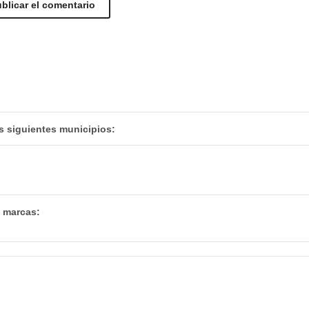
s siguientes municipios:
s marcas: