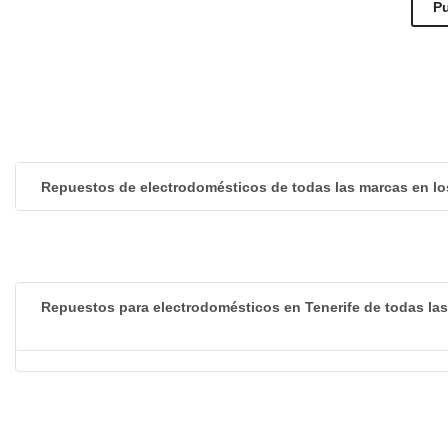
Repuestos de electrodomésticos de todas las marcas en lo
Repuestos para electrodomésticos en Tenerife de todas la