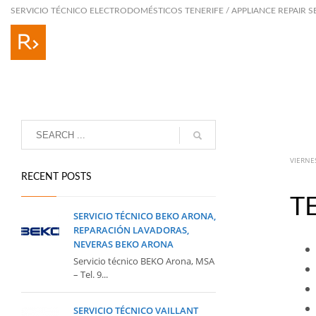
SERVICIO TÉCNICO ELECTRODOMÉSTICOS TENERIFE / APPLIANCE REPAIR S
VIERNES
RECENT POSTS
T
SERVICIO TÉCNICO BEKO ARONA,
REPARACIÓN LAVADORAS,
NEVERAS BEKO ARONA
Servicio técnico BEKO Arona, MSA
– Tel. 9...
SERVICIO TÉCNICO VAILLANT