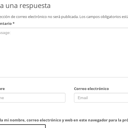
a una respuesta
ección de correo electrónico no será publicada.
Los campos obligatorios es
ntario
*
re
Correo electrónico
a mi nombre, correo electrónico y web en este navegador para la p