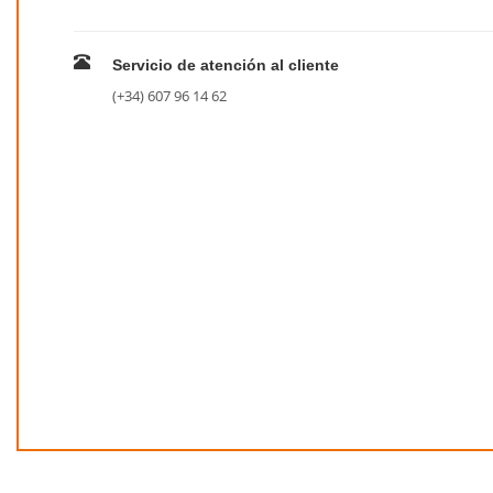
Servicio de atención al cliente
(+34) 607 96 14 62