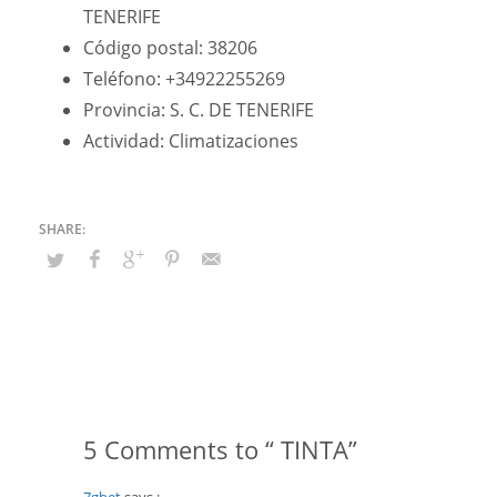
TENERIFE
Código postal: 38206
Teléfono: +34922255269
Provincia: S. C. DE TENERIFE
Actividad: Climatizaciones
5 Comments to “ TINTA”