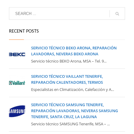
RECENT POSTS
SERVICIO TÉCNICO BEKO ARONA, REPARACIÓN
LAVADORAS, NEVERAS BEKO ARONA
Servicio técnico BEKO Arona, MSA – Tel. 9...
SERVICIO TÉCNICO VAILLANT TENERIFE,
REPARACIÓN CALENTADORES, TERMOS
Especialistas en Climatización, Calefacción y A...
SERVICIO TÉCNICO SAMSUNG TENERIFE,
REPARACIÓN LAVADORAS, NEVERAS SAMSUNG
TENERIFE, SANTA CRUZ, LA LAGUNA
Servicio técnico SAMSUNG Tenerife, MSA – ...