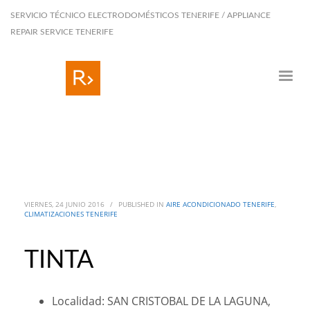
SERVICIO TÉCNICO ELECTRODOMÉSTICOS TENERIFE / APPLIANCE
REPAIR SERVICE TENERIFE
VIERNES, 24 JUNIO 2016
/
PUBLISHED IN
AIRE ACONDICIONADO TENERIFE
,
CLIMATIZACIONES TENERIFE
TINTA
Localidad: SAN CRISTOBAL DE LA LAGUNA,