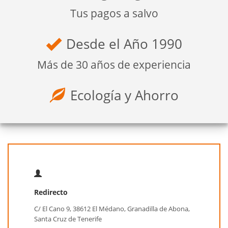
Tus pagos a salvo
Desde el Año 1990
Más de 30 años de experiencia
Ecología y Ahorro
Redirecto
C/ El Cano 9, 38612 El Médano, Granadilla de Abona,
Santa Cruz de Tenerife