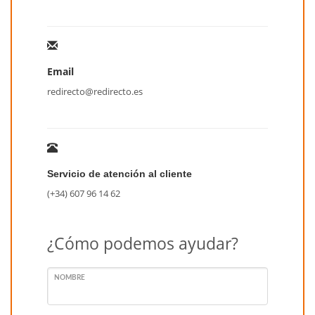
Email
redirecto@redirecto.es
Servicio de atención al cliente
(+34) 607 96 14 62
¿Cómo podemos ayudar?
NOMBRE