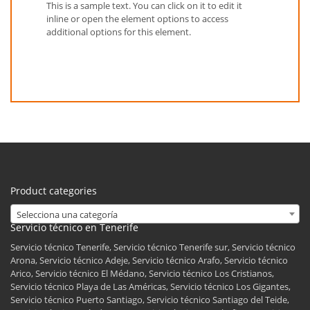
This is a sample text. You can click on it to edit it
inline or open the element options to access
additional options for this element.
Product categories
Selecciona una categoría
Servicio técnico en Tenerife
Servicio técnico Tenerife, Servicio técnico Tenerife sur, Servicio técnico
Arona, Servicio técnico Adeje, Servicio técnico Arafo, Servicio técnico
Arico, Servicio técnico El Médano, Servicio técnico Los Cristianos,
Servicio técnico Playa de Las Américas, Servicio técnico Los Gigantes,
Servicio técnico Puerto Santiago, Servicio técnico Santiago del Teide,