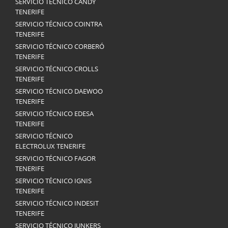
SERVICIO TÉCNICO CANDY
TENERIFE
SERVICIO TÉCNICO COINTRA
TENERIFE
SERVICIO TÉCNICO CORBERÓ
TENERIFE
SERVICIO TÉCNICO CROLLS
TENERIFE
SERVICIO TÉCNICO DAEWOO
TENERIFE
SERVICIO TÉCNICO EDESA
TENERIFE
SERVICIO TÉCNICO
ELECTROLUX TENERIFE
SERVICIO TÉCNICO FAGOR
TENERIFE
SERVICIO TÉCNICO IGNIS
TENERIFE
SERVICIO TÉCNICO INDESIT
TENERIFE
SERVICIO TÉCNICO JUNKERS