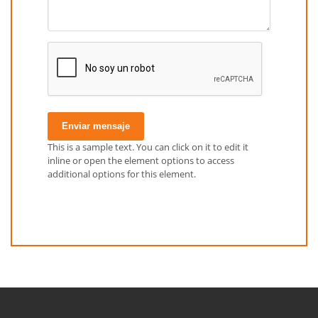
Enviar mensaje
This is a sample text. You can click on it to edit it
inline or open the element options to access
additional options for this element.