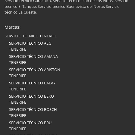
Servicio técnico Garachico, Servicio técnico Icod de Los Vinos, Servicio
técnico El Tanque, Servicio técnico Buenavista del Norte, Servicio
técnico La Cuesta,
Marcas:
SERVICIO TÉCNICO TENERIFE
SERVICIO TÉCNICO AEG
TENERIFE
SERVICIO TÉCNICO AMANA
TENERIFE
SERVICIO TÉCNICO ARISTON
TENERIFE
SERVICIO TÉCNICO BALAY
TENERIFE
SERVICIO TÉCNICO BEKO
TENERIFE
SERVICIO TÉCNICO BOSCH
TENERIFE
SERVICIO TÉCNICO BRU
TENERIFE