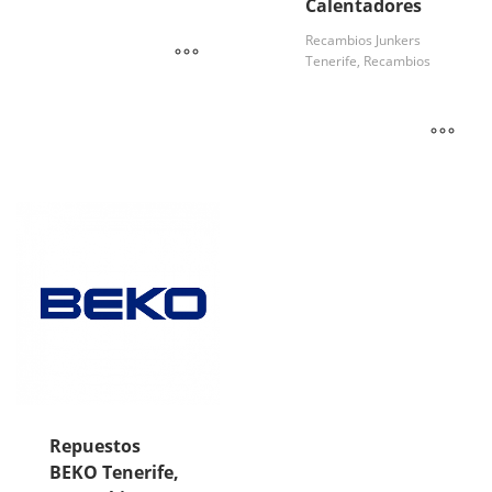
Calentadores
Recambios Junkers
Tenerife, Recambios
Repuestos
BEKO Tenerife,