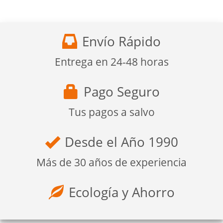
Envío Rápido
Entrega en 24-48 horas
Pago Seguro
Tus pagos a salvo
Desde el Año 1990
Más de 30 años de experiencia
Ecología y Ahorro