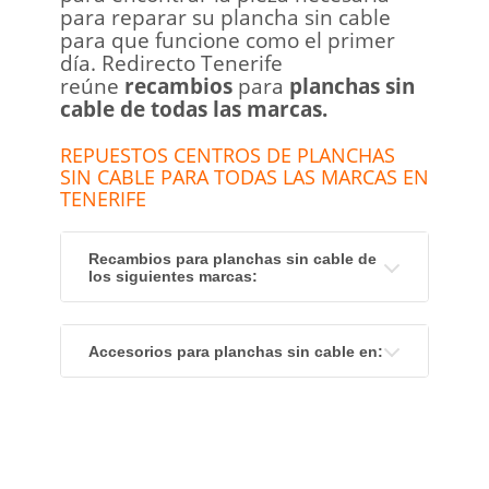
para reparar su plancha sin cable
para que funcione como el primer
día. Redirecto Tenerife
reúne
recambios
para
planchas sin
cable de todas las marcas.
REPUESTOS CENTROS DE PLANCHAS
SIN CABLE PARA TODAS LAS MARCAS EN
TENERIFE
Recambios para planchas sin cable de
los siguientes marcas:
Accesorios para planchas sin cable en: