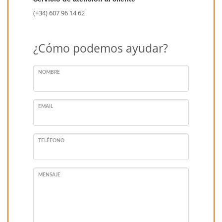
(+34) 607 96 14 62
¿Cómo podemos ayudar?
NOMBRE
EMAIL
TELÉFONO
MENSAJE