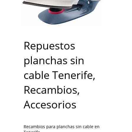
Repuestos
planchas sin
cable Tenerife,
Recambios,
Accesorios
Recambios para planchas sin cable en