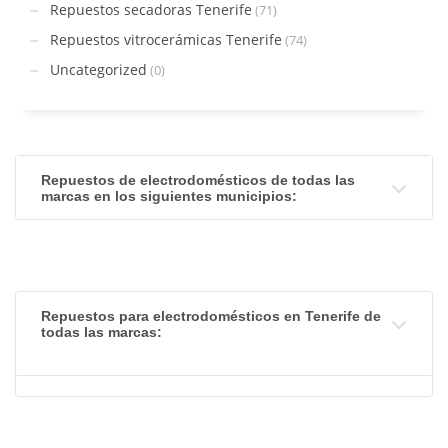
Repuestos secadoras Tenerife
(71)
Repuestos vitrocerámicas Tenerife
(74)
Uncategorized
(0)
Repuestos de electrodomésticos de todas las
marcas en los siguientes municipios:
Repuestos para electrodomésticos en Tenerife de
todas las marcas: