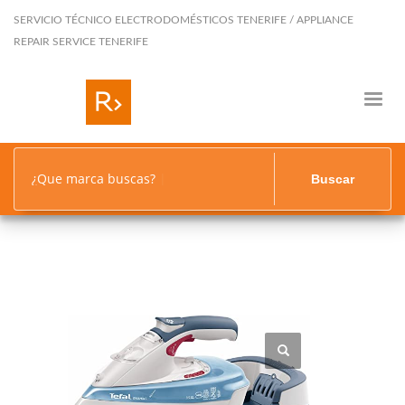
SERVICIO TÉCNICO ELECTRODOMÉSTICOS TENERIFE / APPLIANCE
REPAIR SERVICE TENERIFE
¿Que marca buscas?
Buscar