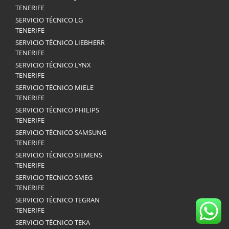
TENERIFE
SERVICIO TÉCNICO LG
TENERIFE
SERVICIO TÉCNICO LIEBHERR
TENERIFE
SERVICIO TÉCNICO LYNX
TENERIFE
SERVICIO TÉCNICO MIELE
TENERIFE
SERVICIO TÉCNICO PHILIPS
TENERIFE
SERVICIO TÉCNICO SAMSUNG
TENERIFE
SERVICIO TÉCNICO SIEMENS
TENERIFE
SERVICIO TÉCNICO SMEG
TENERIFE
SERVICIO TÉCNICO TEGRAN
TENERIFE
SERVICIO TÉCNICO TEKA